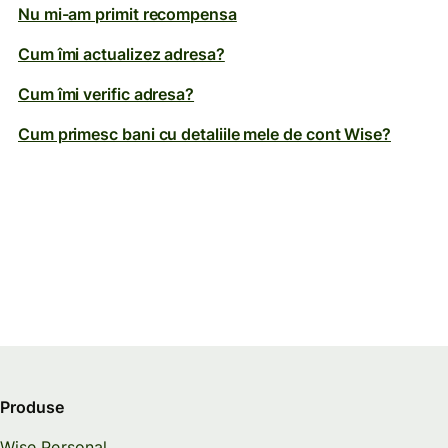
Nu mi-am primit recompensa
Cum îmi actualizez adresa?
Cum îmi verific adresa?
Cum primesc bani cu detaliile mele de cont Wise?
Produse
Wise Personal