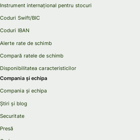
Instrument internațional pentru stocuri
Coduri Swift/BIC
Coduri IBAN
Alerte rate de schimb
Compară ratele de schimb
Disponibilitatea caracteristicilor
Compania și echipa
Compania și echipa
Știri și blog
Securitate
Presă