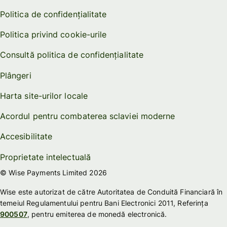
Politica de confidențialitate
Politica privind cookie-urile
Consultă politica de confidențialitate
Plângeri
Harta site-urilor locale
Acordul pentru combaterea sclaviei moderne
Accesibilitate
Proprietate intelectuală
© Wise Payments Limited 2026
Wise este autorizat de către Autoritatea de Conduită Financiară în
temeiul Regulamentului pentru Bani Electronici 2011, Referința
900507
, pentru emiterea de monedă electronică.