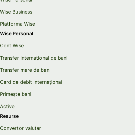
Wise Business
Platforma Wise
Wise Personal
Cont Wise
Transfer internațional de bani
Transfer mare de bani
Card de debit internațional
Primește bani
Active
Resurse
Convertor valutar