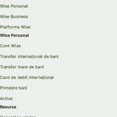
Wise Personal
Wise Business
Platforma Wise
Wise Personal
Cont Wise
Transfer internațional de bani
Transfer mare de bani
Card de debit internațional
Primește bani
Active
Resurse