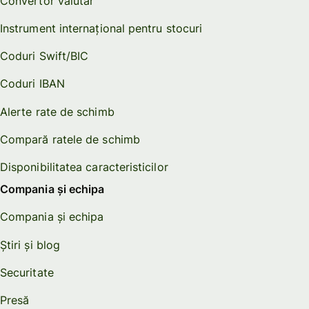
Convertor valutar
Instrument internațional pentru stocuri
Coduri Swift/BIC
Coduri IBAN
Alerte rate de schimb
Compară ratele de schimb
Disponibilitatea caracteristicilor
Compania și echipa
Compania și echipa
Știri și blog
Securitate
Presă