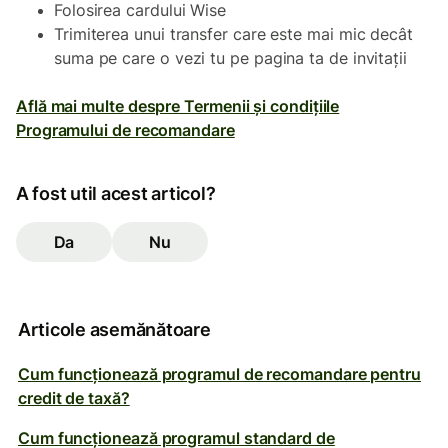
Folosirea cardului Wise
Trimiterea unui transfer care este mai mic decât
suma pe care o vezi tu pe pagina ta de invitații
Află mai multe despre Termenii și condițiile
Programului de recomandare
A fost util acest articol?
Da
Nu
Articole asemănătoare
Cum funcționează programul de recomandare pentru
credit de taxă?
Cum funcționează programul standard de