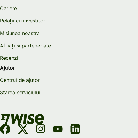
Cariere
Relații cu investitorii
Misiunea noastră
Afiliați și parteneriate
Recenzii
Ajutor
Centrul de ajutor
Starea serviciului