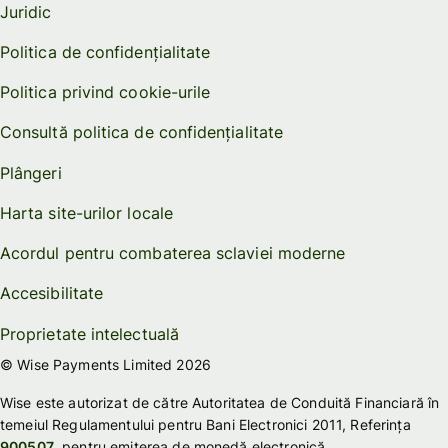
Juridic
Politica de confidențialitate
Politica privind cookie-urile
Consultă politica de confidențialitate
Plângeri
Harta site-urilor locale
Acordul pentru combaterea sclaviei moderne
Accesibilitate
Proprietate intelectuală
© Wise Payments Limited 2026
Wise este autorizat de către Autoritatea de Conduită Financiară în
temeiul Regulamentului pentru Bani Electronici 2011, Referința
900507
, pentru emiterea de monedă electronică.