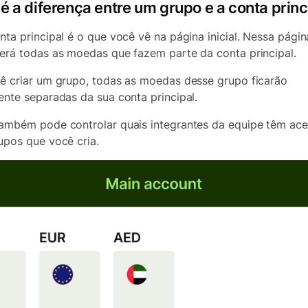
é a diferença entre um grupo e a conta princ
nta principal é o que você vê na página inicial. Nessa págin
erá todas as moedas que fazem parte da conta principal.
ê criar um grupo, todas as moedas desse grupo ficarão
ente separadas da sua conta principal.
ambém pode controlar quais integrantes da equipe têm ac
upos que você cria.