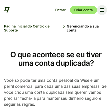
Entrar
Criar conta
Página inicial do Centro de
Gerenciando a sua
Suporte
conta
O que acontece se eu tiver
uma conta duplicada?
Você só pode ter uma conta pessoal da Wise e um
perfil comercial para cada uma das suas empresas. Se
você criou uma conta duplicada sem querer, vamos
precisar fechá-la para manter seu dinheiro seguro e
seguir as regras.