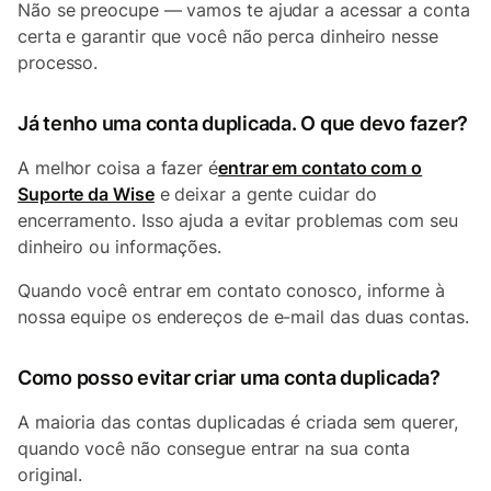
Não se preocupe — vamos te ajudar a acessar a conta
certa e garantir que você não perca dinheiro nesse
processo.
Já tenho uma conta duplicada. O que devo fazer?
A melhor coisa a fazer é
entrar em contato com o
Suporte da Wise
e deixar a gente cuidar do
encerramento. Isso ajuda a evitar problemas com seu
dinheiro ou informações.
Quando você entrar em contato conosco, informe à
nossa equipe os endereços de e-mail das duas contas.
Como posso evitar criar uma conta duplicada?
A maioria das contas duplicadas é criada sem querer,
quando você não consegue entrar na sua conta
original.