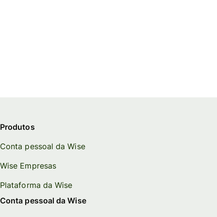
Produtos
Conta pessoal da Wise
Wise Empresas
Plataforma da Wise
Conta pessoal da Wise