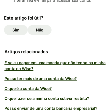
alterar seu e-mail para acessar sua conta.
Este artigo foi útil?
Sim
Não
Artigos relacionados
E se eu pagar em uma moeda que não tenho na minha
conta da Wise?
Posso ter mais de uma conta da Wise?
O que é a conta da Wise?
O que fazer se a minha conta estiver restrita?
Posso enviar de uma conta bancária empresarial?