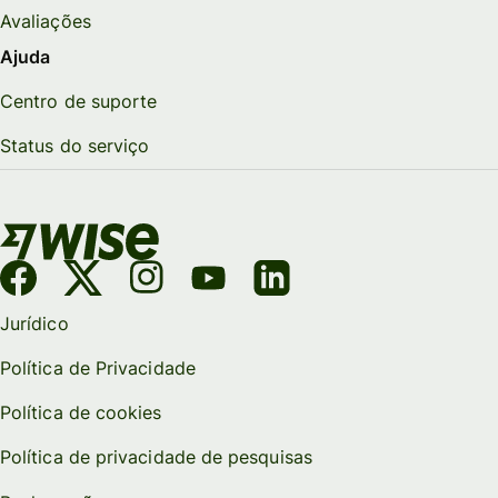
Avaliações
Ajuda
Centro de suporte
Status do serviço
Jurídico
Política de Privacidade
Política de cookies
Política de privacidade de pesquisas