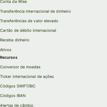
Conta da Wise
Transferência internacional de dinheiro
Transferências de valor elevado
Cartão de débito internacional
Receba dinheiro
Ativos
Recursos
Conversor de moedas
Ticker internacional de ações
Códigos SWIFT/BIC
Códigos IBAN
Alertas de câmbio