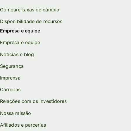
Compare taxas de câmbio
Disponibilidade de recursos
Empresa e equipe
Empresa e equipe
Notícias e blog
Segurança
Imprensa
Carreiras
Relações com os investidores
Nossa missão
Afiliados e parcerias