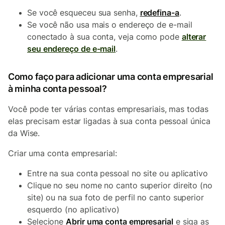
Se você esqueceu sua senha,
redefina-a
.
Se você não usa mais o endereço de e-mail
conectado à sua conta, veja como pode
alterar
seu endereço de e-mail
.
Como faço para adicionar uma conta empresarial
à minha conta pessoal?
Você pode ter várias contas empresariais, mas todas
elas precisam estar ligadas à sua conta pessoal única
da Wise.
Criar uma conta empresarial:
Entre na sua conta pessoal no site ou aplicativo
Clique no seu nome no canto superior direito (no
site) ou na sua foto de perfil no canto superior
esquerdo (no aplicativo)
Selecione
Abrir uma conta empresarial
e siga as