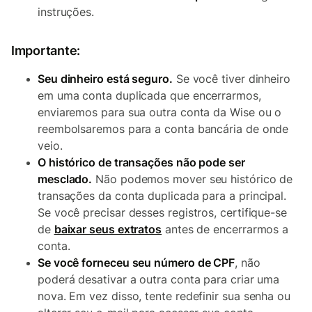
instruções.
Importante:
Seu dinheiro está seguro.
Se você tiver dinheiro
em uma conta duplicada que encerrarmos,
enviaremos para sua outra conta da Wise ou o
reembolsaremos para a conta bancária de onde
veio.
O histórico de transações não pode ser
mesclado.
Não podemos mover seu histórico de
transações da conta duplicada para a principal.
Se você precisar desses registros, certifique-se
de
baixar seus extratos
antes de encerrarmos a
conta.
Se você forneceu seu número de CPF
, não
poderá desativar a outra conta para criar uma
nova. Em vez disso, tente redefinir sua senha ou