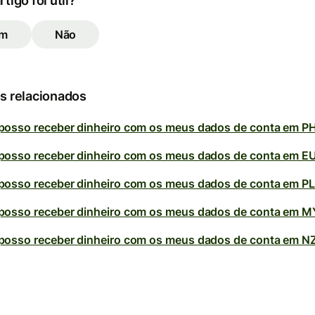
rtigo foi útil?
im
Não
s relacionados
osso receber dinheiro com os meus dados de conta em P
osso receber dinheiro com os meus dados de conta em E
osso receber dinheiro com os meus dados de conta em P
osso receber dinheiro com os meus dados de conta em 
osso receber dinheiro com os meus dados de conta em N