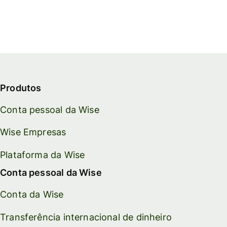
Produtos
Conta pessoal da Wise
Wise Empresas
Plataforma da Wise
Conta pessoal da Wise
Conta da Wise
Transferência internacional de dinheiro