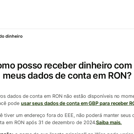
o dinheiro
mo posso receber dinheiro com
meus dados de conta em RON?
os dados de conta em RON não estão disponíveis no mome
ocê pode
usar seus dados de conta em GBP para receber R
ê tiver um endereço fora do EEE, não poderá manter seus
ta em RON após 31 de dezembro de 2024.
Saiba mais.