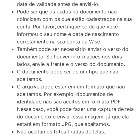
data de validade antes de enviá-lo.
Pode ser que os dados no documento não
coincidam com os que estão cadastrados na sua
conta. Por favor, certifique-se de que você
informou o seu nome e data de nascimento
corretamente na sua conta da Wise.
Também pode ser necessário enviar o verso do
documento. Se houver informações nos dois
lados, envie a frente e o verso do documento.
O documento pode ser de um tipo que não
aceitamos.
O arquivo pode estar em um formato que não
aceitamos. Por exemplo, documentos de
identidade não são aceitos em formato PDF.
Nesse caso, você pode fazer uma captura de tela
do documento e enviar essa imagem, já que ela
estará em formato JPG, que aceitamos.
Não aceitamos fotos tiradas de telas.