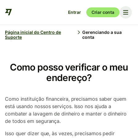
Entrar
Criar conta
Página inicial do Centro de
Gerenciando a sua
Suporte
conta
Como posso verificar o meu
endereço?
Como instituição financeira, precisamos saber quem
está usando nossos serviços. Isso nos ajuda a
combater a lavagem de dinheiro e manter o dinheiro
de todos em segurança.
Isso quer dizer que, às vezes, precisamos pedir