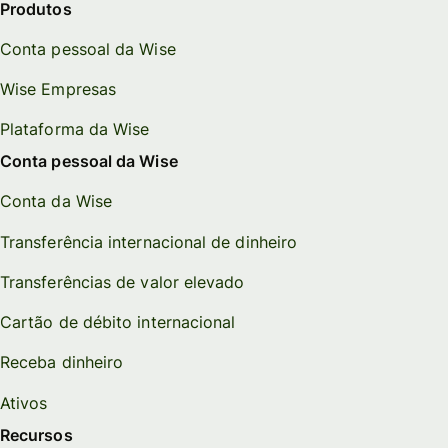
Produtos
Conta pessoal da Wise
Wise Empresas
Plataforma da Wise
Conta pessoal da Wise
Conta da Wise
Transferência internacional de dinheiro
Transferências de valor elevado
Cartão de débito internacional
Receba dinheiro
Ativos
Recursos