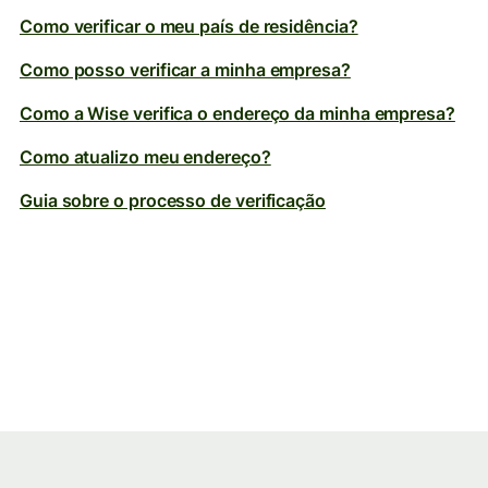
Como verificar o meu país de residência?
Como posso verificar a minha empresa?
Como a Wise verifica o endereço da minha empresa?
Como atualizo meu endereço?
Guia sobre o processo de verificação