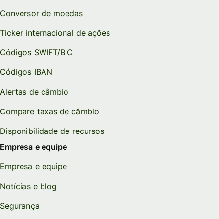
Conversor de moedas
Ticker internacional de ações
Códigos SWIFT/BIC
Códigos IBAN
Alertas de câmbio
Compare taxas de câmbio
Disponibilidade de recursos
Empresa e equipe
Empresa e equipe
Notícias e blog
Segurança