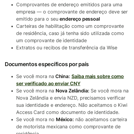
Comprovantes de endereço emitidos para uma
empresa — o comprovante de endereço deve ser
emitido para o seu
endereço pessoal
Carteiras de habilitação como um comprovante
de residência, caso já tenha sido utilizada como
um comprovante de identidade
Extratos ou recibos de transferência da Wise
Documentos específicos por país
Se você mora na
China:
Saiba mais sobre como
ser verificado ao enviar CNY
Se você mora na
Nova Zelândia:
Se você mora na
Nova Zelândia e envia NZD, precisamos verificar
sua identidade e endereço. Não aceitamos o Kiwi
Access Card como documento de identidade.
Se você mora no
México:
não aceitamos carteira
de motorista mexicana como comprovante de
residência