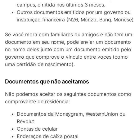
campus, emitida nos últimos 3 meses.
Outros documentos emitidos por um governo ou
instituição financeira (N26, Monzo, Bunq, Monese)
Se você mora com familiares ou amigos e não tem um
documento em seu nome, pode enviar um documento
no nome deles junto com um documento emitido pelo
governo que comprove o vínculo entre vocês (como
uma certidão de nascimento).
Documentos que não aceitamos
Não podemos aceitar os seguintes documentos como
comprovante de residência:
Documentos da Moneygram, WesternUnion ou
Revolut
Contas de celular
Endereços de caixa postal