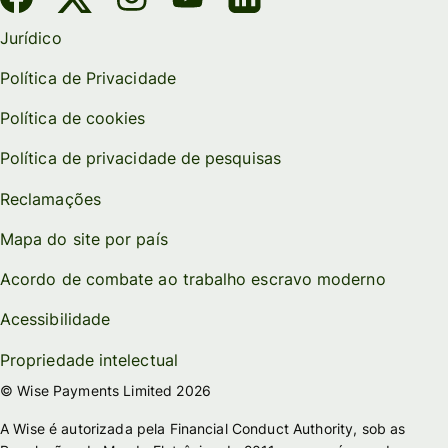
Jurídico
Política de Privacidade
Política de cookies
Política de privacidade de pesquisas
Reclamações
Mapa do site por país
Acordo de combate ao trabalho escravo moderno
Acessibilidade
Propriedade intelectual
© Wise Payments Limited 2026
A Wise é autorizada pela Financial Conduct Authority, sob as