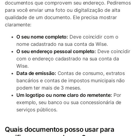
documentos que comprovem seu endereço. Pediremos
para você enviar uma foto ou digitalização de alta
qualidade de um documento. Ele precisa mostrar
claramente:
O seu nome completo:
Deve coincidir com o
nome cadastrado na sua conta da Wise.
O seu endereço pessoal completo:
Deve coincidir
com o endereço cadastrado na sua conta da
Wise.
Data de emissão:
Contas de consumo, extratos
bancários e contas de impostos municipais não
podem ter mais de 3 meses.
Um logotipo ou nome claro do remetente:
Por
exemplo, seu banco ou sua concessionária de
serviços públicos.
Quais documentos posso usar para