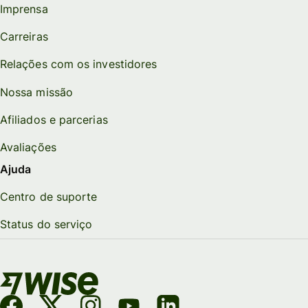
Imprensa
Carreiras
Relações com os investidores
Nossa missão
Afiliados e parcerias
Avaliações
Ajuda
Centro de suporte
Status do serviço