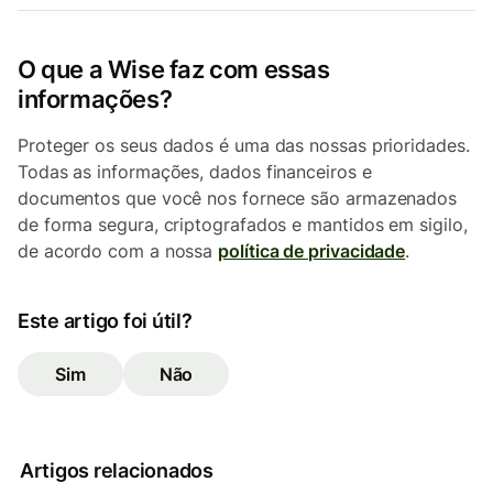
O que a Wise faz com essas
informações?
Proteger os seus dados é uma das nossas prioridades.
Todas as informações, dados financeiros e
documentos que você nos fornece são armazenados
de forma segura, criptografados e mantidos em sigilo,
de acordo com a nossa
política de privacidade
.
Este artigo foi útil?
Sim
Não
Artigos relacionados