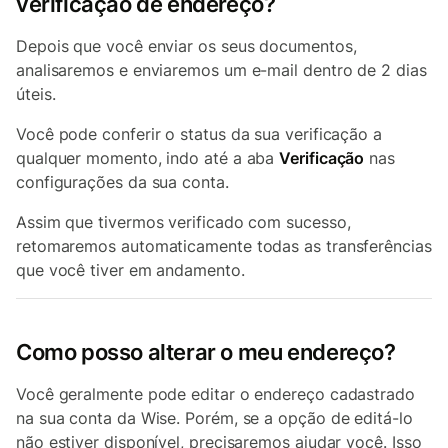
verificação de endereço?
Depois que você enviar os seus documentos,
analisaremos e enviaremos um e-mail dentro de 2 dias
úteis.
Você pode conferir o status da sua verificação a
qualquer momento, indo até a aba
Verificação
nas
configurações da sua conta.
Assim que tivermos verificado com sucesso,
retomaremos automaticamente todas as transferências
que você tiver em andamento.
Como posso alterar o meu endereço?
Você geralmente pode editar o endereço cadastrado
na sua conta da Wise. Porém, se a opção de editá-lo
não estiver disponível, precisaremos ajudar você. Isso