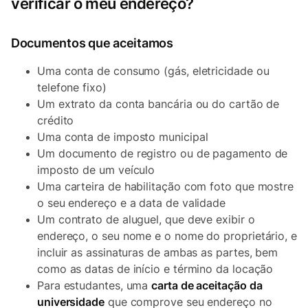
verificar o meu endereço?
Documentos que aceitamos
Uma conta de consumo (gás, eletricidade ou
telefone fixo)
Um extrato da conta bancária ou do cartão de
crédito
Uma conta de imposto municipal
Um documento de registro ou de pagamento de
imposto de um veículo
Uma carteira de habilitação com foto que mostre
o seu endereço e a data de validade
Um contrato de aluguel, que deve exibir o
endereço, o seu nome e o nome do proprietário, e
incluir as assinaturas de ambas as partes, bem
como as datas de início e término da locação
Para estudantes, uma
carta de aceitação da
universidade
que comprove seu endereço no