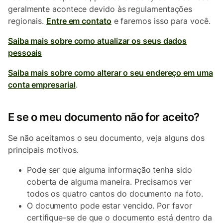
geralmente acontece devido às regulamentações
regionais.
Entre em contato
e faremos isso para você.
Saiba mais sobre como atualizar os seus dados
pessoais
Saiba mais sobre como alterar o seu endereço em uma
conta empresarial
.
E se o meu documento não for aceito?
Se não aceitamos o seu documento, veja alguns dos
principais motivos.
Pode ser que alguma informação tenha sido
coberta de alguma maneira. Precisamos ver
todos os quatro cantos do documento na foto.
O documento pode estar vencido. Por favor
certifique-se de que o documento está dentro da