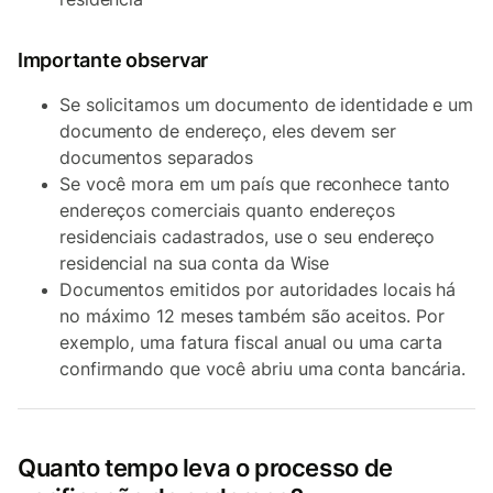
Importante observar
Se solicitamos um documento de identidade e um
documento de endereço, eles devem ser
documentos separados
Se você mora em um país que reconhece tanto
endereços comerciais quanto endereços
residenciais cadastrados, use o seu endereço
residencial na sua conta da Wise
Documentos emitidos por autoridades locais há
no máximo 12 meses também são aceitos. Por
exemplo, uma fatura fiscal anual ou uma carta
confirmando que você abriu uma conta bancária.
Quanto tempo leva o processo de