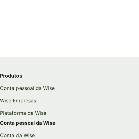
Produtos
Conta pessoal da Wise
Wise Empresas
Plataforma da Wise
Conta pessoal da Wise
Conta da Wise