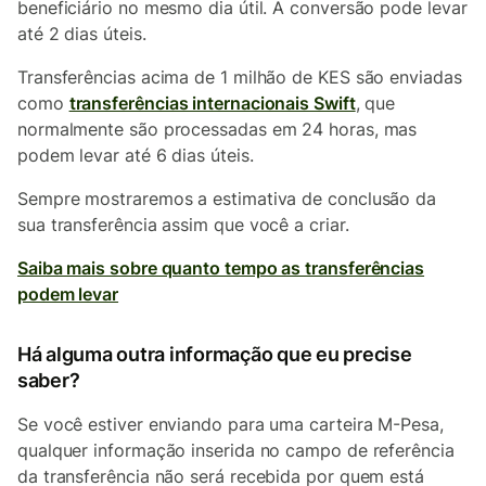
beneficiário no mesmo dia útil. A conversão pode levar
até 2 dias úteis.
Transferências acima de 1 milhão de KES são enviadas
como
transferências internacionais Swift
, que
normalmente são processadas em 24 horas, mas
podem levar até 6 dias úteis.
Sempre mostraremos a estimativa de conclusão da
sua transferência assim que você a criar.
Saiba mais sobre quanto tempo as transferências
podem levar
Há alguma outra informação que eu precise
saber?
Se você estiver enviando para uma carteira M-Pesa,
qualquer informação inserida no campo de referência
da transferência não será recebida por quem está