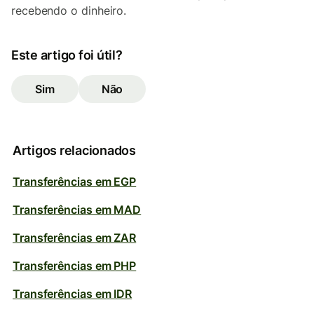
recebendo o dinheiro.
Este artigo foi útil?
Sim
Não
Artigos relacionados
Transferências em EGP
Transferências em MAD
Transferências em ZAR
Transferências em PHP
Transferências em IDR