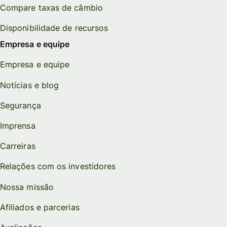
Compare taxas de câmbio
Disponibilidade de recursos
Empresa e equipe
Empresa e equipe
Notícias e blog
Segurança
Imprensa
Carreiras
Relações com os investidores
Nossa missão
Afiliados e parcerias