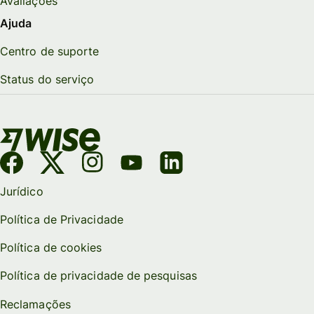
Avaliações
Ajuda
Centro de suporte
Status do serviço
Jurídico
Política de Privacidade
Política de cookies
Política de privacidade de pesquisas
Reclamações