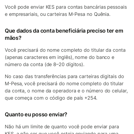
Você pode enviar KES para contas bancárias pessoais
e empresariais, ou carteiras M-Pesa no Quênia.
Q
ue dados da conta beneficiária preciso ter em
mãos?
Você precisará do nome completo do titular da conta
(apenas caracteres em inglês), nome do banco e
número da conta (de 8–20 dígitos).
No caso das transferências para carteiras digitais do
M-Pesa, você precisará do nome completo do titular
da conta, o nome da operadora e o número do celular,
que começa com o código de país +254.
Quanto eu posso enviar?
Não há um limite de quanto você pode enviar para
KES, a não ser que você esteja enviando para uma