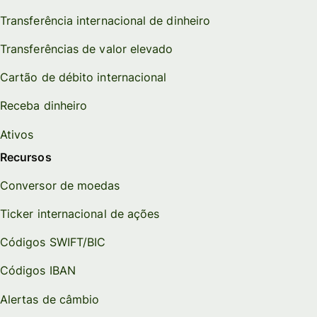
Transferência internacional de dinheiro
Transferências de valor elevado
Cartão de débito internacional
Receba dinheiro
Ativos
Recursos
Conversor de moedas
Ticker internacional de ações
Códigos SWIFT/BIC
Códigos IBAN
Alertas de câmbio