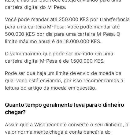
carteira digital do M-Pesa.
Você pode mandar até 250.000 KES por transferência
para uma carteira M-Pesa. Você pode mandar até
500.000 KES por dia para uma carteira M-Pesa. O
limite máximo anual é de 18.000.000 KES.
O valor máximo que pode ser mantido em uma
carteira digital M-Pesa é de 1.500.000 KES.
Pode ser que haja um limite de envio
de
moeda da
qual você está enviando, por isso recomendamos a
leitura do artigo da moeda em questão.
Quanto tempo geralmente leva para o dinheiro
chegar?
Assim que a Wise recebe e converte o seu dinheiro, o
valor normalmente chega à conta bancária do