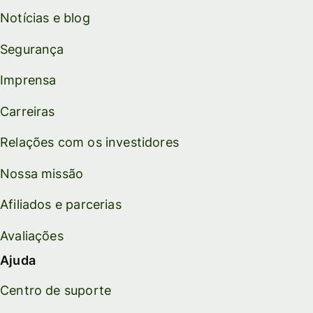
Notícias e blog
Segurança
Imprensa
Carreiras
Relações com os investidores
Nossa missão
Afiliados e parcerias
Avaliações
Ajuda
Centro de suporte