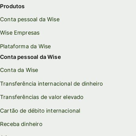
Produtos
Conta pessoal da Wise
Wise Empresas
Plataforma da Wise
Conta pessoal da Wise
Conta da Wise
Transferência internacional de dinheiro
Transferências de valor elevado
Cartão de débito internacional
Receba dinheiro