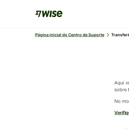
Página inicial do Centro de Suporte
Transfer
Aqui v
sobre 
No mom
Verifi