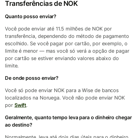
Transferências de NOK
Quanto posso enviar?
Você pode enviar até 11.5 milhões de NOK por
transferência, dependendo do método de pagamento
escolhido. Se você pagar por cartão, por exemplo, o
limite é menor — mas você só verá a opção de pagar
por cartão se estiver enviando valores abaixo do
limite.
De onde posso enviar?
Você só pode enviar NOK para a Wise de bancos
localizados na Noruega. Você não pode enviar NOK
por
Swift
.
Geralmente, quanto tempo leva para o dinheiro chegar
ao destino?
Normalmente, leva até dois dias úteis para o dinheiro