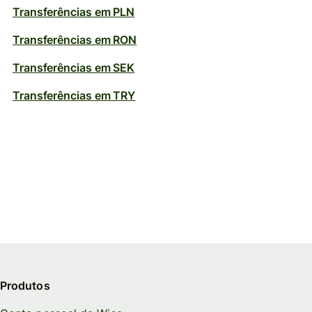
Transferências em PLN
Transferências em RON
Transferências em SEK
Transferências em TRY
Produtos