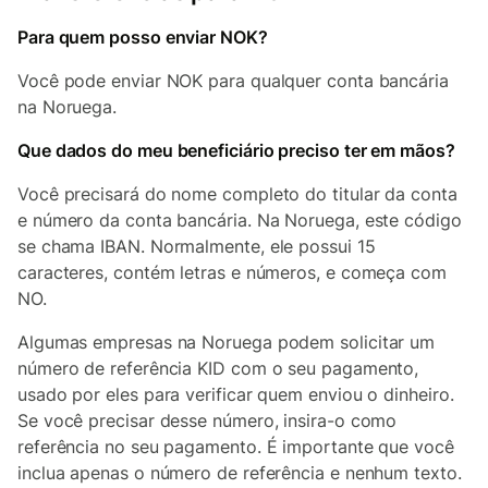
Para quem posso enviar NOK?
Você pode enviar NOK para qualquer conta bancária
na Noruega.
Que dados do meu beneficiário preciso ter em mãos?
Você precisará do nome completo do titular da conta
e número da conta bancária. Na Noruega, este código
se chama IBAN. Normalmente, ele possui 15
caracteres, contém letras e números, e começa com
NO.
Algumas empresas na Noruega podem solicitar um
número de referência KID com o seu pagamento,
usado por eles para verificar quem enviou o dinheiro.
Se você precisar desse número, insira-o como
referência no seu pagamento. É importante que você
inclua apenas o número de referência e nenhum texto.