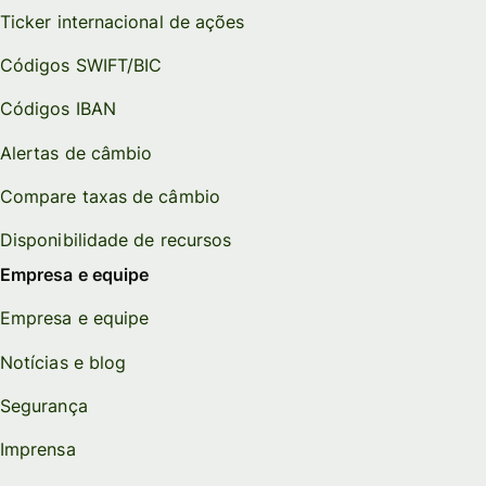
Ticker internacional de ações
Códigos SWIFT/BIC
Códigos IBAN
Alertas de câmbio
Compare taxas de câmbio
Disponibilidade de recursos
Empresa e equipe
Empresa e equipe
Notícias e blog
Segurança
Imprensa