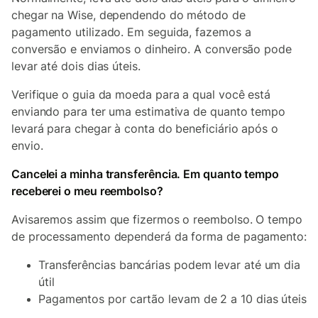
chegar na Wise, dependendo do método de
pagamento utilizado. Em seguida, fazemos a
conversão e enviamos o dinheiro. A conversão pode
levar até dois dias úteis.
Verifique o guia da moeda para a qual você está
enviando para ter uma estimativa de quanto tempo
levará para chegar à conta do beneficiário após o
envio.
Cancelei a minha transferência. Em quanto tempo
receberei o meu reembolso?
Avisaremos assim que fizermos o reembolso. O tempo
de processamento dependerá da forma de pagamento:
Transferências bancárias podem levar até um dia
útil
Pagamentos por cartão levam de 2 a 10 dias úteis