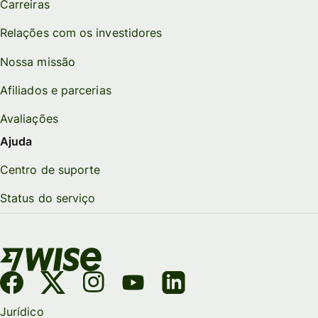
Carreiras
Relações com os investidores
Nossa missão
Afiliados e parcerias
Avaliações
Ajuda
Centro de suporte
Status do serviço
Jurídico