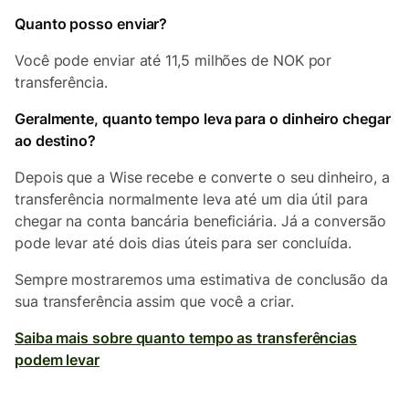
Quanto posso enviar?
Você pode enviar até 11,5 milhões de NOK por
transferência.
Geralmente, quanto tempo leva para o dinheiro chegar
ao destino?
Depois que a Wise recebe e converte o seu dinheiro, a
transferência normalmente leva até um dia útil para
chegar na conta bancária beneficiária. Já a conversão
pode levar até dois dias úteis para ser concluída.
Sempre mostraremos uma estimativa de conclusão da
sua transferência assim que você a criar.
Saiba mais sobre quanto tempo as transferências
podem levar