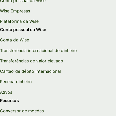
Conta pessoal da Wise
Wise Empresas
Plataforma da Wise
Conta pessoal da Wise
Conta da Wise
Transferência internacional de dinheiro
Transferências de valor elevado
Cartão de débito internacional
Receba dinheiro
Ativos
Recursos
Conversor de moedas