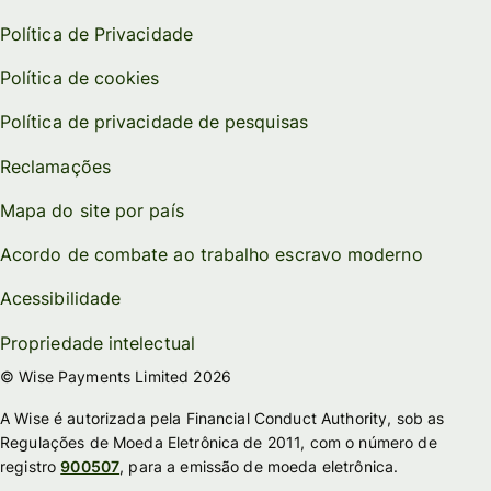
Política de Privacidade
Política de cookies
Política de privacidade de pesquisas
Reclamações
Mapa do site por país
Acordo de combate ao trabalho escravo moderno
Acessibilidade
Propriedade intelectual
© Wise Payments Limited 2026
A Wise é autorizada pela Financial Conduct Authority, sob as
Regulações de Moeda Eletrônica de 2011, com o número de
registro
900507
, para a emissão de moeda eletrônica.