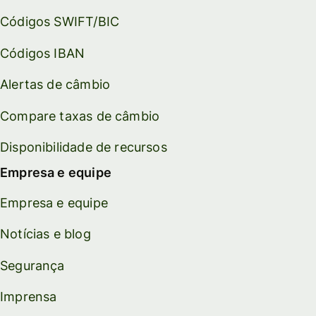
Códigos SWIFT/BIC
Códigos IBAN
Alertas de câmbio
Compare taxas de câmbio
Disponibilidade de recursos
Empresa e equipe
Empresa e equipe
Notícias e blog
Segurança
Imprensa