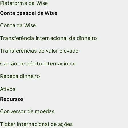
Plataforma da Wise
Conta pessoal da Wise
Conta da Wise
Transferência internacional de dinheiro
Transferências de valor elevado
Cartão de débito internacional
Receba dinheiro
Ativos
Recursos
Conversor de moedas
Ticker internacional de ações