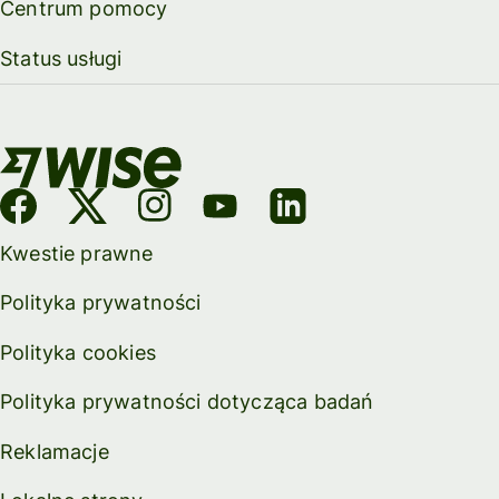
Centrum pomocy
Status usługi
Kwestie prawne
Polityka prywatności
Polityka cookies
Polityka prywatności dotycząca badań
Reklamacje