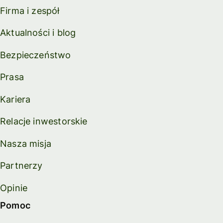
Firma i zespół
Aktualności i blog
Bezpieczeństwo
Prasa
Kariera
Relacje inwestorskie
Nasza misja
Partnerzy
Opinie
Pomoc