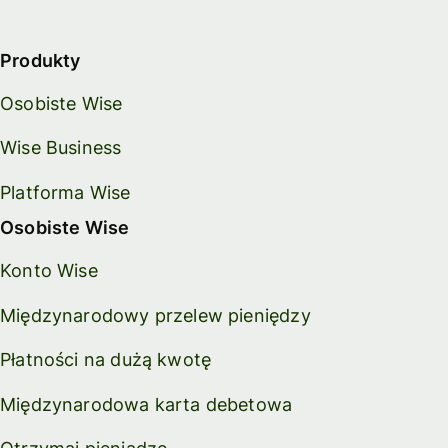
Produkty
Osobiste Wise
Wise Business
Platforma Wise
Osobiste Wise
Konto Wise
Międzynarodowy przelew pieniędzy
Płatności na dużą kwotę
Międzynarodowa karta debetowa