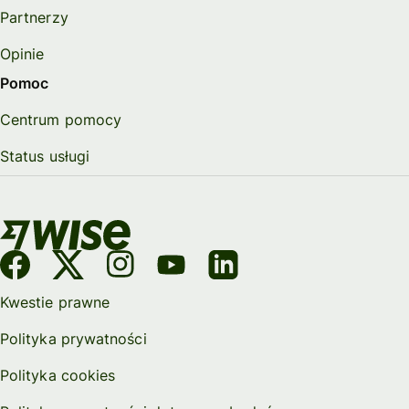
Partnerzy
Opinie
Pomoc
Centrum pomocy
Status usługi
Kwestie prawne
Polityka prywatności
Polityka cookies