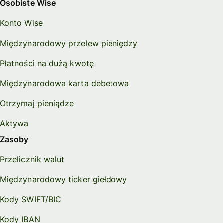
Osobiste Wise
Konto Wise
Międzynarodowy przelew pieniędzy
Płatności na dużą kwotę
Międzynarodowa karta debetowa
Otrzymaj pieniądze
Aktywa
Zasoby
Przelicznik walut
Międzynarodowy ticker giełdowy
Kody SWIFT/BIC
Kody IBAN