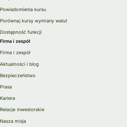
Powiadomienia kursu
Porównaj kursy wymiany walut
Dostępność funkcji
Firma i zespół
Firma i zespół
Aktualności i blog
Bezpieczeństwo
Prasa
Kariera
Relacje inwestorskie
Nasza misja