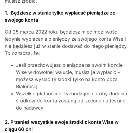
musisz zrobić.
1. Będziesz w stanie tylko wypłacać pieniądze ze
swojego konta
Od 25 marca 2022 roku będziesz mieć możliwość
jedynie wypłacania pieniędzy ze swojego konta Wise i
nie będziesz już w stanie dodawać do niego pieniędzy.
To oznacza, że:
Jeśli przechowujesz pieniądze na swoim koncie
Wise w dowolnej walucie, musisz je wypłacić –
możesz wysłać te środki tylko na konto poza
Białorusią
Wszelkie płatności przychodzące i próby dodania
środków do konta zostaną odrzucone i odesłane
do nadawcy
2. Przenieś wszystkie swoje środki z konta Wise w
ciągu 60 dni