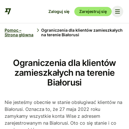
Zaloguj się
Zarejestruj się
Pomoc –
Ograniczenia dla klientów zamieszkałych
Strona główna
na terenie Białorusi
Ograniczenia dla klientów
zamieszkałych na terenie
Białorusi
Nie jesteśmy obecnie w stanie obsługiwać klientów na
Białorusi. Oznacza to, że 27 maja 2022 roku
zamykamy wszystkie konta Wise z adresem
zarejestrowanym na Białorusi. Oto co się stanie i co