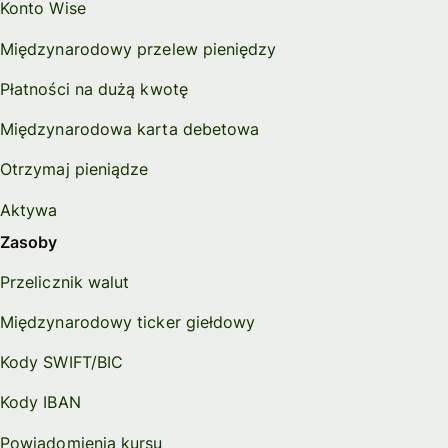
Konto Wise
Międzynarodowy przelew pieniędzy
Płatności na dużą kwotę
Międzynarodowa karta debetowa
Otrzymaj pieniądze
Aktywa
Zasoby
Przelicznik walut
Międzynarodowy ticker giełdowy
Kody SWIFT/BIC
Kody IBAN
Powiadomienia kursu