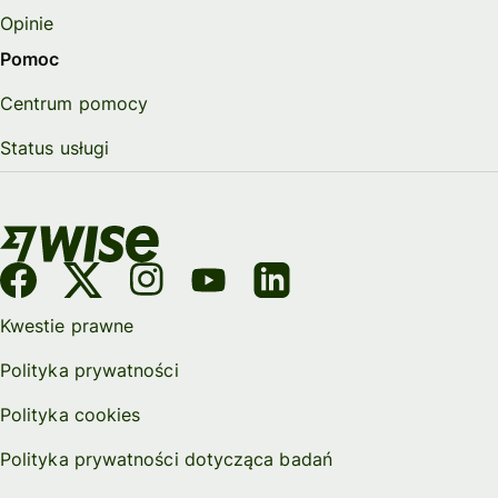
Opinie
Pomoc
Centrum pomocy
Status usługi
Kwestie prawne
Polityka prywatności
Polityka cookies
Polityka prywatności dotycząca badań