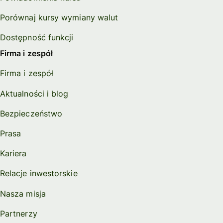
Porównaj kursy wymiany walut
Dostępność funkcji
Firma i zespół
Firma i zespół
Aktualności i blog
Bezpieczeństwo
Prasa
Kariera
Relacje inwestorskie
Nasza misja
Partnerzy