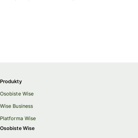
Produkty
Osobiste Wise
Wise Business
Platforma Wise
Osobiste Wise