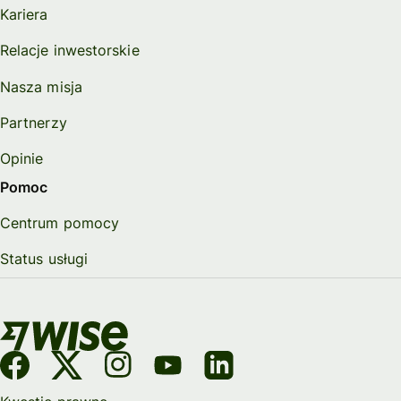
Kariera
Relacje inwestorskie
Nasza misja
Partnerzy
Opinie
Pomoc
Centrum pomocy
Status usługi