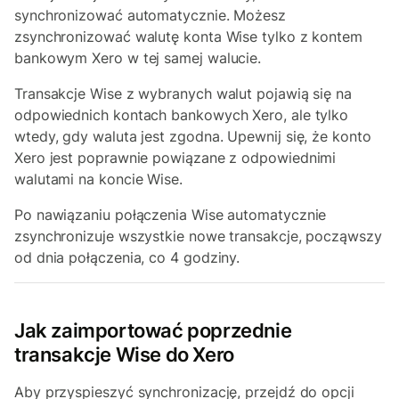
synchronizować automatycznie. Możesz
zsynchronizować walutę konta Wise tylko z kontem
bankowym Xero w tej samej walucie.
Transakcje Wise z wybranych walut pojawią się na
odpowiednich kontach bankowych Xero, ale tylko
wtedy, gdy waluta jest zgodna. Upewnij się, że konto
Xero jest poprawnie powiązane z odpowiednimi
walutami na koncie Wise.
Po nawiązaniu połączenia Wise automatycznie
zsynchronizuje wszystkie nowe transakcje, począwszy
od dnia połączenia, co 4 godziny.
Jak zaimportować poprzednie
transakcje Wise do Xero
Aby przyspieszyć synchronizację, przejdź do opcji