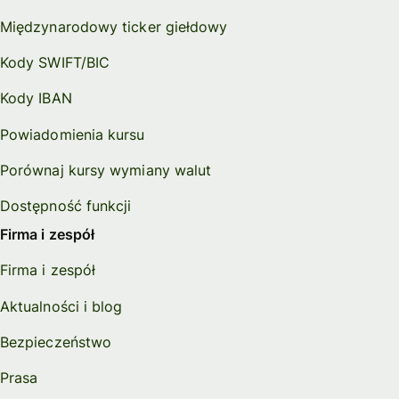
Międzynarodowy ticker giełdowy
Kody SWIFT/BIC
Kody IBAN
Powiadomienia kursu
Porównaj kursy wymiany walut
Dostępność funkcji
Firma i zespół
Firma i zespół
Aktualności i blog
Bezpieczeństwo
Prasa