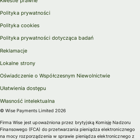
Kwestie prawne
Polityka prywatności
Polityka cookies
Polityka prywatności dotycząca badań
Reklamacje
Lokalne strony
Oświadczenie o Współczesnym Niewolnictwie
Ułatwienia dostępu
Własność intelektualna
© Wise Payments Limited 2026
Firma Wise jest upoważniona przez brytyjską Komisję Nadzoru
Finansowego (FCA) do przetwarzania pieniądza elektronicznego
na mocy rozporządzenia w sprawie pieniądza elektronicznego z