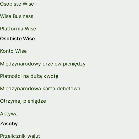
Osobiste Wise
Wise Business
Platforma Wise
Osobiste Wise
Konto Wise
Międzynarodowy przelew pieniędzy
Płatności na dużą kwotę
Międzynarodowa karta debetowa
Otrzymaj pieniądze
Aktywa
Zasoby
Przelicznik walut