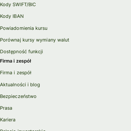
Kody SWIFT/BIC
Kody IBAN
Powiadomienia kursu
Porównaj kursy wymiany walut
Dostępność funkcji
Firma i zespół
Firma i zespół
Aktualności i blog
Bezpieczeństwo
Prasa
Kariera