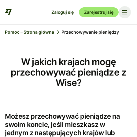
Zaloguj się
Zarejestruj się
Pomoc – Strona główna
Przechowywanie pieniędzy
W jakich krajach mogę
przechowywać pieniądze z
Wise?
Możesz przechowywać pieniądze na
swoim koncie, jeśli mieszkasz w
jednym z następujących krajów lub