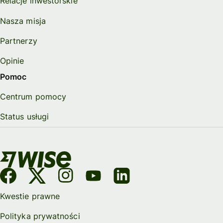
Relacje inwestorskie
Nasza misja
Partnerzy
Opinie
Pomoc
Centrum pomocy
Status usługi
Kwestie prawne
Polityka prywatności