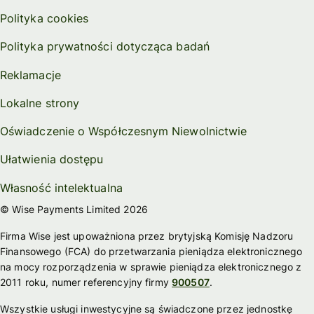
Polityka cookies
Polityka prywatności dotycząca badań
Reklamacje
Lokalne strony
Oświadczenie o Współczesnym Niewolnictwie
Ułatwienia dostępu
Własność intelektualna
© Wise Payments Limited 2026
Firma Wise jest upoważniona przez brytyjską Komisję Nadzoru
Finansowego (FCA) do przetwarzania pieniądza elektronicznego
na mocy rozporządzenia w sprawie pieniądza elektronicznego z
2011 roku, numer referencyjny firmy
900507
.
Wszystkie usługi inwestycyjne są świadczone przez jednostkę