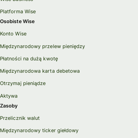
Platforma Wise
Osobiste Wise
Konto Wise
Międzynarodowy przelew pieniędzy
Płatności na dużą kwotę
Międzynarodowa karta debetowa
Otrzymaj pieniądze
Aktywa
Zasoby
Przelicznik walut
Międzynarodowy ticker giełdowy