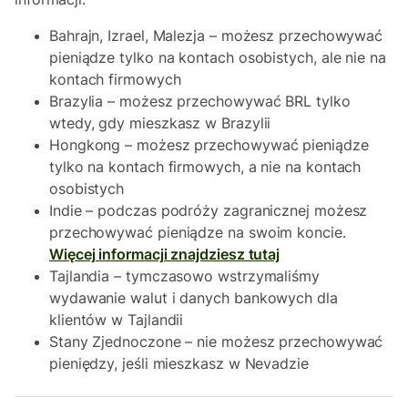
Bahrajn, Izrael, Malezja – możesz przechowywać
pieniądze tylko na kontach osobistych, ale nie na
kontach firmowych
Brazylia – możesz przechowywać BRL tylko
wtedy, gdy mieszkasz w Brazylii
Hongkong – możesz przechowywać pieniądze
tylko na kontach firmowych, a nie na kontach
osobistych
Indie – podczas podróży zagranicznej możesz
przechowywać pieniądze na swoim koncie.
Więcej informacji znajdziesz tutaj
Tajlandia – tymczasowo wstrzymaliśmy
wydawanie walut i danych bankowych dla
klientów w Tajlandii
Stany Zjednoczone – nie możesz przechowywać
pieniędzy, jeśli mieszkasz w Nevadzie