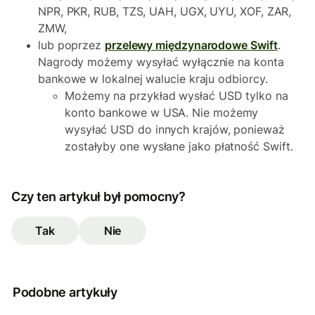
NPR, PKR, RUB, TZS, UAH, UGX, UYU, XOF, ZAR,
ZMW,
lub poprzez
przelewy międzynarodowe Swift
.
Nagrody możemy wysyłać wyłącznie na konta
bankowe w lokalnej walucie kraju odbiorcy.
Możemy na przykład wysłać USD tylko na
konto bankowe w USA. Nie możemy
wysyłać USD do innych krajów, ponieważ
zostałyby one wysłane jako płatność Swift.
Czy ten artykuł był pomocny?
Tak
Nie
Podobne artykuły