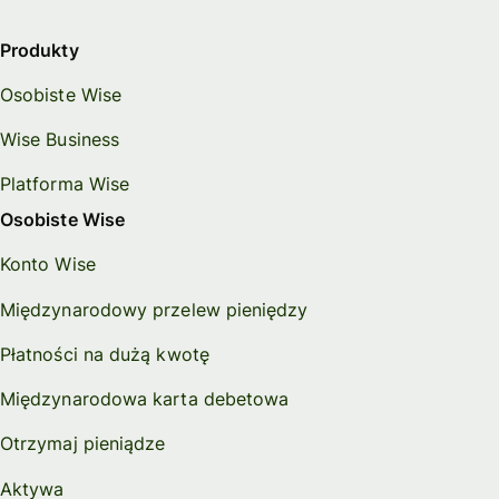
Produkty
Osobiste Wise
Wise Business
Platforma Wise
Osobiste Wise
Konto Wise
Międzynarodowy przelew pieniędzy
Płatności na dużą kwotę
Międzynarodowa karta debetowa
Otrzymaj pieniądze
Aktywa