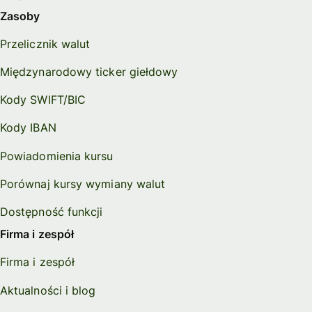
Zasoby
Przelicznik walut
Międzynarodowy ticker giełdowy
Kody SWIFT/BIC
Kody IBAN
Powiadomienia kursu
Porównaj kursy wymiany walut
Dostępność funkcji
Firma i zespół
Firma i zespół
Aktualności i blog