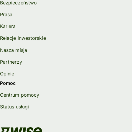
Bezpieczeństwo
Prasa
Kariera
Relacje inwestorskie
Nasza misja
Partnerzy
Opinie
Pomoc
Centrum pomocy
Status usługi