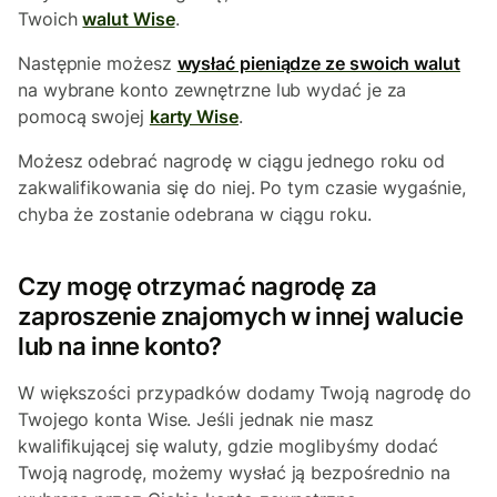
Twoich
walut Wise
.
Następnie możesz
wysłać pieniądze ze swoich walut
na wybrane konto zewnętrzne lub wydać je za
pomocą swojej
karty Wise
.
Możesz odebrać nagrodę w ciągu jednego roku od
zakwalifikowania się do niej. Po tym czasie wygaśnie,
chyba że zostanie odebrana w ciągu roku.
Czy mogę otrzymać nagrodę za
zaproszenie znajomych w innej walucie
lub na inne konto?
W większości przypadków dodamy Twoją nagrodę do
Twojego konta Wise. Jeśli jednak nie masz
kwalifikującej się waluty, gdzie moglibyśmy dodać
Twoją nagrodę, możemy wysłać ją bezpośrednio na