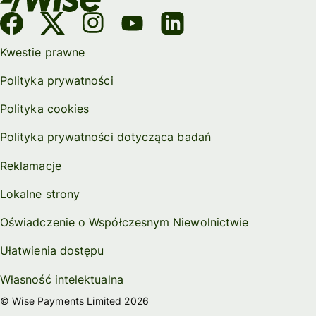
Kwestie prawne
Polityka prywatności
Polityka cookies
Polityka prywatności dotycząca badań
Reklamacje
Lokalne strony
Oświadczenie o Współczesnym Niewolnictwie
Ułatwienia dostępu
Własność intelektualna
© Wise Payments Limited 2026