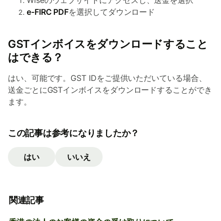
Wiseのウェブサイトにアクセスし、送金を選択
e-FIRC PDF
を選択してダウンロード
GSTインボイスをダウンロードすること
はできる？
はい、可能です。GST IDをご提供いただいている場合、
送金ごとにGSTインボイスをダウンロードすることができ
ます。
この記事は参考になりましたか？
はい
いいえ
関連記事