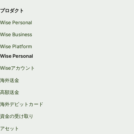
プロダクト
Wise Personal
Wise Business
Wise Platform
Wise Personal
Wiseアカウント
海外送金
高額送金
海外デビットカード
資金の受け取り
アセット