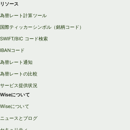
リソース
為替レート計算ツール
国際ティッカーシンボル（銘柄コード）
SWIFT/BIC コード検索
IBANコード
為替レート通知
為替レートの比較
サービス提供状況
Wiseについて
Wiseについて
ニュースとブログ
セキュリティ