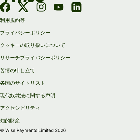
利用規約等
プライバシーポリシー
クッキーの取り扱いについて
リサーチプライバシーポリシー
苦情の申し立て
各国のサイトリスト
現代奴隷法に関する声明
アクセシビリティ
知的財産
© Wise Payments Limited 2026