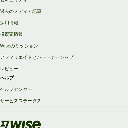
過去のメディア記事
採用情報
投資家情報
Wiseのミッション
アフィリエイトとパートナーシップ
レビュー
ヘルプ
ヘルプセンター
サービスステータス