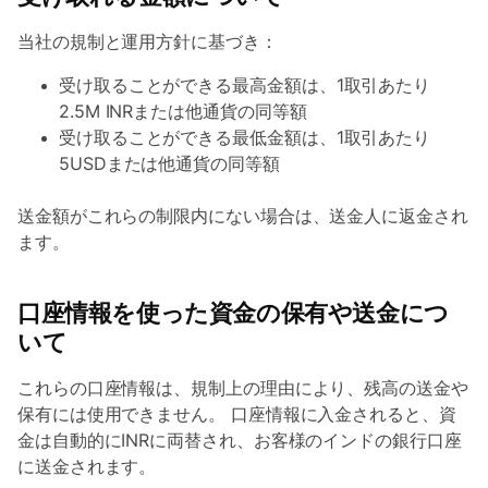
当社の規制と運用方針に基づき：
受け取ることができる最高金額は、1取引あたり
2.5M INRまたは他通貨の同等額
受け取ることができる最低金額は、1取引あたり
5USDまたは他通貨の同等額
送金額がこれらの制限内にない場合は、送金人に返金され
ます。
口座情報を使った資金の保有や送金につ
いて
これらの口座情報は、規制上の理由により、残高の送金や
保有には使用できません。 口座情報に入金されると、資
金は自動的にINRに両替され、お客様のインドの銀行口座
に送金されます。