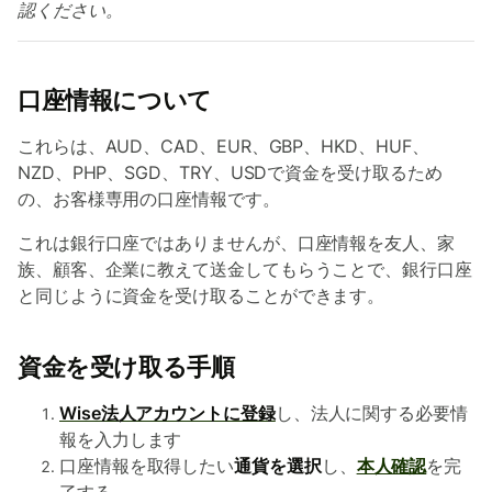
認ください。
口座情報について
これらは、AUD、CAD、EUR、GBP、HKD、HUF、
NZD、PHP、SGD、TRY、USDで資金を受け取るため
の、お客様専用の口座情報です。
これは銀行口座ではありませんが、口座情報を友人、家
族、顧客、企業に教えて送金してもらうことで、銀行口座
と同じように資金を受け取ることができます。
資金を受け取る手順
Wise法人アカウントに登録
し、法人に関する必要情
報を入力します
口座情報を取得したい
通貨を選択
し、
本人確認
を完