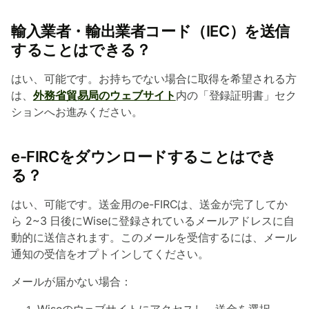
輸入業者・輸出業者コード（IEC）を送信
することはできる？
はい、可能です。お持ちでない場合に取得を希望される方
は、
外務省貿易局のウェブサイト
内の「登録証明書」セク
ションへお進みください。
e-FIRCをダウンロードすることはでき
る？
はい、可能です。送金用のe-FIRCは、送金が完了してか
ら 2~3 日後にWiseに登録されているメールアドレスに自
動的に送信されます。このメールを受信するには、メール
通知の受信をオプトインしてください。
メールが届かない場合：