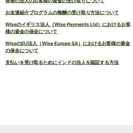
香港の法人のお客様の資金の受け取りについて
お友達紹介プログラムの報酬の受け取り方法について
Wiseのイギリス法人（Wise Payments Ltd）におけるお客
様の資金の保全について
WiseのEU法人（Wise Europe SA）におけるお客様の資金
の保全について
支払いを受け取るためにインドの法人を認証する方法