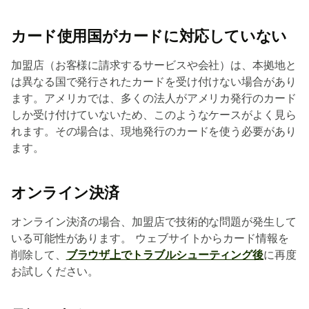
カード使用国がカードに対応していない
加盟店（お客様に請求するサービスや会社）は、本拠地と
は異なる国で発行されたカードを受け付けない場合があり
ます。アメリカでは、多くの法人がアメリカ発行のカード
しか受け付けていないため、このようなケースがよく見ら
れます。その場合は、現地発行のカードを使う必要があり
ます。
オンライン決済
オンライン決済の場合、加盟店で技術的な問題が発生して
いる可能性があります。 ウェブサイトからカード情報を
削除して、
ブラウザ上でトラブルシューティング後
に再度
お試しください。