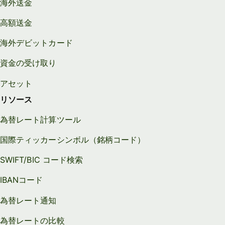
海外送金
高額送金
海外デビットカード
資金の受け取り
アセット
リソース
為替レート計算ツール
国際ティッカーシンボル（銘柄コード）
SWIFT/BIC コード検索
IBANコード
為替レート通知
為替レートの比較