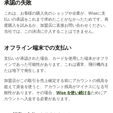
承認の失敗
これは、お客様の購入先のショップや企業が、Wiseに支
払いの承認をこれまで求めたことがなかったためです。再
度購入を試みるか、加盟店に直接お問い合わせください。
当社では、この決済に介入することはできません。
オフライン端末での支払い
支払いが承認された場合、カードを使用した端末がオフラ
インであった可能性があります。これは通常、飛行機内ま
たは地下で発生します。
加盟店がこの取引を売上確定する前にアカウントの残高を
超えて資金を使うと、アカウント残高がマイナスになる可
能性があります。その場合、
Wise を使い続ける
ためにア
カウントへ入金する必要があります。