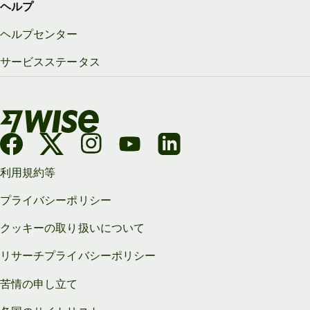
ヘルプ
ヘルプセンター
サービスステータス
利用規約等
プライバシーポリシー
クッキーの取り扱いについて
リサーチプライバシーポリシー
苦情の申し立て