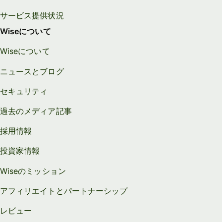
サービス提供状況
Wiseについて
Wiseについて
ニュースとブログ
セキュリティ
過去のメディア記事
採用情報
投資家情報
Wiseのミッション
アフィリエイトとパートナーシップ
レビュー