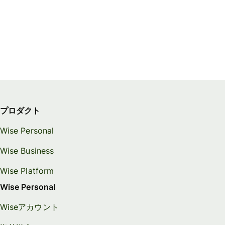
プロダクト
Wise Personal
Wise Business
Wise Platform
Wise Personal
Wiseアカウント