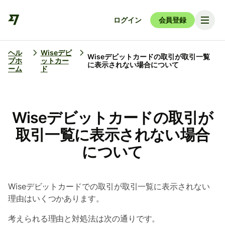
ログイン
会員登録
ヘル
Wiseデビ
Wiseデビットカードの取引が取引一覧
プホ
ットカー
に表示されない場合について
ーム
ド
Wiseデビットカードの取引が
取引一覧に表示されない場合
について
Wiseデビットカードでの取引が取引一覧に表示されない
理由はいくつかあります。
考えられる理由と対処法は次の通りです。