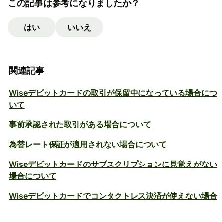
この記事は参考になりましたか？
はい
いいえ
関連記事
Wiseデビットカードの取引が保留中になっている場合につ
いて
事前承認された取引がある場合について
為替レート保証が適用されない場合について
Wiseデビットカードのサブスクリプションに見覚えがない
場合について
Wiseデビットカードでコンタクトレス決済が使えない場合