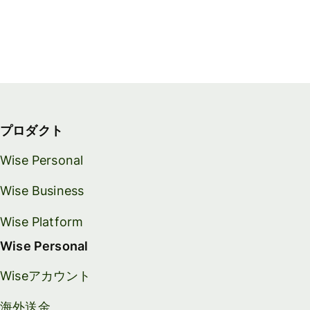
プロダクト
Wise Personal
Wise Business
Wise Platform
Wise Personal
Wiseアカウント
海外送金