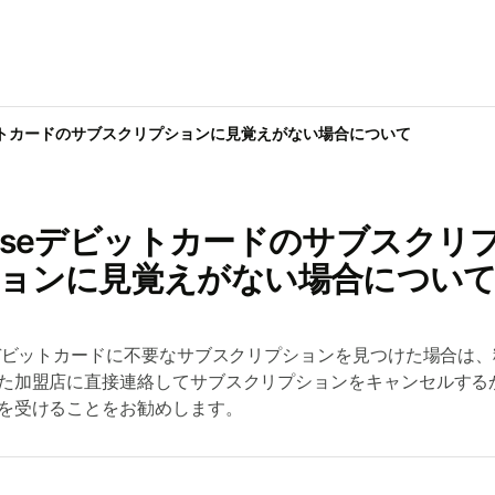
ットカードのサブスクリプションに見覚えがない場合について
iseデビットカードのサブスクリ
ョンに見覚えがない場合につい
eデビットカードに不要なサブスクリプションを見つけた場合は
た加盟店に直接連絡してサブスクリプションをキャンセルする
を受けることをお勧めします。