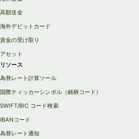
高額送金
海外デビットカード
資金の受け取り
アセット
リソース
為替レート計算ツール
国際ティッカーシンボル（銘柄コード）
SWIFT/BIC コード検索
IBANコード
為替レート通知