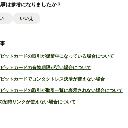
記事は参考になりましたか？
い
いいえ
記事
eデビットカードの取引が保留中になっている場合について
eデビットカードの有効期限が近い場合について
eデビットカードでコンタクトレス決済が使えない場合
eデビットカードの取引が取引一覧に表示されない場合について
の招待リンクが使えない場合について