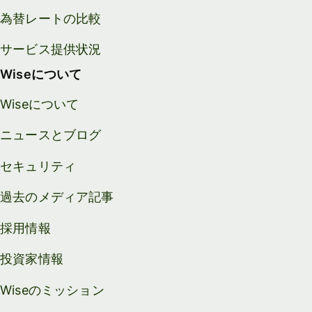
為替レートの比較
サービス提供状況
Wiseについて
Wiseについて
ニュースとブログ
セキュリティ
過去のメディア記事
採用情報
投資家情報
Wiseのミッション