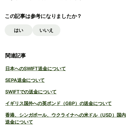
この記事は参考になりましたか？
はい
いいえ
関連記事
日本へのSWIFT送金について
SEPA送金について
SWIFTでの送金について
イギリス国外への英ポンド（GBP）の送金について
香港、シンガポール、ウクライナへの米ドル（USD）国内
送金について