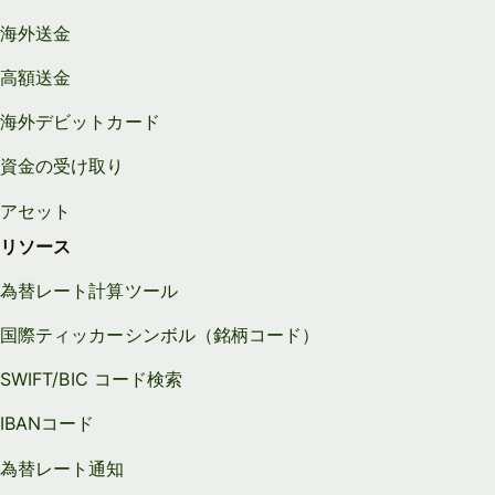
海外送金
高額送金
海外デビットカード
資金の受け取り
アセット
リソース
為替レート計算ツール
国際ティッカーシンボル（銘柄コード）
SWIFT/BIC コード検索
IBANコード
為替レート通知