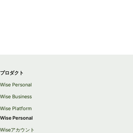
プロダクト
Wise Personal
Wise Business
Wise Platform
Wise Personal
Wiseアカウント