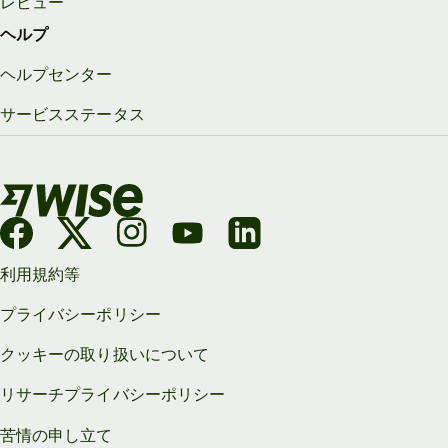
レビュー
ヘルプ
ヘルプセンター
サービスステータス
利用規約等
プライバシーポリシー
クッキーの取り扱いについて
リサーチプライバシーポリシー
苦情の申し立て