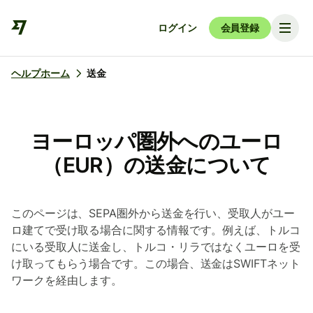
ログイン
会員登録
ヘルプホーム
送金
ヨーロッパ圏外へのユーロ
（EUR）の送金について
このページは、SEPA圏外から送金を行い、受取人がユー
ロ建てで受け取る場合に関する情報です。例えば、トルコ
にいる受取人に送金し、トルコ・リラではなくユーロを受
け取ってもらう場合です。この場合、送金はSWIFTネット
ワークを経由します。