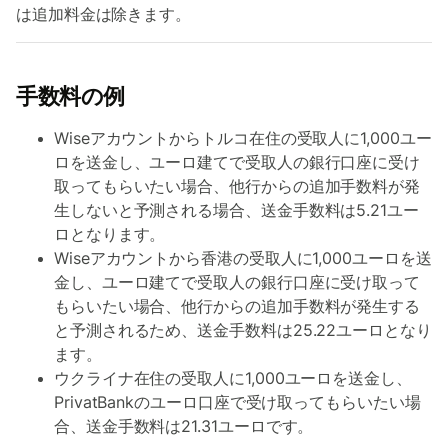
は追加料金は除きます。
手数料の例
Wiseアカウントからトルコ在住の受取人に1,000ユー
ロを送金し、ユーロ建てで受取人の銀行口座に受け
取ってもらいたい場合、他行からの追加手数料が発
生しないと予測される場合、送金手数料は5.21ユー
ロとなります。
Wiseアカウントから香港の受取人に1,000ユーロを送
金し、ユーロ建てで受取人の銀行口座に受け取って
もらいたい場合、他行からの追加手数料が発生する
と予測されるため、送金手数料は25.22ユーロとなり
ます。
ウクライナ在住の受取人に1,000ユーロを送金し、
PrivatBankのユーロ口座で受け取ってもらいたい場
合、送金手数料は21.31ユーロです。