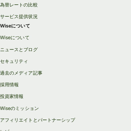
為替レートの比較
サービス提供状況
Wiseについて
Wiseについて
ニュースとブログ
セキュリティ
過去のメディア記事
採用情報
投資家情報
Wiseのミッション
アフィリエイトとパートナーシップ