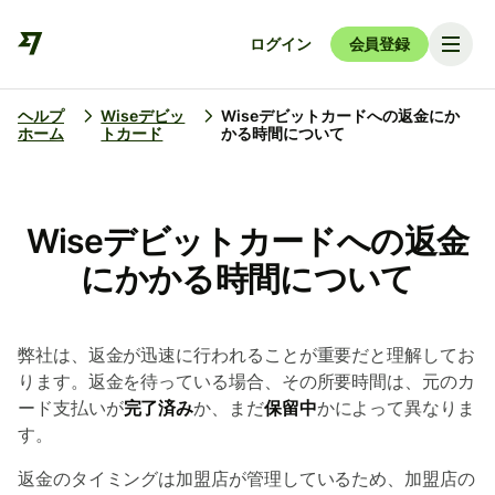
ログイン
会員登録
ヘルプ
Wiseデビッ
Wiseデビットカードへの返金にか
ホーム
トカード
かる時間について
Wiseデビットカードへの返金
にかかる時間について
弊社は、返金が迅速に行われることが重要だと理解してお
ります。返金を待っている場合、その所要時間は、元のカ
ード支払いが
完了済み
か、まだ
保留中
かによって異なりま
す。
返金のタイミングは加盟店が管理しているため、加盟店の