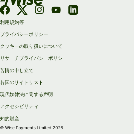
利用規約等
プライバシーポリシー
クッキーの取り扱いについて
リサーチプライバシーポリシー
苦情の申し立て
各国のサイトリスト
現代奴隷法に関する声明
アクセシビリティ
知的財産
© Wise Payments Limited 2026