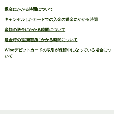
返金にかかる時間について
キャンセルしたカードでの入金の返金にかかる時間
多額の送金にかかる時間について
送金時の追加確認にかかる時間について
Wiseデビットカードの取引が保留中になっている場合につ
いて