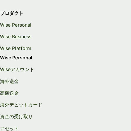
プロダクト
Wise Personal
Wise Business
Wise Platform
Wise Personal
Wiseアカウント
海外送金
高額送金
海外デビットカード
資金の受け取り
アセット