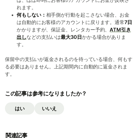
ば、ほぼ即時にお客様のアカウントにお金が反映さ
れます。
何もしない：
相手側が行動を起こさない場合、お金
は自動的にお客様のアカウントに戻ります。通常
7日
かかりますが、保証金、レンタカー予約、
ATM引き
出し
などの支払いは
最大30日
かかる場合がありま
す。
保留中の支払いが返金されるのを待っている場合、何もす
る必要はありません。上記期間内に自動的に返金されま
す。
この記事は参考になりましたか？
はい
いいえ
関連記事