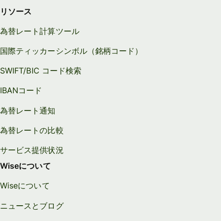
リソース
為替レート計算ツール
国際ティッカーシンボル（銘柄コード）
SWIFT/BIC コード検索
IBANコード
為替レート通知
為替レートの比較
サービス提供状況
Wiseについて
Wiseについて
ニュースとブログ