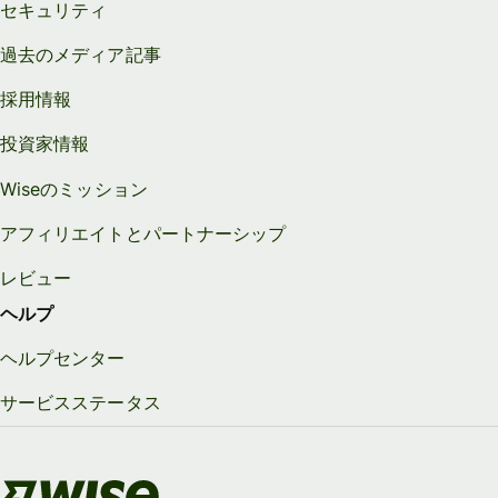
セキュリティ
過去のメディア記事
採用情報
投資家情報
Wiseのミッション
アフィリエイトとパートナーシップ
レビュー
ヘルプ
ヘルプセンター
サービスステータス