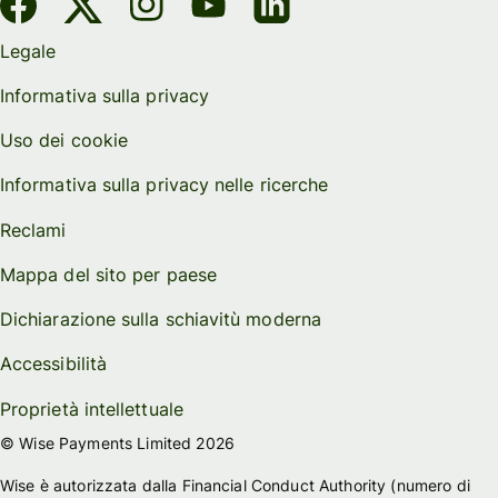
Legale
Informativa sulla privacy
Uso dei cookie
Informativa sulla privacy nelle ricerche
Reclami
Mappa del sito per paese
Dichiarazione sulla schiavitù moderna
Accessibilità
Proprietà intellettuale
© Wise Payments Limited 2026
Wise è autorizzata dalla Financial Conduct Authority (numero di