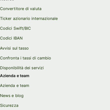
Convertitore di valuta
Ticker azionario internazionale
Codici Swift/BIC
Codici IBAN
Avvisi sul tasso
Confronta i tassi di cambio
Disponibilità dei servizi
Azienda e team
Azienda e team
News e blog
Sicurezza