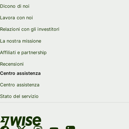
Dicono di noi
Lavora con noi
Relazioni con gli investitori
La nostra missione
Affiliati e partnership
Recensioni
Centro assistenza
Centro assistenza
Stato del servizio