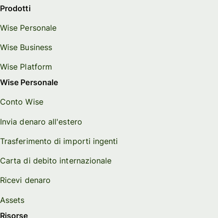
Prodotti
Wise Personale
Wise Business
Wise Platform
Wise Personale
Conto Wise
Invia denaro all'estero
Trasferimento di importi ingenti
Carta di debito internazionale
Ricevi denaro
Assets
Risorse