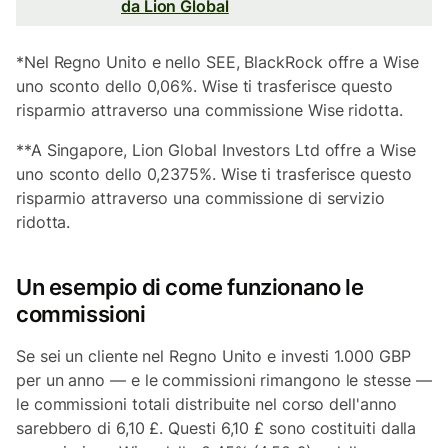
da Lion Global
*Nel Regno Unito e nello SEE, BlackRock offre a Wise
uno sconto dello 0,06%. Wise ti trasferisce questo
risparmio attraverso una commissione Wise ridotta.
**A Singapore, Lion Global Investors Ltd offre a Wise
uno sconto dello 0,2375%. Wise ti trasferisce questo
risparmio attraverso una commissione di servizio
ridotta.
Un esempio di come funzionano le
commissioni
Se sei un cliente nel Regno Unito e investi 1.000 GBP
per un anno — e le commissioni rimangono le stesse —
le commissioni totali distribuite nel corso dell'anno
sarebbero di 6,10 £. Questi 6,10 £ sono costituiti dalla