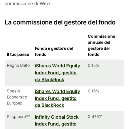
commissione di Wise.
La commissione del gestore del fondo
Commissione
annuale del
Fondo e gestore del
gestore del
Il tuo paese
fondo
fondo
Regno Unito
iShares World Equity
0,15%
Index Fund, gestito
da BlackRock
Spazio
iShares World Equity
0,15%
Economico
Index Fund, gestito
Europeo
da BlackRock
Singapore**
Infinity Global Stock
0,475%
Index Fund, gestito