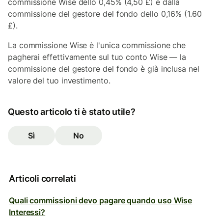
commissione Wise dello 0,45% (4,50 £) e dalla
commissione del gestore del fondo dello 0,16% (1.60
£).
La commissione Wise è l'unica commissione che
pagherai effettivamente sul tuo conto Wise — la
commissione del gestore del fondo è già inclusa nel
valore del tuo investimento.
Questo articolo ti è stato utile?
Sì
No
Articoli correlati
Quali commissioni devo pagare quando uso Wise
Interessi?