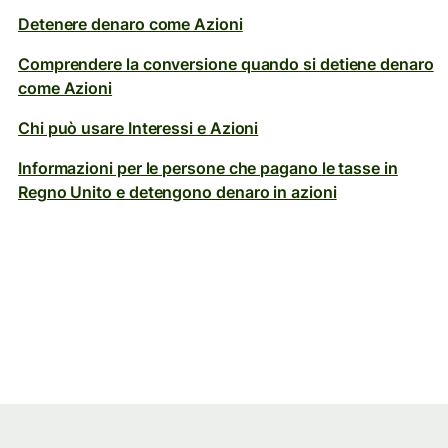
Detenere denaro come Azioni
Comprendere la conversione quando si detiene denaro
come Azioni
Chi può usare Interessi e Azioni
Informazioni per le persone che pagano le tasse in
Regno Unito e detengono denaro in azioni