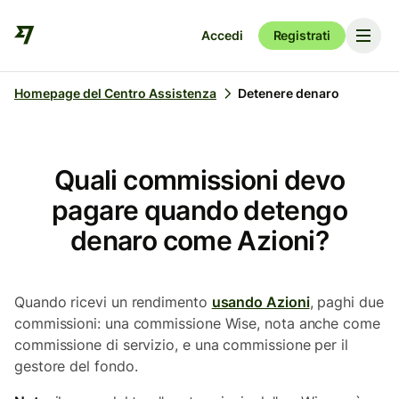
Accedi
Registrati
Homepage del Centro Assistenza
Detenere denaro
Quali commissioni devo
pagare quando detengo
denaro come Azioni?
Quando ricevi un rendimento
usando Azioni
, paghi due
commissioni: una commissione Wise, nota anche come
commissione di servizio, e una commissione per il
gestore del fondo.