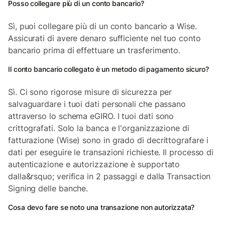
Posso collegare più di un conto bancario?
Sì, puoi collegare più di un conto bancario a Wise.
Assicurati di avere denaro sufficiente nel tuo conto
bancario prima di effettuare un trasferimento.
Il conto bancario collegato è un metodo di pagamento sicuro?
Sì. Ci sono rigorose misure di sicurezza per
salvaguardare i tuoi dati personali che passano
attraverso lo schema eGIRO. I tuoi dati sono
crittografati. Solo la banca e l'organizzazione di
fatturazione (Wise) sono in grado di decrittografare i
dati per eseguire le transazioni richieste. Il processo di
autenticazione e autorizzazione è supportato
dalla&rsquo; verifica in 2 passaggi e dalla Transaction
Signing delle banche.
Cosa devo fare se noto una transazione non autorizzata?