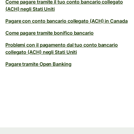
Come pagare tramite il tuo conto bancario collegato
(ACH) negli Stati Uniti
Pagare con conto bancario collegato (ACH) in Canada
Come pagare tramite bonifico bancario
Problemi con il pagamento dal tuo conto bancario
collegato (ACH) negli Stati Uniti
Pagare tramite Open Banking