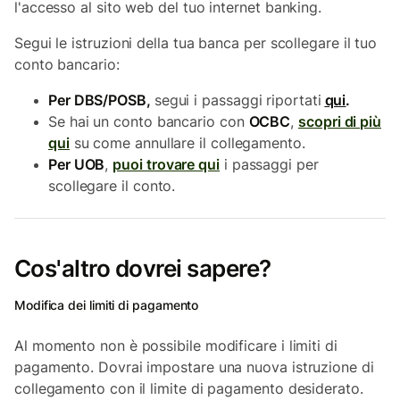
l'accesso al sito web del tuo internet banking.
Segui le istruzioni della tua banca per scollegare il tuo
conto bancario:
Per DBS/POSB,
segui i passaggi riportati
qui
.
Se hai un conto bancario con
OCBC
,
scopri di più
qui
su come annullare il collegamento.
Per UOB
,
puoi trovare qui
i passaggi per
scollegare il conto.
Cos'altro dovrei sapere?
Modifica dei limiti di pagamento
Al momento non è possibile modificare i limiti di
pagamento. Dovrai impostare una nuova istruzione di
collegamento con il limite di pagamento desiderato.