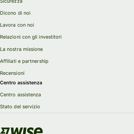
Sicurezza
Dicono di noi
Lavora con noi
Relazioni con gli investitori
La nostra missione
Affiliati e partnership
Recensioni
Centro assistenza
Centro assistenza
Stato del servizio