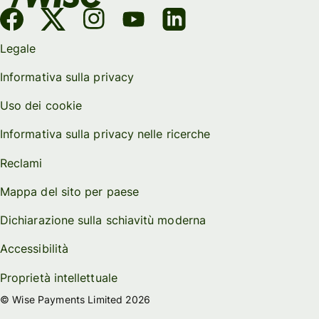
Legale
Informativa sulla privacy
Uso dei cookie
Informativa sulla privacy nelle ricerche
Reclami
Mappa del sito per paese
Dichiarazione sulla schiavitù moderna
Accessibilità
Proprietà intellettuale
© Wise Payments Limited 2026