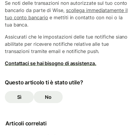
Se noti delle transazioni non autorizzate sul tuo conto
bancario da parte di Wise,
scollega immediatamente il
tuo conto bancario
e mettiti in contatto con noi o la
tua banca.
Assicurati che le impostazioni delle tue notifiche siano
abilitate per ricevere notifiche relative alle tue
transazioni tramite email e notifiche push.
Contattaci se hai bisogno di assistenza.
Questo articolo ti è stato utile?
Sì
No
Articoli correlati