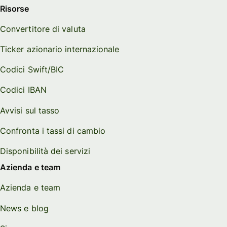
Risorse
Convertitore di valuta
Ticker azionario internazionale
Codici Swift/BIC
Codici IBAN
Avvisi sul tasso
Confronta i tassi di cambio
Disponibilità dei servizi
Azienda e team
Azienda e team
News e blog