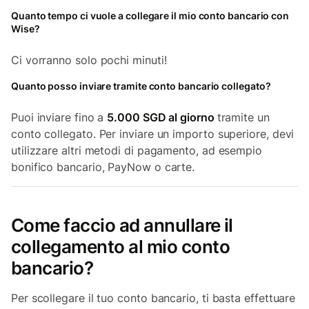
Quanto tempo ci vuole a collegare il mio conto bancario con
Wise?
Ci vorranno solo pochi minuti!
Quanto posso inviare tramite conto bancario collegato?
Puoi inviare fino a
5.000 SGD al giorno
tramite un
conto collegato. Per inviare un importo superiore, devi
utilizzare altri metodi di pagamento, ad esempio
bonifico bancario, PayNow o carte.
Come faccio ad annullare il
collegamento al mio conto
bancario?
Per scollegare il tuo conto bancario, ti basta effettuare