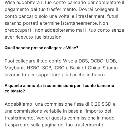
Wise addebiterà il tuo conto bancario per completare il
pagamento del tuo trasferimento. Dovrai collegare il
conto bancario solo una volta, e i trasferimenti futuri
saranno portati a termine istantaneamente. Non
preoccuparti, non addebiteremo mai il tuo conto senza
aver ricevuto tue istruzioni.
Quali banche posso collegare a Wise?
Puoi collegare il tuo conto Wise a DBS, OCBC, UOB,
Maybank, HSBC, SCB, ICBC e Bank of China. Stiamo
lavorando per supportare più banche in futuro.
A quanto ammonta la commissione per il conto bancario
collegato?
Addebitiamo una commissione fissa di 0,29 SGD e
una commissione variabile in base all'importo del
trasferimento. Vedrai questa commissione in modo
trasparente sulla pagina del tuo trasferimento.