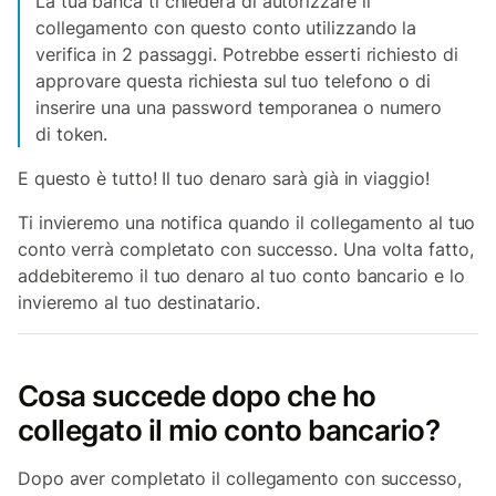
La tua banca ti chiederà di autorizzare il
collegamento con questo conto utilizzando la
verifica in 2 passaggi. Potrebbe esserti richiesto di
approvare questa richiesta sul tuo telefono o di
inserire una una password temporanea o numero
di token.
E questo è tutto! Il tuo denaro sarà già in viaggio!
Ti invieremo una notifica quando il collegamento al tuo
conto verrà completato con successo. Una volta fatto,
addebiteremo il tuo denaro al tuo conto bancario e lo
invieremo al tuo destinatario.
Cosa succede dopo che ho
collegato il mio conto bancario?
Dopo aver completato il collegamento con successo,