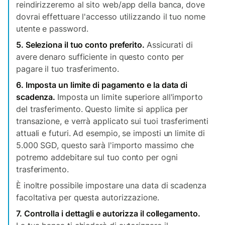
reindirizzeremo al sito web/app della banca, dove
dovrai effettuare l'accesso utilizzando il tuo nome
utente e password.
5. Seleziona il tuo conto preferito.
Assicurati di
avere denaro sufficiente in questo conto per
pagare il tuo trasferimento.
6. Imposta un limite di pagamento e la data di
scadenza.
Imposta un limite superiore all'importo
del trasferimento. Questo limite si applica per
transazione, e verrà applicato sui tuoi trasferimenti
attuali e futuri. Ad esempio, se imposti un limite di
5.000 SGD, questo sarà l'importo massimo che
potremo addebitare sul tuo conto per ogni
trasferimento.
È inoltre possibile impostare una data di scadenza
facoltativa per questa autorizzazione.
7. Controlla i dettagli e autorizza il collegamento.