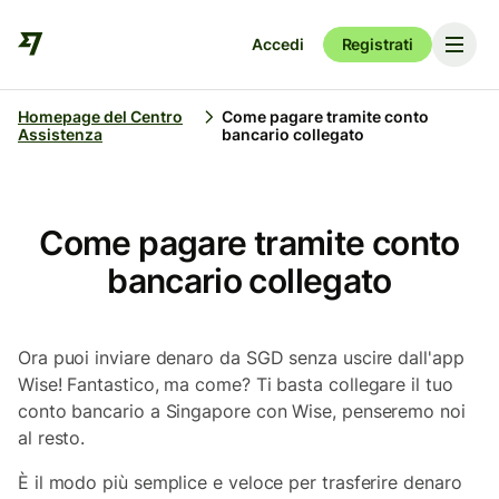
Accedi
Registrati
Homepage del Centro
Come pagare tramite conto
Assistenza
bancario collegato
Come pagare tramite conto
bancario collegato
Ora puoi inviare denaro da SGD senza uscire dall'app
Wise! Fantastico, ma come? Ti basta collegare il tuo
conto bancario a Singapore con Wise, penseremo noi
al resto.
È il modo più semplice e veloce per trasferire denaro