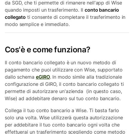
da SGD, che ti permette di rimanere nell'app di Wise
quando imposti un trasferimento. Il
conto bancario
collegato
ti consente di completare il trasferimento in
modo semplice e immediato.
Cos'è e come funziona?
Il conto bancario collegato è un nuovo metodo di
pagamento che puoi utilizzare con Wise, supportato
dallo schema
eGIRO
. In modo simile alla tradizionale
configurazione di GIRO, il conto bancario collegato ti
permette di autorizzare un'azienda (in questo caso,
Wise) ad addebitare denaro sul tuo conto bancario.
Collega il tuo conto bancario a Wise. Ti basta farlo
solo una volta. Wise utilizzerà questa autorizzazione
per addebitare il tuo conto bancario ogni volta che
effettuerai un trasferimento scegliendo come metodo