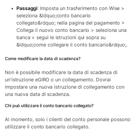
Passaggi
: Imposta un trasferimento con Wise >
seleziona &ldquo;conto bancario
collegato&rdquo; nella pagina del pagamento >
Collega il nuovo conto bancario > seleziona una
banca > segui le istruzioni qui sopra su
&ldquo;come collegare il conto bancario&rdquo;.
Come modificare la data di scadenza?
Non è possibile modificare la data di scadenza di
un'istruzione eGIRO o un collegamento. Dovrai
impostare una nuova istruzione di collegamento con
una nuova data di scadenza.
Chi può utilizzare il conto bancario collegato?
Al momento, solo i clienti del conto personale possono
utilizzare il conto bancario collegato.