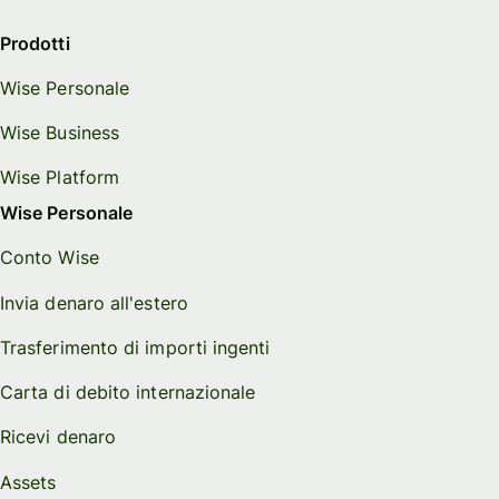
Prodotti
Wise Personale
Wise Business
Wise Platform
Wise Personale
Conto Wise
Invia denaro all'estero
Trasferimento di importi ingenti
Carta di debito internazionale
Ricevi denaro
Assets