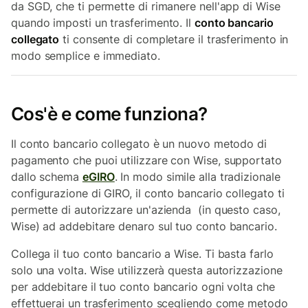
da SGD, che ti permette di rimanere nell'app di Wise
quando imposti un trasferimento. Il
conto bancario
collegato
ti consente di completare il trasferimento in
modo semplice e immediato.
Cos'è e come funziona?
Il conto bancario collegato è un nuovo metodo di
pagamento che puoi utilizzare con Wise, supportato
dallo schema
eGIRO
. In modo simile alla tradizionale
configurazione di GIRO, il conto bancario collegato ti
permette di autorizzare un'azienda (in questo caso,
Wise) ad addebitare denaro sul tuo conto bancario.
Collega il tuo conto bancario a Wise. Ti basta farlo
solo una volta. Wise utilizzerà questa autorizzazione
per addebitare il tuo conto bancario ogni volta che
effettuerai un trasferimento scegliendo come metodo