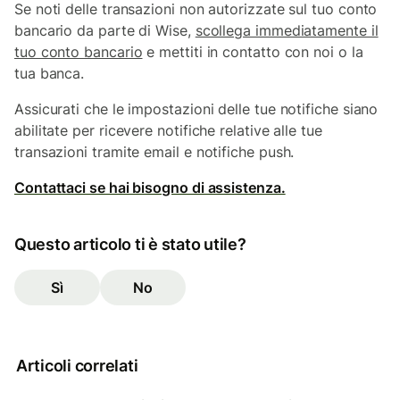
Se noti delle transazioni non autorizzate sul tuo conto
bancario da parte di Wise,
scollega immediatamente il
tuo conto bancario
e mettiti in contatto con noi o la
tua banca.
Assicurati che le impostazioni delle tue notifiche siano
abilitate per ricevere notifiche relative alle tue
transazioni tramite email e notifiche push.
Contattaci se hai bisogno di assistenza.
Questo articolo ti è stato utile?
Sì
No
Articoli correlati