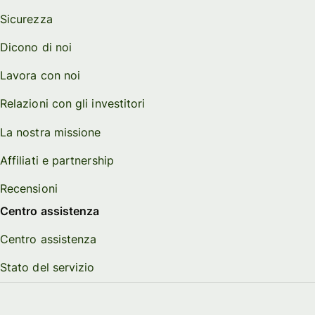
Sicurezza
Dicono di noi
Lavora con noi
Relazioni con gli investitori
La nostra missione
Affiliati e partnership
Recensioni
Centro assistenza
Centro assistenza
Stato del servizio