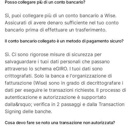
Posso collegare più di un conto bancario?
Sì, puoi collegare più di un conto bancario a Wise.
Assicurati di avere denaro sufficiente nel tuo conto
bancario prima di effettuare un trasferimento.
Il conto bancario collegato è un metodo di pagamento sicuro?
Sì. Ci sono rigorose misure di sicurezza per
salvaguardare i tuoi dati personali che passano
attraverso lo schema eGIRO. I tuoi dati sono
crittografati. Solo la banca e l'organizzazione di
fatturazione (Wise) sono in grado di decrittografare i
dati per eseguire le transazioni richieste. Il processo di
autenticazione e autorizzazione è supportato
dalla&rsquo; verifica in 2 passaggi e dalla Transaction
Signing delle banche.
Cosa devo fare se noto una transazione non autorizzata?