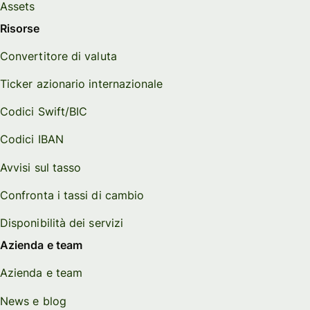
Assets
Risorse
Convertitore di valuta
Ticker azionario internazionale
Codici Swift/BIC
Codici IBAN
Avvisi sul tasso
Confronta i tassi di cambio
Disponibilità dei servizi
Azienda e team
Azienda e team
News e blog