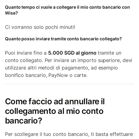
Quanto tempo ci vuole a collegare il mio conto bancario con
Wise?
Ci vorranno solo pochi minuti!
Quanto posso inviare tramite conto bancario collegato?
Puoi inviare fino a
5.000 SGD al giorno
tramite un
conto collegato. Per inviare un importo superiore, devi
utilizzare altri metodi di pagamento, ad esempio
bonifico bancario, PayNow o carte.
Come faccio ad annullare il
collegamento al mio conto
bancario?
Per scollegare il tuo conto bancario, ti basta effettuare