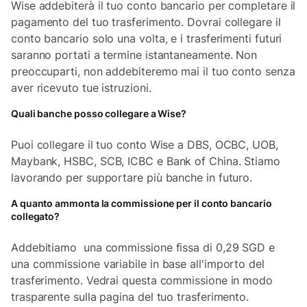
Wise addebiterà il tuo conto bancario per completare il
pagamento del tuo trasferimento. Dovrai collegare il
conto bancario solo una volta, e i trasferimenti futuri
saranno portati a termine istantaneamente. Non
preoccuparti, non addebiteremo mai il tuo conto senza
aver ricevuto tue istruzioni.
Quali banche posso collegare a Wise?
Puoi collegare il tuo conto Wise a DBS, OCBC, UOB,
Maybank, HSBC, SCB, ICBC e Bank of China. Stiamo
lavorando per supportare più banche in futuro.
A quanto ammonta la commissione per il conto bancario
collegato?
Addebitiamo una commissione fissa di 0,29 SGD e
una commissione variabile in base all'importo del
trasferimento. Vedrai questa commissione in modo
trasparente sulla pagina del tuo trasferimento.