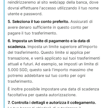
reindirizzeremo al sito web/app della banca, dove
dovrai effettuare l'accesso utilizzando il tuo nome
utente e password.
5. Seleziona il tuo conto preferito.
Assicurati di
avere denaro sufficiente in questo conto per
pagare il tuo trasferimento.
6. Imposta un limite di pagamento e la data di
scadenza.
Imposta un limite superiore all'importo
del trasferimento. Questo limite si applica per
transazione, e verrà applicato sui tuoi trasferimenti
attuali e futuri. Ad esempio, se imposti un limite di
5.000 SGD, questo sarà l'importo massimo che
potremo addebitare sul tuo conto per ogni
trasferimento.
È inoltre possibile impostare una data di scadenza
facoltativa per questa autorizzazione.
7. Controlla i dettagli e autorizza il collegamento.