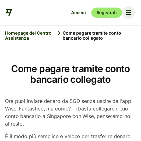
Accedi
Registrati
Homepage del Centro
Come pagare tramite conto
Assistenza
bancario collegato
Come pagare tramite conto
bancario collegato
Ora puoi inviare denaro da SGD senza uscire dall'app
Wise! Fantastico, ma come? Ti basta collegare il tuo
conto bancario a Singapore con Wise, penseremo noi
al resto.
È il modo più semplice e veloce per trasferire denaro