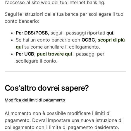
l'accesso al sito web del tuo internet banking.
Segui le istruzioni della tua banca per scollegare il tuo
conto bancario:
Per DBS/POSB,
segui i passaggi riportati
qui
.
Se hai un conto bancario con
OCBC
,
scopri di più
qui
su come annullare il collegamento.
Per UOB
,
puoi trovare qui
i passaggi per
scollegare il conto.
Cos'altro dovrei sapere?
Modifica dei limiti di pagamento
Al momento non è possibile modificare i limiti di
pagamento. Dovrai impostare una nuova istruzione di
collegamento con il limite di pagamento desiderato.