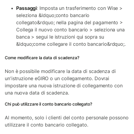
Passaggi
: Imposta un trasferimento con Wise >
seleziona &ldquo;conto bancario
collegato&rdquo; nella pagina del pagamento >
Collega il nuovo conto bancario > seleziona una
banca > segui le istruzioni qui sopra su
&ldquo;come collegare il conto bancario&rdquo;.
Come modificare la data di scadenza?
Non è possibile modificare la data di scadenza di
un'istruzione eGIRO o un collegamento. Dovrai
impostare una nuova istruzione di collegamento con
una nuova data di scadenza.
Chi può utilizzare il conto bancario collegato?
Al momento, solo i clienti del conto personale possono
utilizzare il conto bancario collegato.