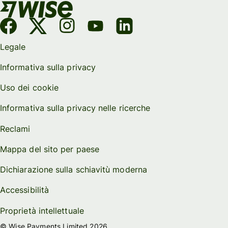
Legale
Informativa sulla privacy
Uso dei cookie
Informativa sulla privacy nelle ricerche
Reclami
Mappa del sito per paese
Dichiarazione sulla schiavitù moderna
Accessibilità
Proprietà intellettuale
© Wise Payments Limited 2026