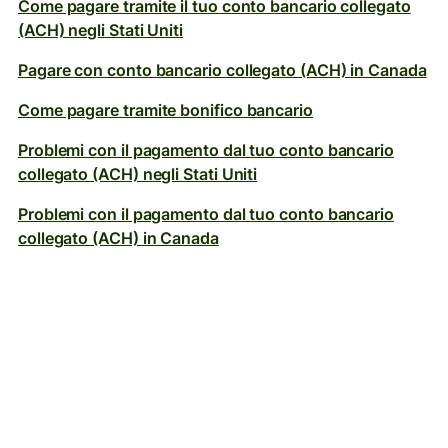
Come pagare tramite il tuo conto bancario collegato
(ACH) negli Stati Uniti
Pagare con conto bancario collegato (ACH) in Canada
Come pagare tramite bonifico bancario
Problemi con il pagamento dal tuo conto bancario
collegato (ACH) negli Stati Uniti
Problemi con il pagamento dal tuo conto bancario
collegato (ACH) in Canada