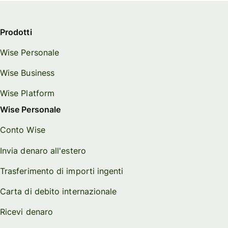
Prodotti
Wise Personale
Wise Business
Wise Platform
Wise Personale
Conto Wise
Invia denaro all'estero
Trasferimento di importi ingenti
Carta di debito internazionale
Ricevi denaro