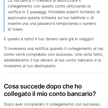
La tua banca ti chiederà di autorizzare il
collegamento con questo conto utilizzando la
verifica in 2 passaggi. Potrebbe esserti richiesto di
approvare questa richiesta sul tuo telefono o di
inserire una una password temporanea o numero
di token.
E questo è tutto! Il tuo denaro sarà già in viaggio!
Ti invieremo una notifica quando il collegamento al tuo
conto verrà completato con successo. Una volta fatto,
addebiteremo il tuo denaro al tuo conto bancario e lo
invieremo al tuo destinatario.
Cosa succede dopo che ho
collegato il mio conto bancario?
Dopo aver completato il collegamento con successo,