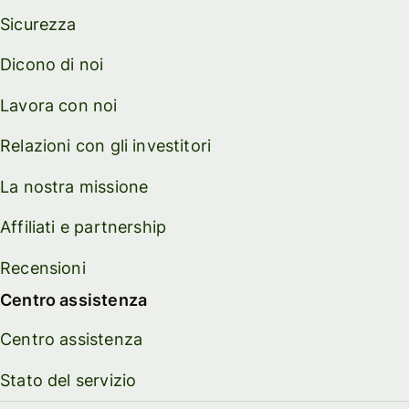
Sicurezza
Dicono di noi
Lavora con noi
Relazioni con gli investitori
La nostra missione
Affiliati e partnership
Recensioni
Centro assistenza
Centro assistenza
Stato del servizio