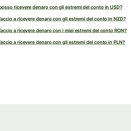
osso ricevere denaro con gli estremi del conto in USD?
accio a ricevere denaro con gli estremi del conto in NZD?
accio a ricevere denaro con i miei estremi del conto RON?
accio a ricevere denaro con gli estremi del conto in PLN?