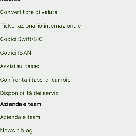
Convertitore di valuta
Ticker azionario internazionale
Codici Swift/BIC
Codici IBAN
Avvisi sul tasso
Confronta i tassi di cambio
Disponibilità dei servizi
Azienda e team
Azienda e team
News e blog