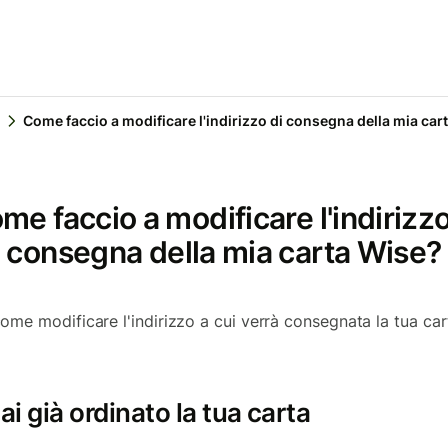
Come faccio a modificare l'indirizzo di consegna della mia car
me faccio a modificare l'indirizzo
consegna della mia carta Wise?
ome modificare l'indirizzo a cui verrà consegnata la tua car
ai già ordinato la tua carta