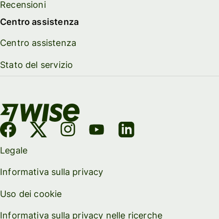
Recensioni
Centro assistenza
Centro assistenza
Stato del servizio
Legale
Informativa sulla privacy
Uso dei cookie
Informativa sulla privacy nelle ricerche