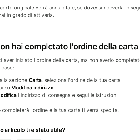
carta originale verrà annullata e, se dovessi riceverla in seg
ai in grado di attivarla.
on hai completato l'ordine della carta
i aver iniziato l'ordine della carta, ma non averlo completat
 caso:
alla sezione
Carta
, seleziona l'ordine della tua carta
ai su
Modifica indirizzo
odifica
l'indirizzo di consegna e segui le istruzioni
 completerà l'ordine e la tua carta ti verrà spedita.
 articolo ti è stato utile?