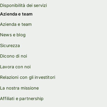
Disponibilità dei servizi
Azienda e team
Azienda e team
News e blog
Sicurezza
Dicono di noi
Lavora con noi
Relazioni con gli investitori
La nostra missione
Affiliati e partnership