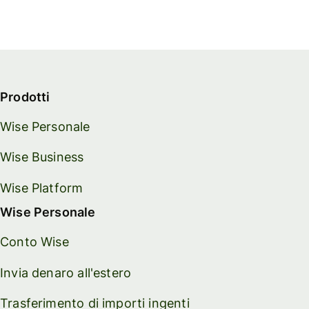
Prodotti
Wise Personale
Wise Business
Wise Platform
Wise Personale
Conto Wise
Invia denaro all'estero
Trasferimento di importi ingenti