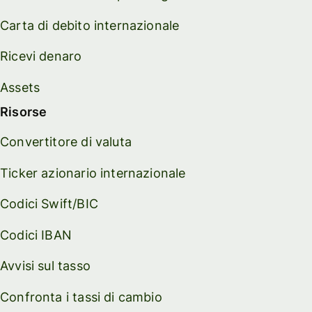
Carta di debito internazionale
Ricevi denaro
Assets
Risorse
Convertitore di valuta
Ticker azionario internazionale
Codici Swift/BIC
Codici IBAN
Avvisi sul tasso
Confronta i tassi di cambio