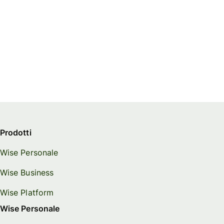
Prodotti
Wise Personale
Wise Business
Wise Platform
Wise Personale