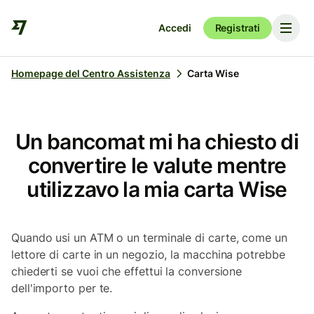
Accedi
Registrati
Homepage del Centro Assistenza
Carta Wise
Un bancomat mi ha chiesto di
convertire le valute mentre
utilizzavo la mia carta Wise
Quando usi un ATM o un terminale di carte, come un
lettore di carte in un negozio, la macchina potrebbe
chiederti se vuoi che effettui la conversione
dell'importo per te.