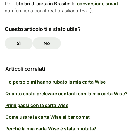
Per i
titolari di carta in Brasile
: la
conversione smart
non funziona con il real brasiliano (BRL).
Questo articolo ti è stato utile?
Sì
No
Articoli correlati
Ho perso o mi hanno rubato la mia carta Wise
Quanto costa prelevare contanti con la mia carta Wise?
Primi passi con la carta Wise
Come usare la carta Wise al bancomat
Perché la mia carta Wise è stata rifiutata?