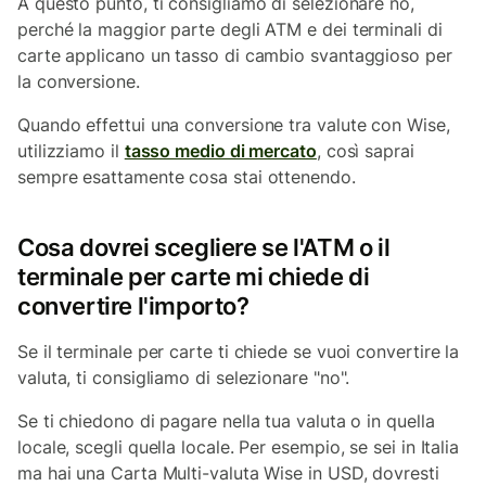
A questo punto, ti consigliamo di selezionare no,
perché la maggior parte degli ATM e dei terminali di
carte applicano un tasso di cambio svantaggioso per
la conversione.
Quando effettui una conversione tra valute con Wise,
utilizziamo il
tasso medio di mercato
, così saprai
sempre esattamente cosa stai ottenendo.
Cosa dovrei scegliere se l'ATM o il
terminale per carte mi chiede di
convertire l'importo?
Se il terminale per carte ti chiede se vuoi convertire la
valuta, ti consigliamo di selezionare "no".
Se ti chiedono di pagare nella tua valuta o in quella
locale, scegli quella locale. Per esempio, se sei in Italia
ma hai una Carta Multi-valuta Wise in USD, dovresti