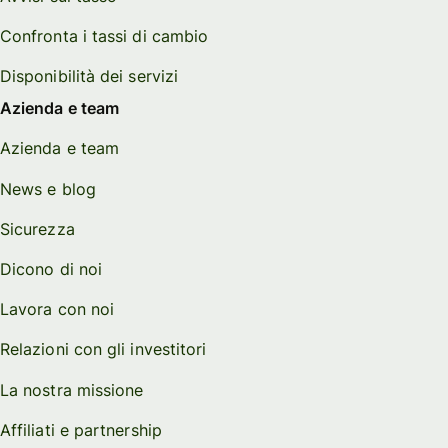
Confronta i tassi di cambio
Disponibilità dei servizi
Azienda e team
Azienda e team
News e blog
Sicurezza
Dicono di noi
Lavora con noi
Relazioni con gli investitori
La nostra missione
Affiliati e partnership