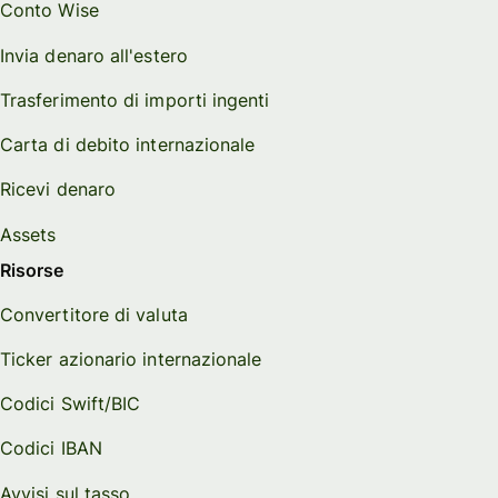
Conto Wise
Invia denaro all'estero
Trasferimento di importi ingenti
Carta di debito internazionale
Ricevi denaro
Assets
Risorse
Convertitore di valuta
Ticker azionario internazionale
Codici Swift/BIC
Codici IBAN
Avvisi sul tasso