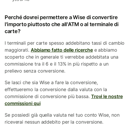
Perché dovrei permettere a Wise di convertire
l'importo piuttosto che all'ATM o al terminale di
carte?
I terminali per carte spesso addebitano tassi di cambio
maggiorati.
Abbiamo fatto delle ricerche
e abbiamo
scoperto che in generale ti verrebbe addebitata una
commissione tra il 6 e il 13% in più rispetto a un
prelievo senza conversione.
Se lasci che sia Wise a fare la conversione,
effettueremo la conversione dalla valuta con la
commissione di conversione più bassa.
Trovi le nostre
commissioni qui
Se possiedi già quella valuta nel tuo conto Wise, non
riceverai nessun addebito per la conversione.