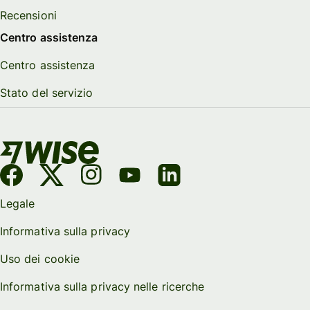
Recensioni
Centro assistenza
Centro assistenza
Stato del servizio
Legale
Informativa sulla privacy
Uso dei cookie
Informativa sulla privacy nelle ricerche