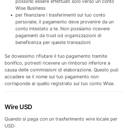
possono essere effettuati solo verso un conto
Wise Business
per finanziare i trasferimenti sul tuo conto
personale, il pagamento deve provenire da un
conto intestato a te. Non possiamo ricevere
pagamenti da trust od organizzazioni di
beneficenza per queste transazioni
Se dovessimo rifiutare il tuo pagamento tramite
bonifico, potresti ricevere un rimborso inferiore a
causa delle commissioni di elaborazione. Questo può
accadere se il nome sul tuo pagamento non
corrisponde al quello registrato sul tuo conto Wise.
Wire USD
Quando si paga con un trasferimento wire locale per
USD: