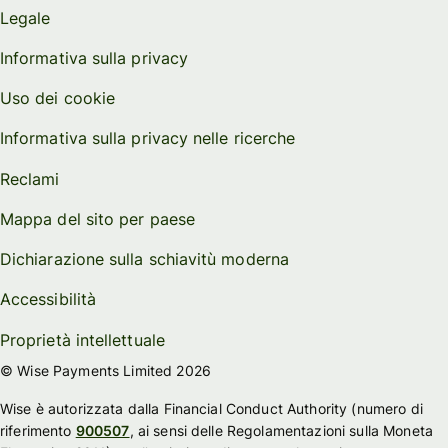
Legale
Informativa sulla privacy
Uso dei cookie
Informativa sulla privacy nelle ricerche
Reclami
Mappa del sito per paese
Dichiarazione sulla schiavitù moderna
Accessibilità
Proprietà intellettuale
© Wise Payments Limited 2026
Wise è autorizzata dalla Financial Conduct Authority (numero di
riferimento
900507
, ai sensi delle Regolamentazioni sulla Moneta