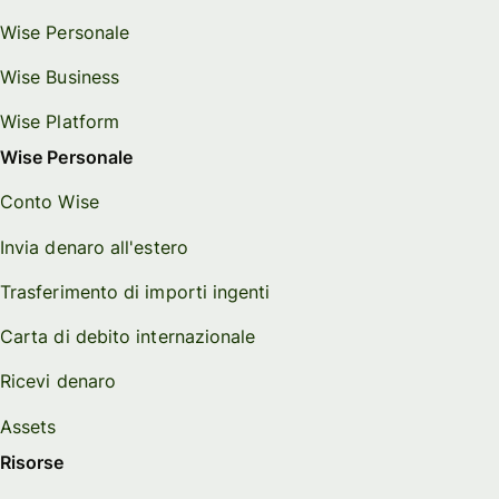
Wise Personale
Wise Business
Wise Platform
Wise Personale
Conto Wise
Invia denaro all'estero
Trasferimento di importi ingenti
Carta di debito internazionale
Ricevi denaro
Assets
Risorse