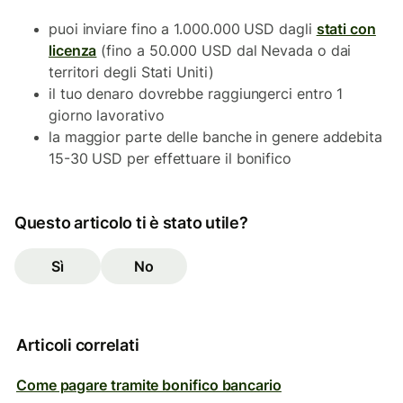
puoi inviare fino a 1.000.000 USD dagli
stati con
licenza
(fino a 50.000 USD dal Nevada o dai
territori degli Stati Uniti)
il tuo denaro dovrebbe raggiungerci entro 1
giorno lavorativo
la maggior parte delle banche in genere addebita
15-30 USD per effettuare il bonifico
Questo articolo ti è stato utile?
Sì
No
Articoli correlati
Come pagare tramite bonifico bancario