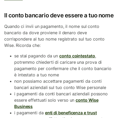
Il conto bancario deve essere a tuo nome
Quando ci invii un pagamento, il nome sul conto
bancario da dove proviene il denaro deve
corrispondere al tuo nome registrato sul tuo conto
Wise. Ricorda che:
se stai pagando da un
conto cointestato
,
potremmo chiederti di caricare una prova di
pagamento per confermare che il conto bancario
è intestato a tuo nome
non possiamo accettare pagamenti da conti
bancari aziendali sul tuo conto Wise personale
i pagamenti da conti bancari aziendali possono
essere effettuati solo verso un
conto Wise
Business
i pagamenti da
enti di beneficenza e trust