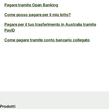
Pagare tramite Open Banking
Come posso pagare per il mio lotto?
Pagare per il tuo trasferimento in Australia tramite
PayID
Come pagare tramite conto bancario collegato
Prodotti