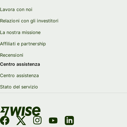
Lavora con noi
Relazioni con gli investitori
La nostra missione
Affiliati e partnership
Recensioni
Centro assistenza
Centro assistenza
Stato del servizio