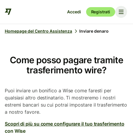
Accedi
Registrati
Homepage del Centro Assistenza
Inviare denaro
Come posso pagare tramite
trasferimento wire?
Puoi inviare un bonifico a Wise come faresti per
qualsiasi altro destinatario. Ti mostreremo i nostri
estremi bancari su cui potrai impostare il trasferimento
a nostro favore.
Scopri di più su come configurare il tuo trasferimento
con Wise