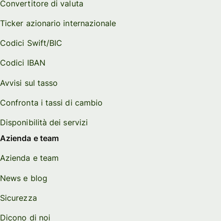
Convertitore di valuta
Ticker azionario internazionale
Codici Swift/BIC
Codici IBAN
Avvisi sul tasso
Confronta i tassi di cambio
Disponibilità dei servizi
Azienda e team
Azienda e team
News e blog
Sicurezza
Dicono di noi