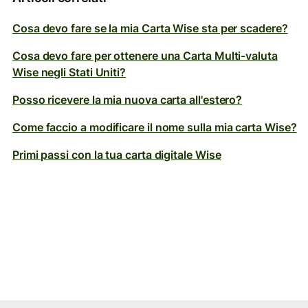
Cosa devo fare se la mia Carta Wise sta per scadere?
Cosa devo fare per ottenere una Carta Multi-valuta
Wise negli Stati Uniti?
Posso ricevere la mia nuova carta all'estero?
Come faccio a modificare il nome sulla mia carta Wise?
Primi passi con la tua carta digitale Wise