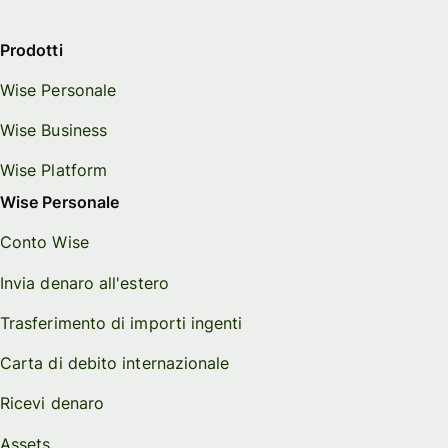
Prodotti
Wise Personale
Wise Business
Wise Platform
Wise Personale
Conto Wise
Invia denaro all'estero
Trasferimento di importi ingenti
Carta di debito internazionale
Ricevi denaro
Assets