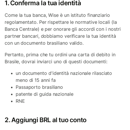
1. Conferma la tua identità
Come la tua banca, Wise è un istituto finanziario
regolamentato. Per rispettare le normative locali (la
Banca Centrale) e per onorare gli accordi con i nostri
partner bancari, dobbiamo verificare la tua identità
con un documento brasiliano valido.
Pertanto, prima che tu ordini una carta di debito in
Brasile, dovrai inviarci uno di questi documenti:
un documento d'identità nazionale rilasciato
meno di 15 anni fa
Passaporto brasiliano
patente di guida nazionale
RNE
2. Aggiungi BRL al tuo conto