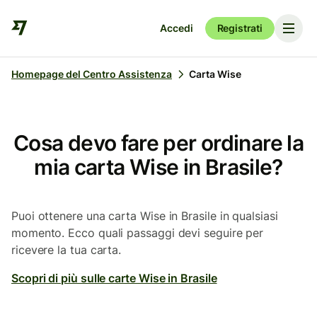
Accedi
Registrati
Homepage del Centro Assistenza
Carta Wise
Cosa devo fare per ordinare la
mia carta Wise in Brasile?
Puoi ottenere una carta Wise in Brasile in qualsiasi
momento. Ecco quali passaggi devi seguire per
ricevere la tua carta.
Scopri di più sulle carte Wise in Brasile