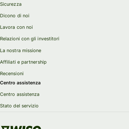
Sicurezza
Dicono di noi
Lavora con noi
Relazioni con gli investitori
La nostra missione
Affiliati e partnership
Recensioni
Centro assistenza
Centro assistenza
Stato del servizio