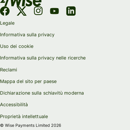
Legale
Informativa sulla privacy
Uso dei cookie
Informativa sulla privacy nelle ricerche
Reclami
Mappa del sito per paese
Dichiarazione sulla schiavitù moderna
Accessibilità
Proprietà intellettuale
© Wise Payments Limited 2026