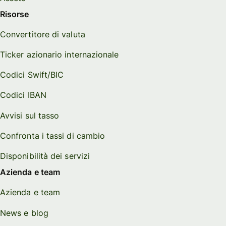
Risorse
Convertitore di valuta
Ticker azionario internazionale
Codici Swift/BIC
Codici IBAN
Avvisi sul tasso
Confronta i tassi di cambio
Disponibilità dei servizi
Azienda e team
Azienda e team
News e blog