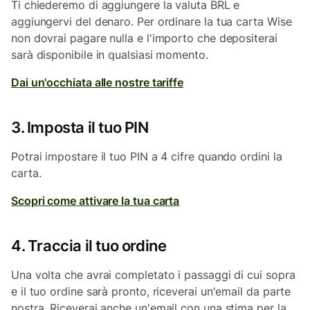
Ti chiederemo di aggiungere la valuta BRL e
aggiungervi del denaro. Per ordinare la tua carta Wise
non dovrai pagare nulla e l'importo che depositerai
sarà disponibile in qualsiasi momento.
Dai un'occhiata alle nostre tariffe
3. Imposta il tuo PIN
Potrai impostare il tuo PIN a 4 cifre quando ordini la
carta.
Scopri come attivare la tua carta
4. Traccia il tuo ordine
Una volta che avrai completato i passaggi di cui sopra
e il tuo ordine sarà pronto, riceverai un'email da parte
nostra. Riceverai anche un'email con una stima per la