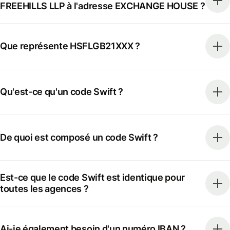
FREEHILLS LLP à l'adresse EXCHANGE HOUSE ?
Que représente HSFLGB21XXX ?
Qu'est-ce qu'un code Swift ?
De quoi est composé un code Swift ?
Est-ce que le code Swift est identique pour
toutes les agences ?
Ai-je également besoin d'un numéro IBAN ?