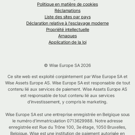
Politique en matière de cookies
Réclamations
Liste des sites par pays
Déclaration relative à l'esclavage moderne
Propriété intellectuelle
Arnaques
Application de la loi
© Wise Europe SA 2026
Ce site web est exploité conjointement par Wise Europe SA et
Wise Assets Europe AS. Wise Europe SA est responsable de tout
contenu lié aux services de paiement. Wise Assets Europe AS
est responsable de tout contenu lié aux services
d'investissement, y compris le marketing.
Wise Europe SA est une entreprise enregistrée en Belgique sous
le numéro d'immatriculation 0713629988. Notre adresse
enregistrée est Rue du Trône 100, 3e étage, 1050 Bruxelles,
Belgique. Wise est une institution de paiement autorisée en