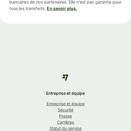
bancaires de nos partenaires. Elle n'est pas garantie pour
tous les transferts.
En savoir plus.
Entreprise et équipe
Entreprise et équipe
Sécurité
Presse
Carrières
Statut du service