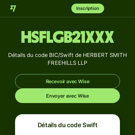
Inscription
HSFLGB21XXX
Détails du code BIC/Swift de HERBERT SMITH
FREEHILLS LLP
Recevoir avec Wise
Envoyer avec Wise
Détails du code Swift