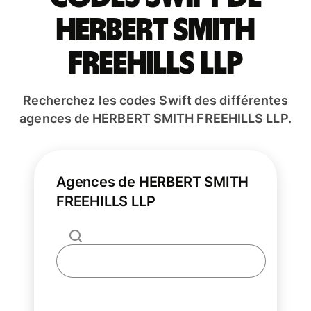
HERBERT SMITH
FREEHILLS LLP
Recherchez les codes Swift des différentes
agences de HERBERT SMITH FREEHILLS LLP.
Agences de HERBERT SMITH
FREEHILLS LLP