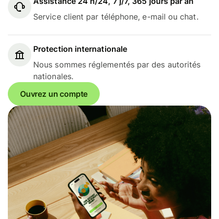
Assistance 24 h/24, 7 j/7, 365 jours par an
Service client par téléphone, e-mail ou chat.
Protection internationale
Nous sommes réglementés par des autorités
nationales.
Ouvrez un compte