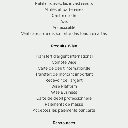
Relations avec les investisseurs
Affiliés et partenaires
Centre d’aide
Avis
Accessibilité
Vérificateur de disponibilité des fonctionnalités
Produits Wise
Transfert d'argent international
Compte Wise
Carte de débit internationale
Transfert de montant important
Recevoir de l'argent
Wise Platform
Wise Business
Carte de débit professionnelle
Paiements de masse
Acceptez les paiements par carte
Ressources