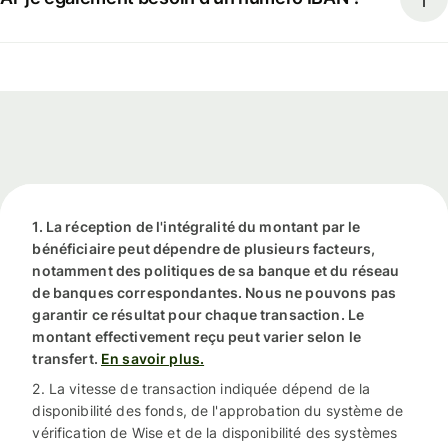
1. La réception de l'intégralité du montant par le
bénéficiaire peut dépendre de plusieurs facteurs,
notamment des politiques de sa banque et du réseau
de banques correspondantes. Nous ne pouvons pas
garantir ce résultat pour chaque transaction. Le
montant effectivement reçu peut varier selon le
transfert.
En savoir plus.
2. La vitesse de transaction indiquée dépend de la
disponibilité des fonds, de l'approbation du système de
vérification de Wise et de la disponibilité des systèmes