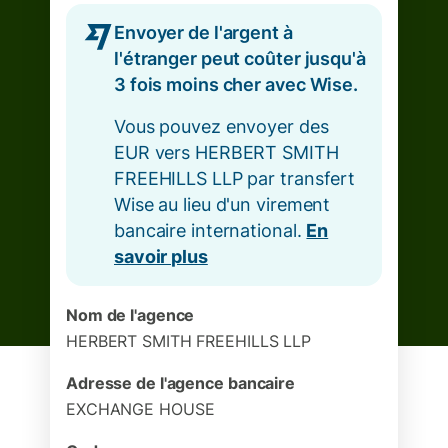
Envoyer de l'argent à
l'étranger peut coûter jusqu'à
3 fois moins cher avec Wise.
Vous pouvez envoyer des
EUR vers HERBERT SMITH
FREEHILLS LLP par transfert
Wise au lieu d'un virement
bancaire international.
En
savoir plus
Nom de l'agence
HERBERT SMITH FREEHILLS LLP
Adresse de l'agence bancaire
EXCHANGE HOUSE