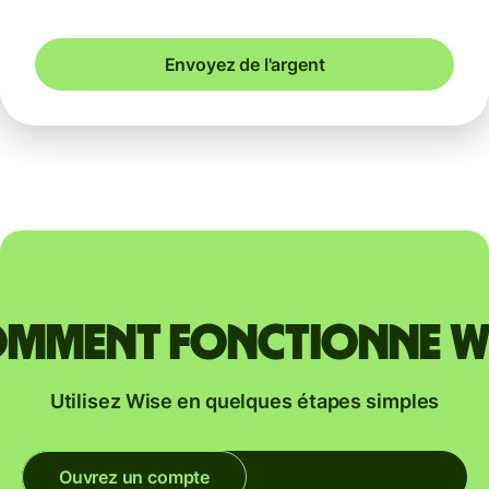
Envoyez de l'argent
mment fonctionne W
Utilisez Wise en quelques étapes simples
Ouvrez un compte