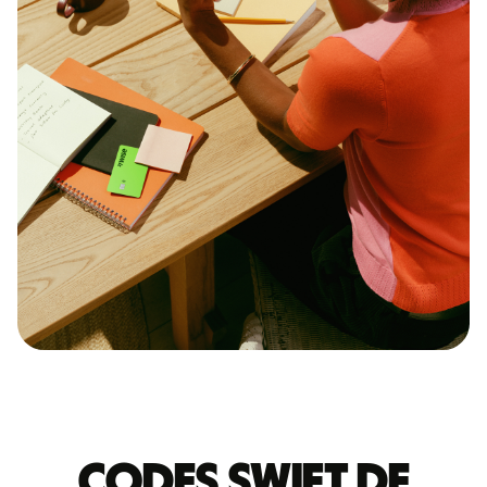
Codes Swift de