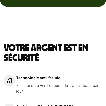
Votre argent est en
sécurité
Technologie anti-fraude
7 millions de vérifications de transactions par
jour.