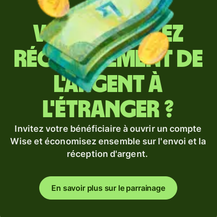
Vous envoyez
régulièrement de
l'argent à
l'étranger ?
Invitez votre bénéficiaire à ouvrir un compte
Wise et économisez ensemble sur l'envoi et la
réception d'argent.
En savoir plus sur le parrainage