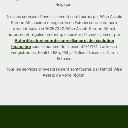
Belgique.
Tous les services d'investissement sont fournis par Wise Assets
Europe AS, société enregistrée en Estonie sous le numéro
d'immatriculation 16267372. Wise Assets Europe AS est
autorisée et régulée en tant que société d'investissement par
l
Autorité estonienne de surveillance et de résolution
financière
sous le numéro de licence 4.1-1/174. Ladresse
enregistrée est Kopli tn 68a, Põhja-Tallinna linnaosa, Tallinn,
Estonie.
Tous les services d'investissement sont fournis par l'entité Wise
Assets
de votre région
.