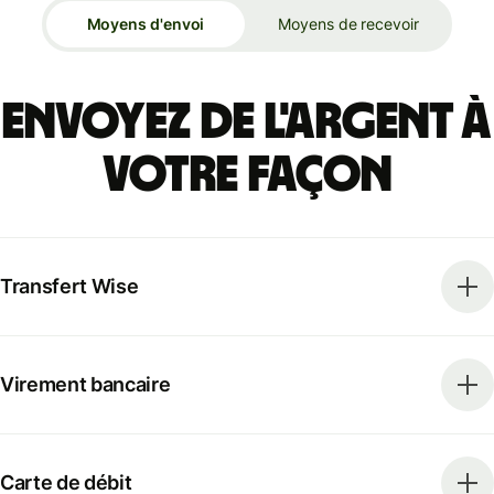
Moyens d'envoi
Moyens de recevoir
Envoyez de l'argent à
votre façon
Transfert Wise
Virement bancaire
Carte de débit