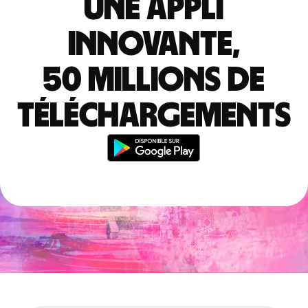
Une appli
innovante,
50 millions de
téléchargements