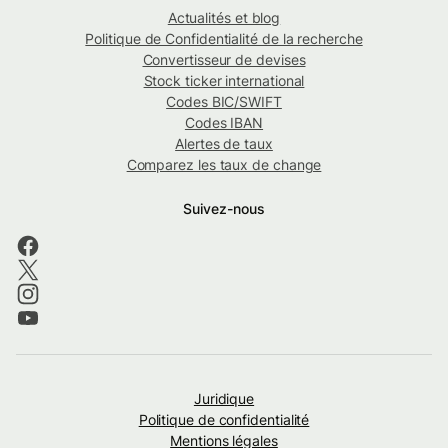
Actualités et blog
Politique de Confidentialité de la recherche
Convertisseur de devises
Stock ticker international
Codes BIC/SWIFT
Codes IBAN
Alertes de taux
Comparez les taux de change
Suivez-nous
Juridique
Politique de confidentialité
Mentions légales