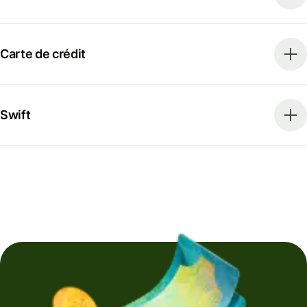
Carte de crédit
Swift