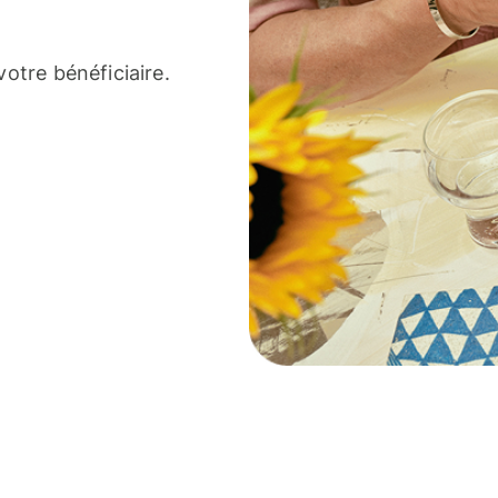
votre bénéficiaire.