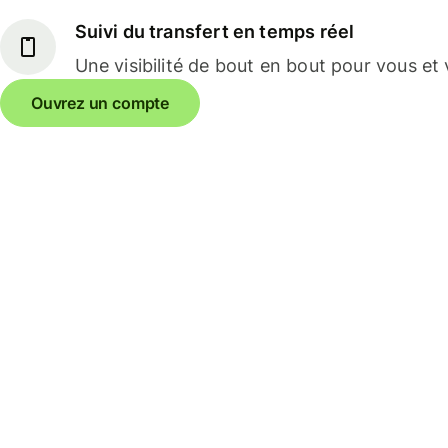
Suivi du transfert en temps réel
Une visibilité de bout en bout pour vous et 
Ouvrez un compte