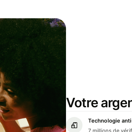
Votre argen
Technologie anti
7 millions de véri