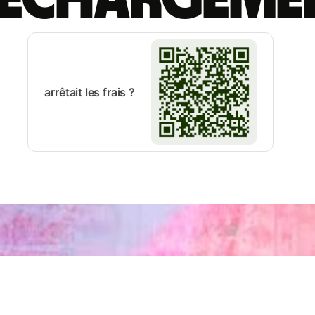
arrêtait les frais ?