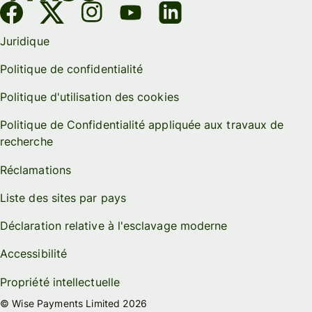
Juridique
Politique de confidentialité
Politique d'utilisation des cookies
Politique de Confidentialité appliquée aux travaux de
recherche
Réclamations
Liste des sites par pays
Déclaration relative à l'esclavage moderne
Accessibilité
Propriété intellectuelle
© Wise Payments Limited 2026