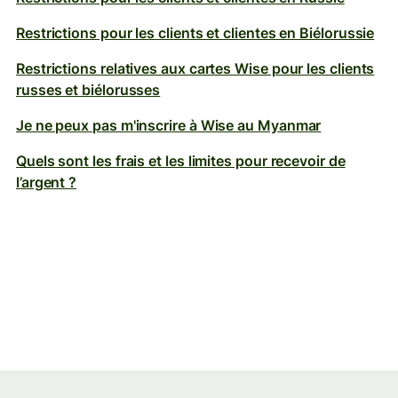
Restrictions pour les clients et clientes en Biélorussie
Restrictions relatives aux cartes Wise pour les clients
russes et biélorusses
Je ne peux pas m'inscrire à Wise au Myanmar
Quels sont les frais et les limites pour recevoir de
l’argent ?