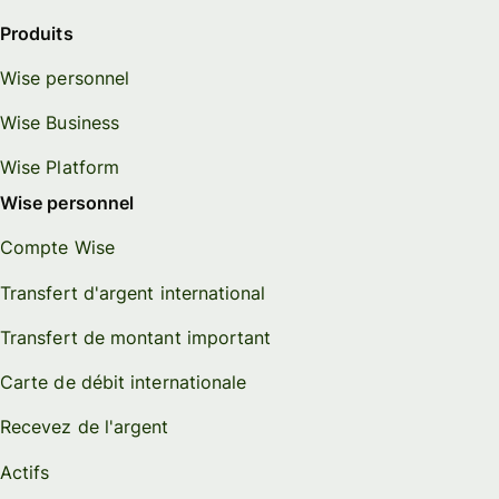
Produits
Wise personnel
Wise Business
Wise Platform
Wise personnel
Compte Wise
Transfert d'argent international
Transfert de montant important
Carte de débit internationale
Recevez de l'argent
Actifs