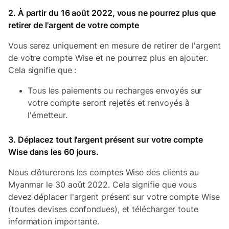
2. À partir du 16 août 2022, vous ne pourrez plus que
retirer de l'argent de votre compte
Vous serez uniquement en mesure de retirer de l'argent
de votre compte Wise et ne pourrez plus en ajouter.
Cela signifie que :
Tous les paiements ou recharges envoyés sur
votre compte seront rejetés et renvoyés à
l'émetteur.
3. Déplacez tout l'argent présent sur votre compte
Wise dans les 60 jours.
Nous clôturerons les comptes Wise des clients au
Myanmar le 30 août 2022. Cela signifie que vous
devez déplacer l'argent présent sur votre compte Wise
(toutes devises confondues), et télécharger toute
information importante.