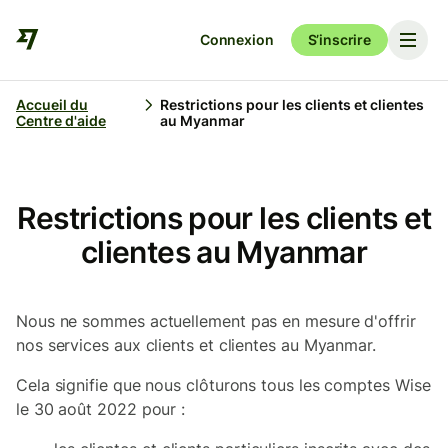
Connexion
S’inscrire
Accueil du
Restrictions pour les clients et clientes
Centre d'aide
au Myanmar
Restrictions pour les clients et
clientes au Myanmar
Nous ne sommes actuellement pas en mesure d'offrir
nos services aux clients et clientes au Myanmar.
Cela signifie que nous clôturons tous les comptes Wise
le 30 août 2022 pour :