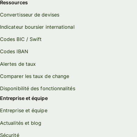
Ressources
Convertisseur de devises
Indicateur boursier international
Codes BIC / Swift
Codes IBAN
Alertes de taux
Comparer les taux de change
Disponibilité des fonctionnalités
Entreprise et équipe
Entreprise et équipe
Actualités et blog
Sécurité