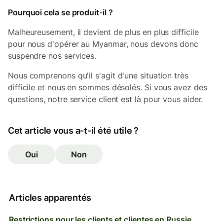
Pourquoi cela se produit-il ?
Malheureusement, il devient de plus en plus difficile
pour nous d'opérer au Myanmar, nous devons donc
suspendre nos services.
Nous comprenons qu'il s'agit d'une situation très
difficile et nous en sommes désolés. Si vous avez des
questions, notre service client est là pour vous aider.
Cet article vous a-t-il été utile ?
Oui
Non
Articles apparentés
Restrictions pour les clients et clientes en Russie