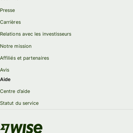
Presse
Carrières
Relations avec les investisseurs
Notre mission
Affiliés et partenaires
Avis
Aide
Centre d’aide
Statut du service