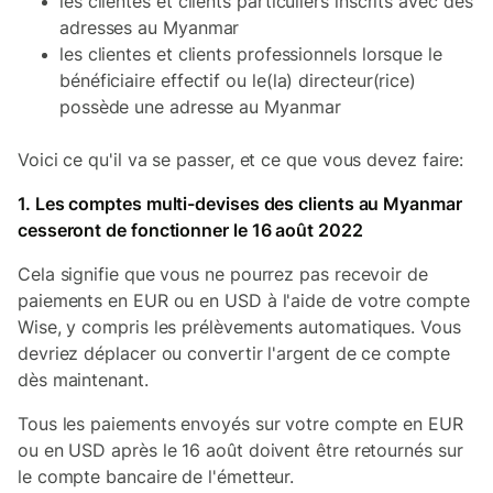
les clientes et clients particuliers inscrits avec des
adresses au Myanmar
les clientes et clients professionnels lorsque le
bénéficiaire effectif ou le(la) directeur(rice)
possède une adresse au Myanmar
Voici ce qu'il va se passer, et ce que vous devez faire:
1. Les comptes multi-devises des clients au Myanmar
cesseront de fonctionner le 16 août 2022
Cela signifie que vous ne pourrez pas recevoir de
paiements en EUR ou en USD à l'aide de votre compte
Wise, y compris les prélèvements automatiques. Vous
devriez déplacer ou convertir l'argent de ce compte
dès maintenant.
Tous les paiements envoyés sur votre compte en EUR
ou en USD après le 16 août doivent être retournés sur
le compte bancaire de l'émetteur.