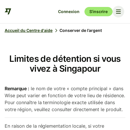
Connexion
S’inscrire
Accueil du Centre d'aide
Conserver de l’argent
Limites de détention si vous
vivez à Singapour
Remarque :
le nom de votre « compte principal » dans
Wise peut varier en fonction de votre lieu de résidence.
Pour connaître la terminologie exacte utilisée dans
votre région, veuillez consulter directement le produit.
En raison de la réglementation locale, si votre