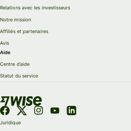
Relations avec les investisseurs
Notre mission
Affiliés et partenaires
Avis
Aide
Centre d’aide
Statut du service
Juridique