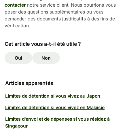
contacter
notre service client. Nous pourrions vous
poser des questions supplémentaires ou vous
demander des documents justificatifs à des fins de
vérification.
Cet article vous a-t-il été utile ?
Oui
Non
Articles apparentés
Limites de détention si vous vivez au Japon
Limites de détention si vous vivez en Malaisie
Limites d'envoi et de dépenses si vous résidez à
Singapour