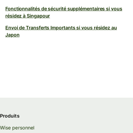
Fonctionnalités de sécurité supplémentaires si vous
résidez à Singapour
Envoi de Transferts Importants si vous résidez au
Japon
Produits
Wise personnel