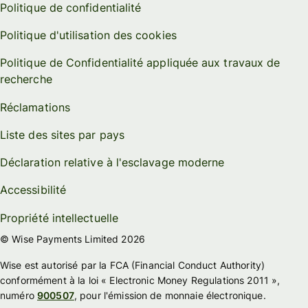
Politique de confidentialité
Politique d'utilisation des cookies
Politique de Confidentialité appliquée aux travaux de
recherche
Réclamations
Liste des sites par pays
Déclaration relative à l'esclavage moderne
Accessibilité
Propriété intellectuelle
© Wise Payments Limited 2026
Wise est autorisé par la FCA (Financial Conduct Authority)
conformément à la loi « Electronic Money Regulations 2011 »,
numéro
900507
, pour l'émission de monnaie électronique.