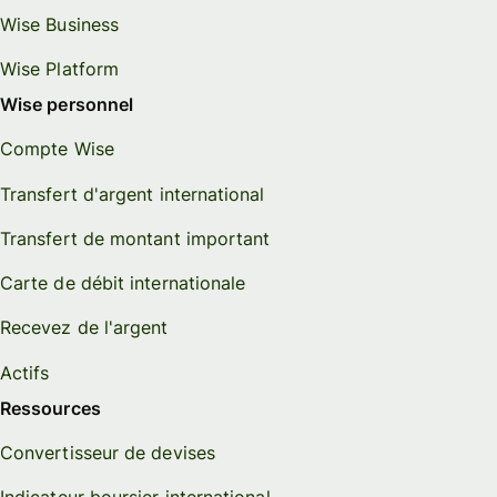
Wise Business
Wise Platform
Wise personnel
Compte Wise
Transfert d'argent international
Transfert de montant important
Carte de débit internationale
Recevez de l'argent
Actifs
Ressources
Convertisseur de devises
Indicateur boursier international