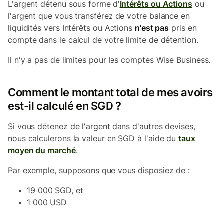
L'argent détenu sous forme d'
Intérêts ou Actions
ou
l'argent que vous transférez de votre balance en
liquidités vers Intérêts ou Actions
n'est pas
pris en
compte dans le calcul de votre limite de détention.
Il n'y a pas de limites pour les comptes Wise Business.
Comment le montant total de mes avoirs
est-il calculé en SGD ?
Si vous détenez de l'argent dans d'autres devises,
nous calculerons la valeur en SGD à l'aide du
taux
moyen du marché
.
Par exemple, supposons que vous disposiez de :
19 000 SGD, et
1 000 USD