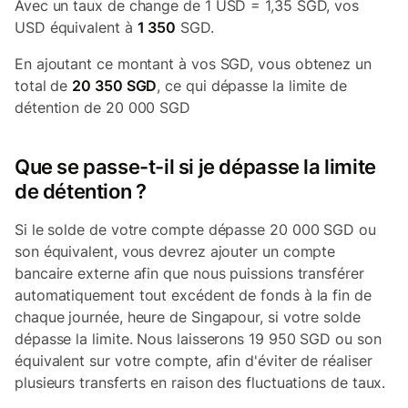
Avec un taux de change de 1 USD = 1,35 SGD, vos
USD équivalent à
1 350
SGD.
En ajoutant ce montant à vos SGD, vous obtenez un
total de
20 350 SGD
, ce qui dépasse la limite de
détention de 20 000 SGD
Que se passe-t-il si je dépasse la limite
de détention ?
Si le solde de votre compte dépasse 20 000 SGD ou
son équivalent, vous devrez ajouter un compte
bancaire externe afin que nous puissions transférer
automatiquement tout excédent de fonds à la fin de
chaque journée, heure de Singapour, si votre solde
dépasse la limite. Nous laisserons 19 950 SGD ou son
équivalent sur votre compte, afin d'éviter de réaliser
plusieurs transferts en raison des fluctuations de taux.