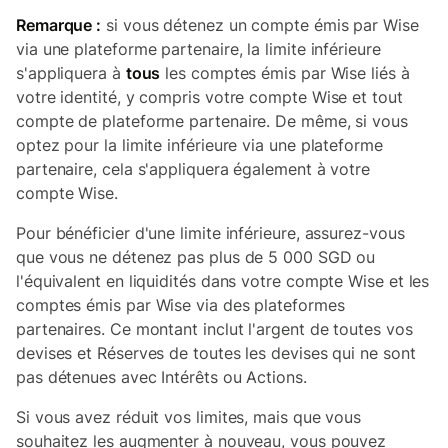
Remarque :
si vous détenez un compte émis par Wise
via une plateforme partenaire, la limite inférieure
s'appliquera à
tous
les comptes émis par Wise liés à
votre identité, y compris votre compte Wise et tout
compte de plateforme partenaire. De même, si vous
optez pour la limite inférieure via une plateforme
partenaire, cela s'appliquera également à votre
compte Wise.
Pour bénéficier d'une limite inférieure, assurez-vous
que vous ne détenez pas plus de 5 000 SGD ou
l'équivalent en liquidités dans votre compte Wise et les
comptes émis par Wise via des plateformes
partenaires. Ce montant inclut l'argent de toutes vos
devises et Réserves de toutes les devises qui ne sont
pas détenues avec Intérêts ou Actions.
Si vous avez réduit vos limites, mais que vous
souhaitez les augmenter à nouveau, vous pouvez