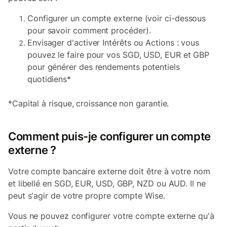
Configurer un compte externe (voir ci-dessous
pour savoir comment procéder).
Envisager d'activer Intérêts ou Actions : vous
pouvez le faire pour vos SGD, USD, EUR et GBP
pour générer des rendements potentiels
quotidiens*
*Capital à risque, croissance non garantie.
Comment puis-je configurer un compte
externe ?
Votre compte bancaire externe doit être à votre nom
et libellé en SGD, EUR, USD, GBP, NZD ou AUD. Il ne
peut s'agir de votre propre compte Wise.
Vous ne pouvez configurer votre compte externe qu'à