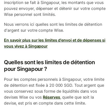
inscription se fait à Singapour, les montants que vous
pouvez envoyer, dépenser et détenir sur votre compte
Wise personnel sont limités.
Nous verrons ici quelles sont les limites de détention
d'argent sur votre compte Wise.
En savoir plus sur les limites d'envoi et de dépenses si
vous vivez à Singapour
Quelles sont les limites de détention
pour Singapour ?
Pour les comptes personnels à Singapour, votre limite
de détention est fixée à 20 000 SGD. Tout argent que
vous conservez sous forme de liquidités dans vos
devises Wise ou vos
Réserves
, quelle que soit la
devise, est pris en compte dans cette limite.