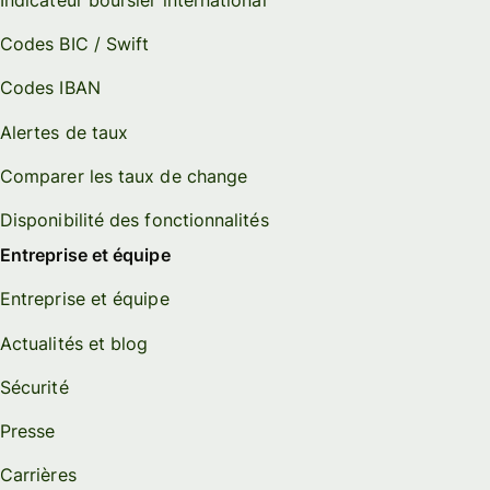
Codes BIC / Swift
Codes IBAN
Alertes de taux
Comparer les taux de change
Disponibilité des fonctionnalités
Entreprise et équipe
Entreprise et équipe
Actualités et blog
Sécurité
Presse
Carrières