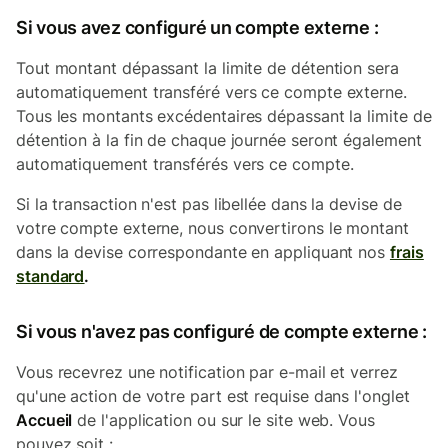
Si vous avez configuré un compte externe :
Tout montant dépassant la limite de détention sera
automatiquement transféré vers ce compte externe.
Tous les montants excédentaires dépassant la limite de
détention à la fin de chaque journée seront également
automatiquement transférés vers ce compte.
Si la transaction n'est pas libellée dans la devise de
votre compte externe, nous convertirons le montant
dans la devise correspondante en appliquant nos
frais
standard
.
Si vous n'avez pas configuré de compte externe :
Vous recevrez une notification par e-mail et verrez
qu'une action de votre part est requise dans l'onglet
Accueil
de l'application ou sur le site web. Vous
pouvez soit :