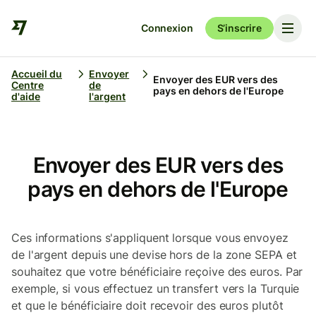
Connexion
S’inscrire
Accueil du
Envoyer
Envoyer des EUR vers des
Centre
de
pays en dehors de l'Europe
d'aide
l'argent
Envoyer des EUR vers des
pays en dehors de l'Europe
Ces informations s'appliquent lorsque vous envoyez
de l'argent depuis une devise hors de la zone SEPA et
souhaitez que votre bénéficiaire reçoive des euros. Par
exemple, si vous effectuez un transfert vers la Turquie
et que le bénéficiaire doit recevoir des euros plutôt