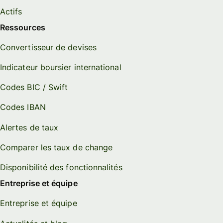
Actifs
Ressources
Convertisseur de devises
Indicateur boursier international
Codes BIC / Swift
Codes IBAN
Alertes de taux
Comparer les taux de change
Disponibilité des fonctionnalités
Entreprise et équipe
Entreprise et équipe