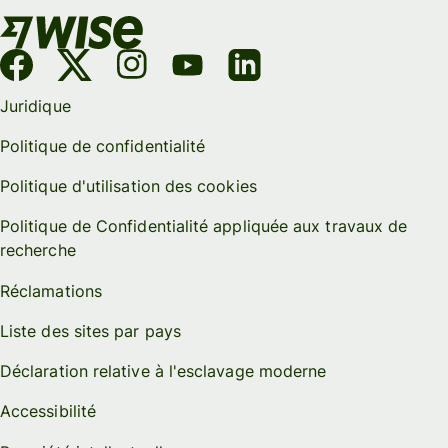
Juridique
Politique de confidentialité
Politique d'utilisation des cookies
Politique de Confidentialité appliquée aux travaux de
recherche
Réclamations
Liste des sites par pays
Déclaration relative à l'esclavage moderne
Accessibilité