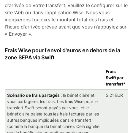
d'arrivée de votre transfert, veuillez le configurer sur le
site Web ou dans l'application Wise. Nous vous
indiquerons toujours le montant total des frais et
l'heure d'arrivée prévue avant que vous n'appuyiez sur
« Envoyer ».
Frais Wise pour l'envoi d'euros en dehors de la
zone SEPA via Swift
Frais
Swift par
transfert*
Scénario de frais partagés :
le bénéficiaire et
5,21 EUR
vous partagerez les frais. Les frais Wise pour le
transfert Swift seront payés par vous, et le
bénéficiaire paiera tous les frais facturés par les
autres banques impliquées dans le transfert
(comme la banque du bénéficiaire). Cela signifie
que le bénéficiaire pourrait recevoir un peu