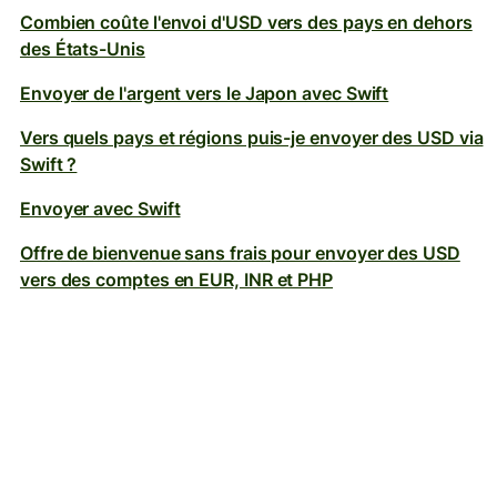
Combien coûte l'envoi d'USD vers des pays en dehors
des États-Unis
Envoyer de l'argent vers le Japon avec Swift
Vers quels pays et régions puis-je envoyer des USD via
Swift ?
Envoyer avec Swift
Offre de bienvenue sans frais pour envoyer des USD
vers des comptes en EUR, INR et PHP