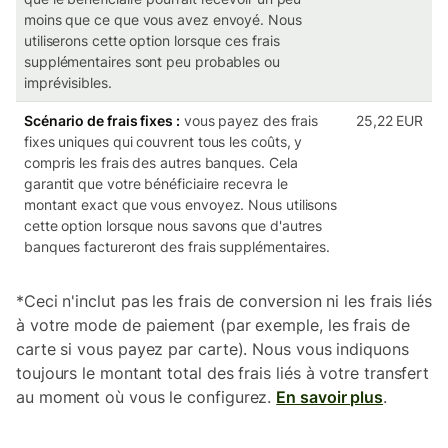
moins que ce que vous avez envoyé. Nous
utiliserons cette option lorsque ces frais
supplémentaires sont peu probables ou
imprévisibles.
Scénario de frais fixes :
vous payez des frais
25,22 EUR
fixes uniques qui couvrent tous les coûts, y
compris les frais des autres banques. Cela
garantit que votre bénéficiaire recevra le
montant exact que vous envoyez. Nous utilisons
cette option lorsque nous savons que d'autres
banques factureront des frais supplémentaires.
*Ceci n'inclut pas les frais de conversion ni les frais liés
à votre mode de paiement (par exemple, les frais de
carte si vous payez par carte). Nous vous indiquons
toujours le montant total des frais liés à votre transfert
au moment où vous le configurez.
En savoir plus
.