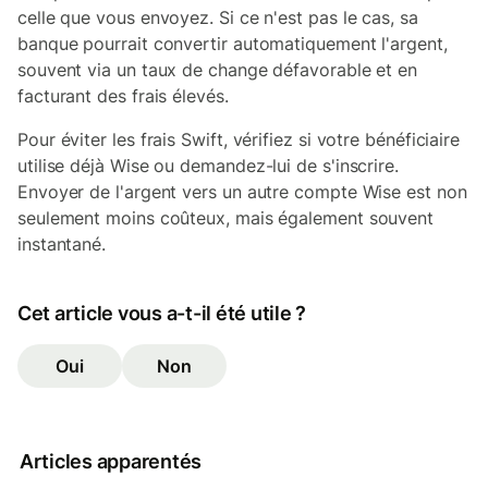
celle que vous envoyez. Si ce n'est pas le cas, sa
banque pourrait convertir automatiquement l'argent,
souvent via un taux de change défavorable et en
facturant des frais élevés.
Pour éviter les frais Swift, vérifiez si votre bénéficiaire
utilise déjà Wise ou demandez-lui de s'inscrire.
Envoyer de l'argent vers un autre compte Wise est non
seulement moins coûteux, mais également souvent
instantané.
Cet article vous a-t-il été utile ?
Oui
Non
Articles apparentés