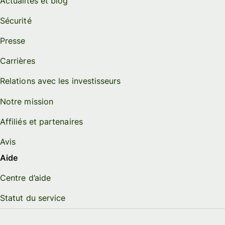
Actualités et blog
Sécurité
Presse
Carrières
Relations avec les investisseurs
Notre mission
Affiliés et partenaires
Avis
Aide
Centre d’aide
Statut du service