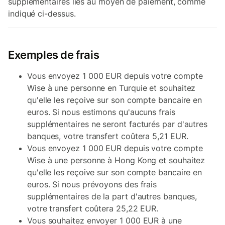
supplémentaires liés au moyen de paiement, comme
indiqué ci-dessus.
Exemples de frais
Vous envoyez 1 000 EUR depuis votre compte
Wise à une personne en Turquie et souhaitez
qu'elle les reçoive sur son compte bancaire en
euros. Si nous estimons qu'aucuns frais
supplémentaires ne seront facturés par d'autres
banques, votre transfert coûtera 5,21 EUR.
Vous envoyez 1 000 EUR depuis votre compte
Wise à une personne à Hong Kong et souhaitez
qu'elle les reçoive sur son compte bancaire en
euros. Si nous prévoyons des frais
supplémentaires de la part d'autres banques,
votre transfert coûtera 25,22 EUR.
Vous souhaitez envoyer 1 000 EUR à une