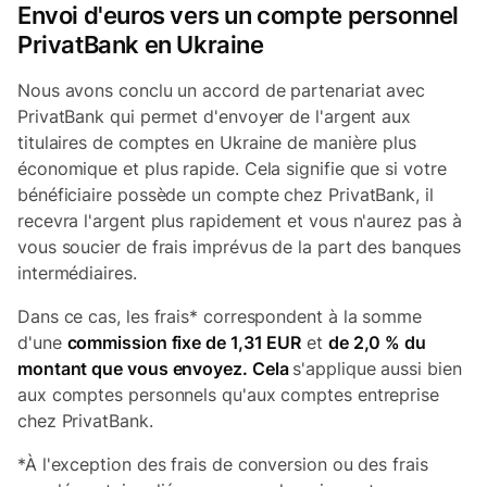
Envoi d'euros vers un compte personnel
PrivatBank en Ukraine
Nous avons conclu un accord de partenariat avec
PrivatBank qui permet d'envoyer de l'argent aux
titulaires de comptes en Ukraine de manière plus
économique et plus rapide. Cela signifie que si votre
bénéficiaire possède un compte chez PrivatBank, il
recevra l'argent plus rapidement et vous n'aurez pas à
vous soucier de frais imprévus de la part des banques
intermédiaires.
Dans ce cas, les frais* correspondent à la somme
d'une
commission fixe de 1,31 EUR
et
de 2,0 % du
montant que vous envoyez. Cela
s'applique aussi bien
aux comptes personnels qu'aux comptes entreprise
chez PrivatBank.
*À l'exception des frais de conversion ou des frais