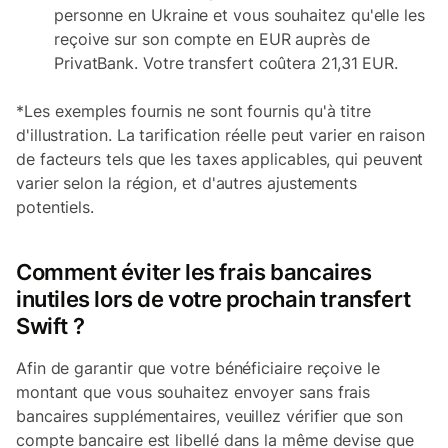
personne en Ukraine et vous souhaitez qu'elle les
reçoive sur son compte en EUR auprès de
PrivatBank. Votre transfert coûtera 21,31 EUR.
*
Les exemples fournis ne sont fournis qu'à titre
d'illustration. La tarification réelle peut varier en raison
de facteurs tels que les taxes applicables, qui peuvent
varier selon la région, et d'autres ajustements
potentiels.
Comment éviter les frais bancaires
inutiles lors de votre prochain transfert
Swift ?
Afin de garantir que votre bénéficiaire reçoive le
montant que vous souhaitez envoyer sans frais
bancaires supplémentaires, veuillez vérifier que son
compte bancaire est libellé dans la même devise que