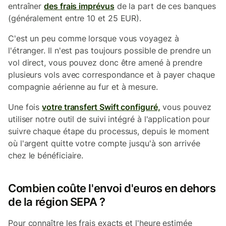
entraîner
des frais imprévus
de la part de ces banques
(généralement entre 10 et 25 EUR).
C'est un peu comme lorsque vous voyagez à
l'étranger. Il n'est pas toujours possible de prendre un
vol direct, vous pouvez donc être amené à prendre
plusieurs vols avec correspondance et à payer chaque
compagnie aérienne au fur et à mesure.
Une fois
votre transfert Swift configuré,
vous pouvez
utiliser notre outil de suivi intégré à l'application pour
suivre chaque étape du processus, depuis le moment
où l'argent quitte votre compte jusqu'à son arrivée
chez le bénéficiaire.
Combien coûte l'envoi d'euros en dehors
de la région SEPA ?
Pour connaître les frais exacts et l'heure estimée