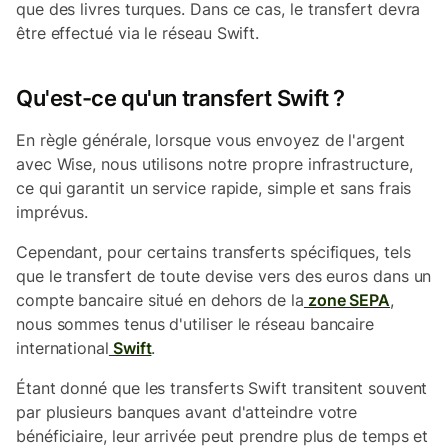
que des livres turques. Dans ce cas, le transfert devra
être effectué via le réseau Swift.
Qu'est-ce qu'un transfert Swift ?
En règle générale, lorsque vous envoyez de l'argent
avec Wise, nous utilisons notre propre infrastructure,
ce qui garantit un service rapide, simple et sans frais
imprévus.
Cependant, pour certains transferts spécifiques, tels
que le transfert de toute devise vers des euros dans un
compte bancaire situé en dehors de la
zone SEPA
,
nous sommes tenus d'utiliser le réseau bancaire
international
Swift
.
Étant donné que les transferts Swift transitent souvent
par plusieurs banques avant d'atteindre votre
bénéficiaire, leur arrivée peut prendre plus de temps et