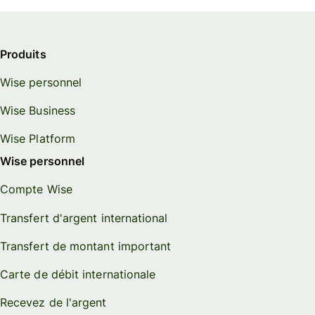
Produits
Wise personnel
Wise Business
Wise Platform
Wise personnel
Compte Wise
Transfert d'argent international
Transfert de montant important
Carte de débit internationale
Recevez de l'argent