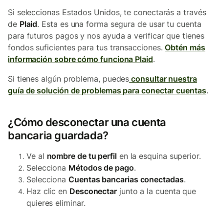
Si seleccionas Estados Unidos, te conectarás a través
de
Plaid
. Esta es una forma segura de usar tu cuenta
para futuros pagos y nos ayuda a verificar que tienes
fondos suficientes para tus transacciones.
Obtén más
información sobre cómo funciona Plaid
.
Si tienes algún problema, puedes
consultar nuestra
guía de solución de problemas para conectar cuentas
.
¿Cómo desconectar una cuenta
bancaria guardada?
Ve al
nombre de tu perfil
en la esquina superior.
Selecciona
Métodos de pago
.
Selecciona
Cuentas bancarias conectadas
.
Haz clic en
Desconectar
junto a la cuenta que
quieres eliminar.