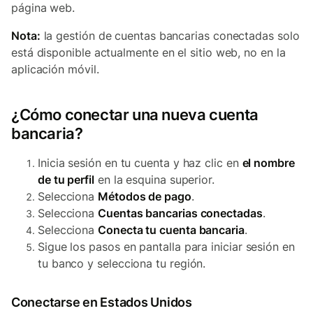
página web.
Nota:
la gestión de cuentas bancarias conectadas solo
está disponible actualmente en el sitio web, no en la
aplicación móvil.
¿Cómo conectar una nueva cuenta
bancaria?
Inicia sesión en tu cuenta y haz clic en
el nombre
de tu perfil
en la esquina superior.
Selecciona
Métodos de pago
.
Selecciona
Cuentas bancarias conectadas
.
Selecciona
Conecta tu cuenta bancaria
.
Sigue los pasos en pantalla para iniciar sesión en
tu banco y selecciona tu región.
Conectarse en Estados Unidos