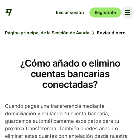
Iniciar sesión
Regístrate
Página principal de la Sección de Ayuda
Enviar dinero
¿Cómo añado o elimino
cuentas bancarias
conectadas?
Cuando pagas una transferencia mediante
domiciliación vinculando tu cuenta bancaria,
guardamos automáticamente esos datos para tu
próxima transferencia. También puedes añadir o
eliminar estas cuentas con antelación desde nuestra