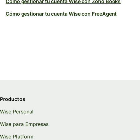
Cómo gestionar tu cuenta Wise con Zoho Books
Cómo gestionar tu cuenta Wise con FreeAgent
Productos
Wise Personal
Wise para Empresas
Wise Platform