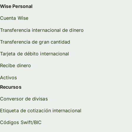
Wise Personal
Cuenta Wise
Transferencia internacional de dinero
Transferencia de gran cantidad
Tarjeta de débito internacional
Recibe dinero
Activos
Recursos
Conversor de divisas
Etiqueta de cotización internacional
Códigos Swift/BIC