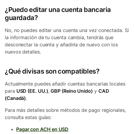
¿Puedo editar una cuenta bancaria
guardada?
No, no puedes editar una cuenta una vez conectada. Si
la información de tu cuenta cambia, tendrás que
desconectar la cuenta y añadirla de nuevo con los
nuevos detalles.
¿Qué divisas son compatibles?
Actualmente puedes añadir cuentas bancarias locales
para
USD (EE. UU.)
,
GBP (Reino Unido)
y
CAD
(Canadá)
.
Para más detalles sobre métodos de pago regionales,
consulta estas guías:
Pagar con ACH en USD