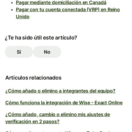
Pagar mediante domiciliación en Canadá
Pagar con tu cuenta conectada (VRP) en Reino
Unido
¿Te ha sido útil este artículo?
Sí
No
Artículos relacionados
¿Cómo añado o elimino a integrantes del equipo?
Cómo funciona la integración de Wise - Exact Online
¿Cómo añado, cambio o elimino mis ajustes de
verificación en 2 pasos?