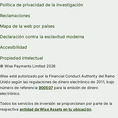
Política de privacidad de la investigación
Reclamaciones
Mapa de la web por países
Declaración contra la esclavitud moderna
Accesibilidad
Propiedad intelectual
© Wise Payments Limited 2026
Wise está autorizado por la Financial Conduct Authority del Reino
Unido según las regulaciones de dinero electrónico de 2011, bajo
número de referencia
900507
para la emisión de dinero
electrónico.
Todos los servicios de inversión se proporcionan por parte de la
respectiva
entidad de Wise Assets en tu ubicación
.