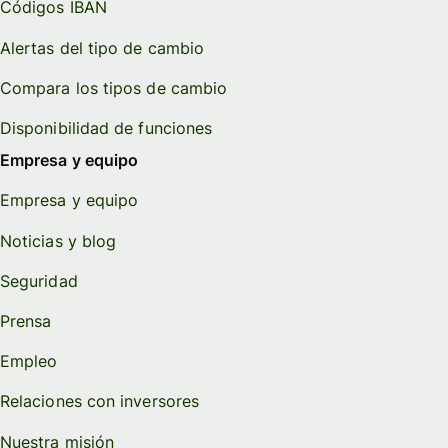
Códigos IBAN
Alertas del tipo de cambio
Compara los tipos de cambio
Disponibilidad de funciones
Empresa y equipo
Empresa y equipo
Noticias y blog
Seguridad
Prensa
Empleo
Relaciones con inversores
Nuestra misión