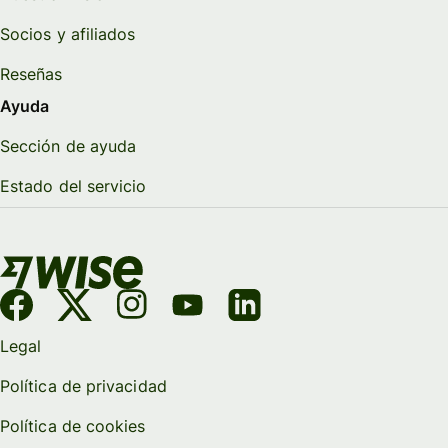
Socios y afiliados
Reseñas
Ayuda
Sección de ayuda
Estado del servicio
Legal
Política de privacidad
Política de cookies