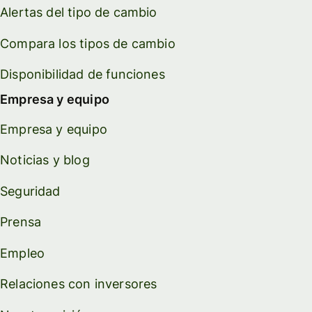
Alertas del tipo de cambio
Compara los tipos de cambio
Disponibilidad de funciones
Empresa y equipo
Empresa y equipo
Noticias y blog
Seguridad
Prensa
Empleo
Relaciones con inversores