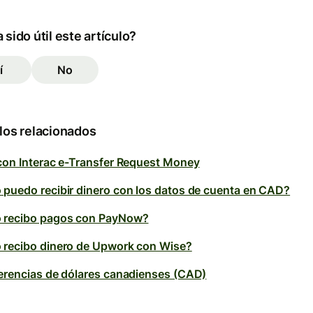
 sido útil este artículo?
í
No
los relacionados
con Interac e-Transfer Request Money
puedo recibir dinero con los datos de cuenta en CAD?
 recibo pagos con PayNow?
recibo dinero de Upwork con Wise?
erencias de dólares canadienses (CAD)