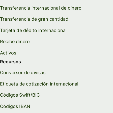
Transferencia internacional de dinero
Transferencia de gran cantidad
Tarjeta de débito internacional
Recibe dinero
Activos
Recursos
Conversor de divisas
Etiqueta de cotización internacional
Códigos Swift/BIC
Códigos IBAN