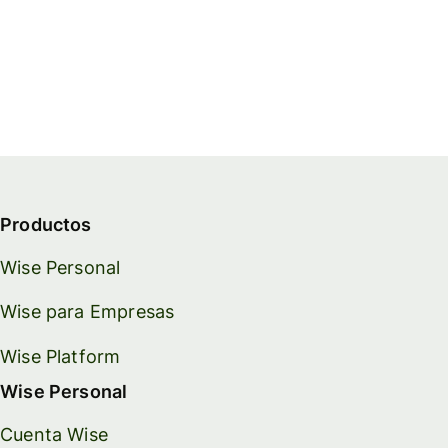
Productos
Wise Personal
Wise para Empresas
Wise Platform
Wise Personal
Cuenta Wise