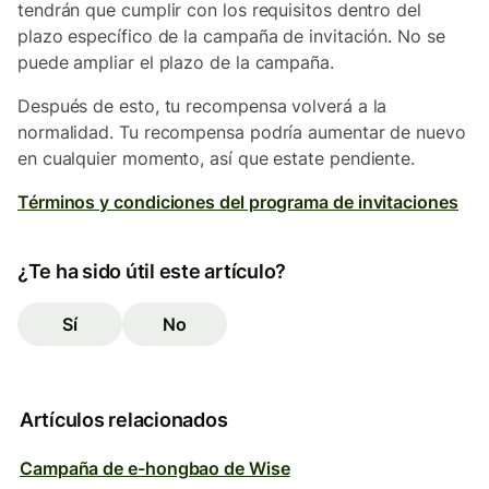
tendrán que cumplir con los requisitos dentro del
plazo específico de la campaña de invitación. No se
puede ampliar el plazo de la campaña.
Después de esto, tu recompensa volverá a la
normalidad. Tu recompensa podría aumentar de nuevo
en cualquier momento, así que estate pendiente.
Términos y condiciones del programa de invitaciones
¿Te ha sido útil este artículo?
Sí
No
Artículos relacionados
Campaña de e-hongbao de Wise