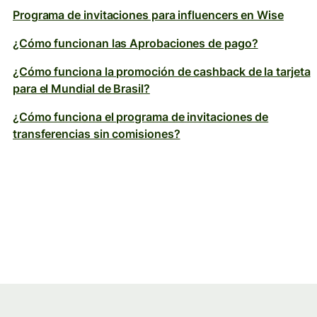
Programa de invitaciones para influencers en Wise
¿Cómo funcionan las Aprobaciones de pago?
¿Cómo funciona la promoción de cashback de la tarjeta
para el Mundial de Brasil?
¿Cómo funciona el programa de invitaciones de
transferencias sin comisiones?