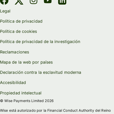
Legal
Política de privacidad
Política de cookies
Política de privacidad de la investigación
Reclamaciones
Mapa de la web por países
Declaración contra la esclavitud moderna
Accesibilidad
Propiedad intelectual
© Wise Payments Limited 2026
Wise está autorizado por la Financial Conduct Authority del Reino