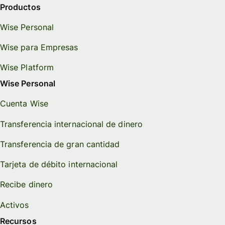
Productos
Wise Personal
Wise para Empresas
Wise Platform
Wise Personal
Cuenta Wise
Transferencia internacional de dinero
Transferencia de gran cantidad
Tarjeta de débito internacional
Recibe dinero
Activos
Recursos