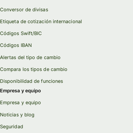
Conversor de divisas
Etiqueta de cotización internacional
Códigos Swift/BIC
Códigos IBAN
Alertas del tipo de cambio
Compara los tipos de cambio
Disponibilidad de funciones
Empresa y equipo
Empresa y equipo
Noticias y blog
Seguridad