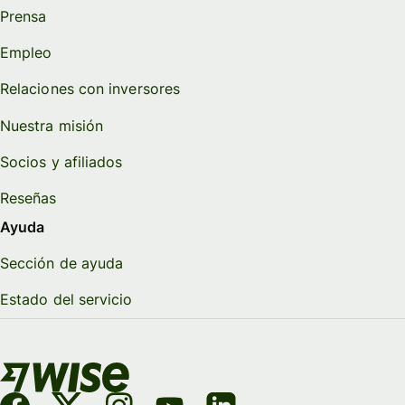
Prensa
Empleo
Relaciones con inversores
Nuestra misión
Socios y afiliados
Reseñas
Ayuda
Sección de ayuda
Estado del servicio