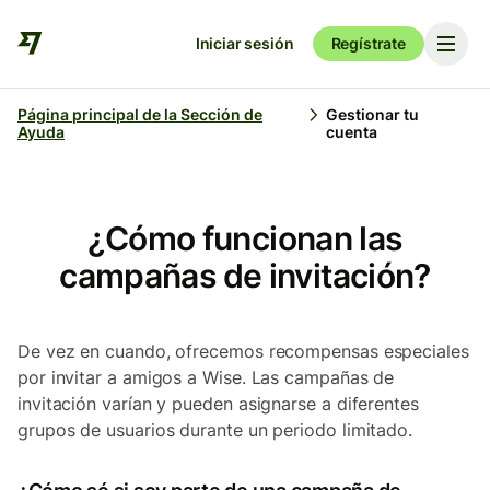
Iniciar sesión
Regístrate
Página principal de la Sección de
Gestionar tu
Ayuda
cuenta
¿Cómo funcionan las
campañas de invitación?
De vez en cuando, ofrecemos recompensas especiales
por invitar a amigos a Wise. Las campañas de
invitación varían y pueden asignarse a diferentes
grupos de usuarios durante un periodo limitado.