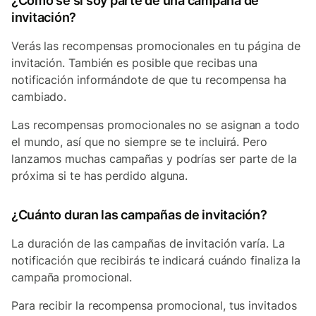
¿Cómo sé si soy parte de una campaña de
invitación?
Verás las recompensas promocionales en tu página de
invitación. También es posible que recibas una
notificación informándote de que tu recompensa ha
cambiado.
Las recompensas promocionales no se asignan a todo
el mundo, así que no siempre se te incluirá. Pero
lanzamos muchas campañas y podrías ser parte de la
próxima si te has perdido alguna.
¿Cuánto duran las campañas de invitación?
La duración de las campañas de invitación varía. La
notificación que recibirás te indicará cuándo finaliza la
campaña promocional.
Para recibir la recompensa promocional, tus invitados