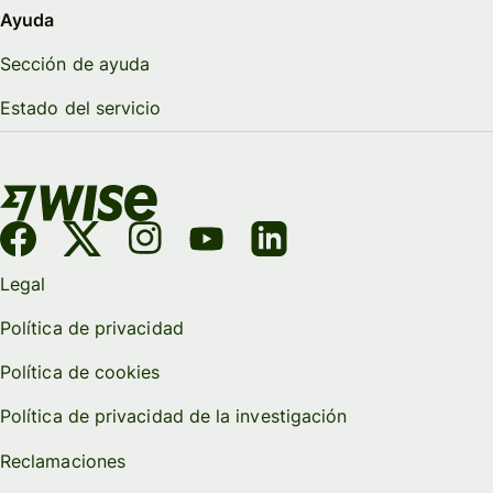
Ayuda
Sección de ayuda
Estado del servicio
Legal
Política de privacidad
Política de cookies
Política de privacidad de la investigación
Reclamaciones