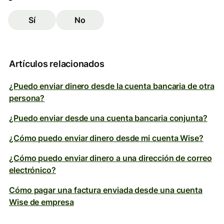
Sí
No
Artículos relacionados
¿Puedo enviar dinero desde la cuenta bancaria de otra
persona?
¿Puedo enviar desde una cuenta bancaria conjunta?
¿Cómo puedo enviar dinero desde mi cuenta Wise?
¿Cómo puedo enviar dinero a una dirección de correo
electrónico?
Cómo pagar una factura enviada desde una cuenta
Wise de empresa