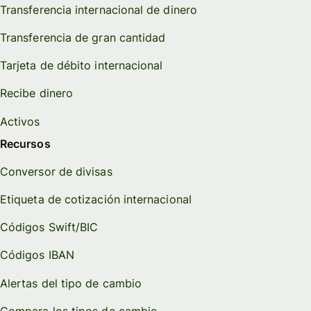
Transferencia internacional de dinero
Transferencia de gran cantidad
Tarjeta de débito internacional
Recibe dinero
Activos
Recursos
Conversor de divisas
Etiqueta de cotización internacional
Códigos Swift/BIC
Códigos IBAN
Alertas del tipo de cambio
Compara los tipos de cambio