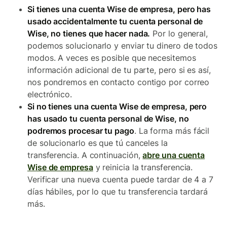
Si tienes una cuenta Wise de empresa, pero has
usado accidentalmente tu cuenta personal de
Wise, no tienes que hacer nada.
Por lo general,
podemos solucionarlo y enviar tu dinero de todos
modos. A veces es posible que necesitemos
información adicional de tu parte, pero si es así,
nos pondremos en contacto contigo por correo
electrónico.
Si no tienes una cuenta Wise de empresa, pero
has usado tu cuenta personal de Wise, no
podremos procesar tu pago
. La forma más fácil
de solucionarlo es que tú canceles la
transferencia. A continuación,
abre una cuenta
Wise de empresa
y reinicia la transferencia.
Verificar una nueva cuenta puede tardar de 4 a 7
días hábiles, por lo que tu transferencia tardará
más.