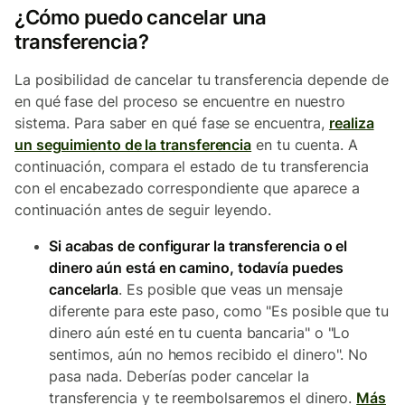
¿Cómo puedo cancelar una
transferencia?
La posibilidad de cancelar tu transferencia depende de
en qué fase del proceso se encuentre en nuestro
sistema. Para saber en qué fase se encuentra,
realiza
un seguimiento de la transferencia
en tu cuenta. A
continuación, compara el estado de tu transferencia
con el encabezado correspondiente que aparece a
continuación antes de seguir leyendo.
Si acabas de configurar la transferencia o el
dinero aún está en camino, todavía puedes
cancelarla
. Es posible que veas un mensaje
diferente para este paso, como "Es posible que tu
dinero aún esté en tu cuenta bancaria" o "Lo
sentimos, aún no hemos recibido el dinero". No
pasa nada. Deberías poder cancelar la
transferencia y te reembolsaremos el dinero.
Más