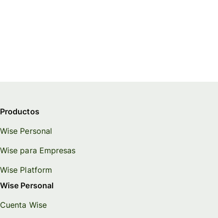
Productos
Wise Personal
Wise para Empresas
Wise Platform
Wise Personal
Cuenta Wise