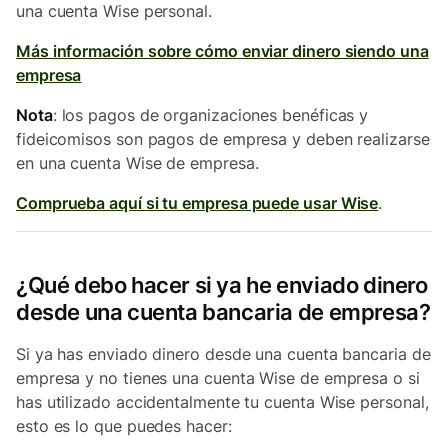
una cuenta Wise personal.
Más información sobre cómo enviar dinero siendo una
empresa
Nota
: los pagos de organizaciones benéficas y
fideicomisos son pagos de empresa y deben realizarse
en una cuenta Wise de empresa.
Comprueba aquí si tu empresa puede usar Wise
.
¿Qué debo hacer si ya he enviado dinero
desde una cuenta bancaria de empresa?
Si ya has enviado dinero desde una cuenta bancaria de
empresa y no tienes una cuenta Wise de empresa o si
has utilizado accidentalmente tu cuenta Wise personal,
esto es lo que puedes hacer: