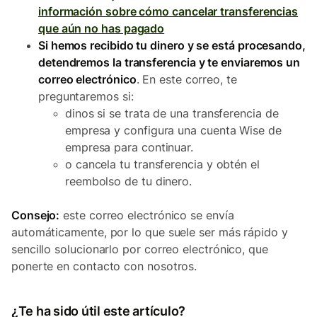
información sobre cómo cancelar transferencias
que aún no has pagado
Si hemos recibido tu dinero y se está procesando,
detendremos la transferencia y te enviaremos un
correo electrónico
. En este correo, te
preguntaremos si:
dinos si se trata de una transferencia de
empresa y configura una cuenta Wise de
empresa para continuar.
o cancela tu transferencia y obtén el
reembolso de tu dinero.
Consejo:
este correo electrónico se envía
automáticamente, por lo que suele ser más rápido y
sencillo solucionarlo por correo electrónico, que
ponerte en contacto con nosotros.
¿Te ha sido útil este artículo?