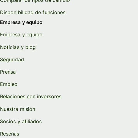
Disponibilidad de funciones
Empresa y equipo
Empresa y equipo
Noticias y blog
Seguridad
Prensa
Empleo
Relaciones con inversores
Nuestra misión
Socios y afiliados
Reseñas