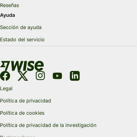
Reseñas
Ayuda
Sección de ayuda
Estado del servicio
Legal
Política de privacidad
Política de cookies
Política de privacidad de la investigación