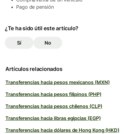
Pago de pensión
¿Te ha sido útil este artículo?
Sí
No
Artículos relacionados
Transferencias hacia pesos mexicanos (MXN)
Transferencias hacia pesos filipinos (PHP)
Transferencias hacia pesos chilenos (CLP)
Transferencias hacia libras egipcias (EGP)
Transferencias hacia dólares de Hong Kong (HKD)