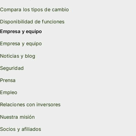
Compara los tipos de cambio
Disponibilidad de funciones
Empresa y equipo
Empresa y equipo
Noticias y blog
Seguridad
Prensa
Empleo
Relaciones con inversores
Nuestra misión
Socios y afiliados