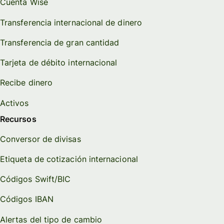
Cuenta Wise
Transferencia internacional de dinero
Transferencia de gran cantidad
Tarjeta de débito internacional
Recibe dinero
Activos
Recursos
Conversor de divisas
Etiqueta de cotización internacional
Códigos Swift/BIC
Códigos IBAN
Alertas del tipo de cambio