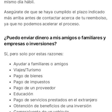
mismo día hábil.
Asegúrate de que se haya cumplido el plazo indicado
más arriba antes de contactar acerca de tu reembolso,
ya que no podemos acelerar el proceso.
¿Puedo enviar dinero a mis amigos o familiares y
empresas o inversiones?
Sí, pero solo por estas razones:
Ayudar a familiares o amigos
Viajes/Turismo
Pago de bienes
Pago de impuestos
Pago de un proveedor
Educación
Pago de servicios prestados en el extranjero
Obtención de beneficios de una inversión
Compra/venta de un vehículo