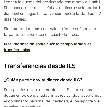
llegar a la cuenta del destinatario ese mismo día hábil.
Si el banco receptor es Yahav, el dinero suele tardar 1
día hábil en llegar. La conversión puede tardar hasta 2
días hábiles.
Siempre te daremos una estimación de cuánto va a
tardar tu transferencia en cuanto la crees.
Más información sobre cuánto tiempo tardan las
transferencias
Transferencias desde ILS
¿Quién puede enviar dinero desde ILS?
Solo puedes enviar dinero desde ILS si presentas
documentos de identidad israelíes válidos: aceptamos
el documento nacional de identidad, el pasaporte y el
permiso de conducir.