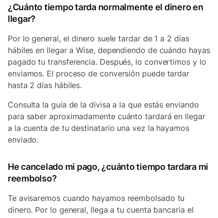
¿Cuánto tiempo tarda normalmente el dinero en
llegar?
Por lo general, el dinero suele tardar de 1 a 2 días
hábiles en llegar a Wise, dependiendo de cuándo hayas
pagado tu transferencia. Después, lo convertimos y lo
enviamos. El proceso de conversión puede tardar
hasta 2 días hábiles.
Consulta la guía de la divisa a la que estás enviando
para saber aproximadamente cuánto tardará en llegar
a la cuenta de tu destinatario una vez la hayamos
enviado.
He cancelado mi pago, ¿cuánto tiempo tardara mi
reembolso?
Te avisaremos cuando hayamos reembolsado tu
dinero. Por lo general, llega a tu cuenta bancaria el