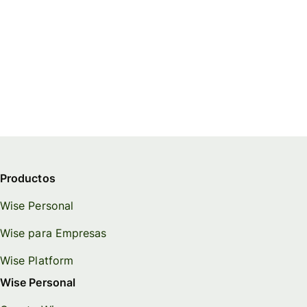
Productos
Wise Personal
Wise para Empresas
Wise Platform
Wise Personal