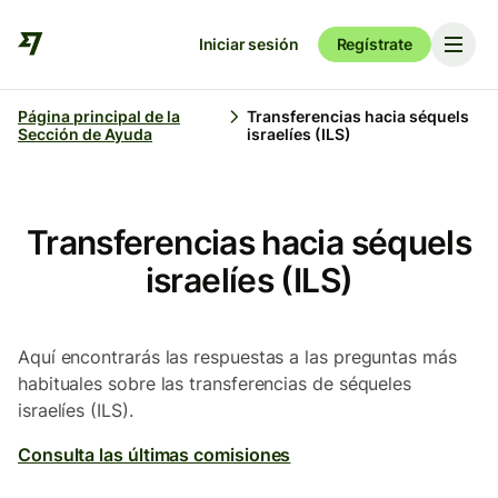
Iniciar sesión
Regístrate
Página principal de la
Transferencias hacia séquels
Sección de Ayuda
israelíes (ILS)
Transferencias hacia séquels
israelíes (ILS)
Aquí encontrarás las respuestas a las preguntas más
habituales sobre las transferencias de séqueles
israelíes (ILS).
Consulta las últimas comisiones