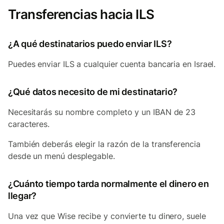
Transferencias hacia ILS
¿A qué destinatarios puedo enviar ILS?
Puedes enviar ILS a cualquier cuenta bancaria en Israel.
¿Qué datos necesito de mi destinatario?
Necesitarás su nombre completo y un IBAN de 23
caracteres.
También deberás elegir la razón de la transferencia
desde un menú desplegable.
¿Cuánto tiempo tarda normalmente el dinero en
llegar?
Una vez que Wise recibe y convierte tu dinero, suele