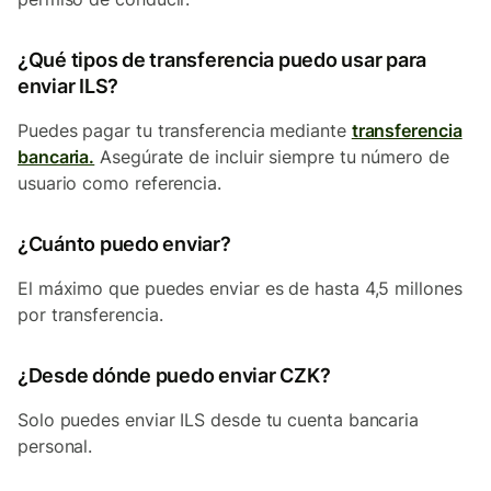
¿Qué tipos de transferencia puedo usar para
enviar ILS?
Puedes pagar tu transferencia mediante
transferencia
bancaria.
Asegúrate de incluir siempre tu número de
usuario como referencia.
¿Cuánto puedo enviar?
El máximo que puedes enviar es de hasta 4,5 millones
por transferencia.
¿Desde dónde puedo enviar CZK?
Solo puedes enviar ILS desde tu cuenta bancaria
personal.