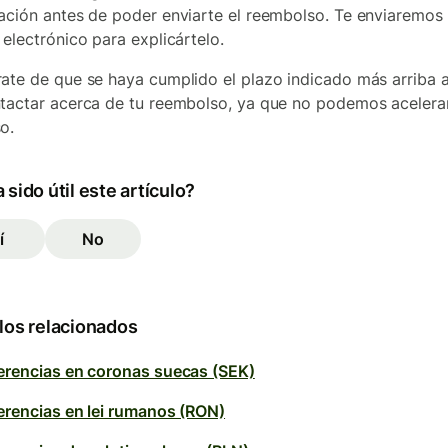
ación antes de poder enviarte el reembolso. Te enviaremos
 electrónico para explicártelo.
ate de que se haya cumplido el plazo indicado más arriba 
tactar acerca de tu reembolso, ya que no podemos acelerar
o.
 sido útil este artículo?
í
No
los relacionados
erencias en coronas suecas (SEK)
erencias en lei rumanos (RON)