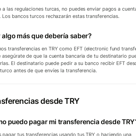
 a las regulaciones turcas, no puedes enviar pagos a cuent
. Los bancos turcos rechazarán estas transferencias.
 algo más que debería saber?
os transferencias en TRY como EFT (electronic fund transfe
e asegúrate de que la cuenta bancaria de tu destinatario pu
rlas. El destinatario puede pedir a su banco recibir EFT des
turco antes de que envíes la transferencia.
nsferencias desde TRY
o puedo pagar mi transferencia desde TRY
 pagar tus transferencias usando tus TRY o haciendo una