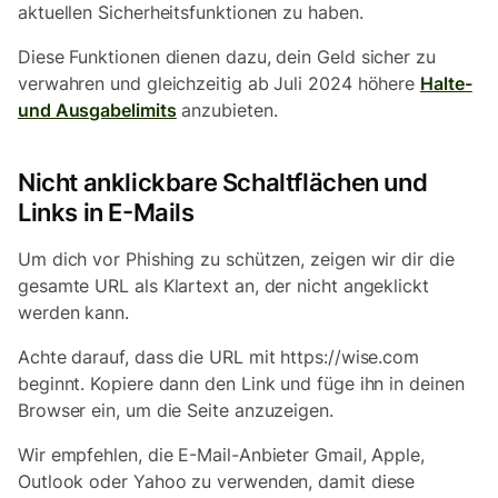
aktuellen Sicherheitsfunktionen zu haben.
Diese Funktionen dienen dazu, dein Geld sicher zu
verwahren und gleichzeitig ab Juli 2024 höhere
Halte-
und Ausgabelimits
anzubieten.
Nicht anklickbare Schaltflächen und
Links in E-Mails
Um dich vor Phishing zu schützen, zeigen wir dir die
gesamte URL als Klartext an, der nicht angeklickt
werden kann.
Achte darauf, dass die URL mit https://wise.com
beginnt. Kopiere dann den Link und füge ihn in deinen
Browser ein, um die Seite anzuzeigen.
Wir empfehlen, die E-Mail-Anbieter Gmail, Apple,
Outlook oder Yahoo zu verwenden, damit diese