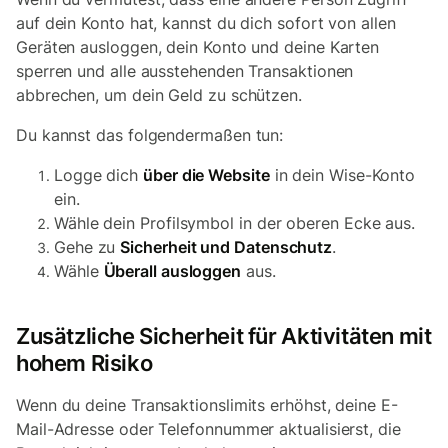
auf dein Konto hat, kannst du dich sofort von allen
Geräten ausloggen, dein Konto und deine Karten
sperren und alle ausstehenden Transaktionen
abbrechen, um dein Geld zu schützen.
Du kannst das folgendermaßen tun:
Logge dich
über die Website
in dein Wise-Konto
ein.
Wähle dein Profilsymbol in der oberen Ecke aus.
Gehe zu
Sicherheit und Datenschutz
.
Wähle
Überall ausloggen
aus.
Zusätzliche Sicherheit für Aktivitäten mit
hohem Risiko
Wenn du deine Transaktionslimits erhöhst, deine E-
Mail-Adresse oder Telefonnummer aktualisierst, die