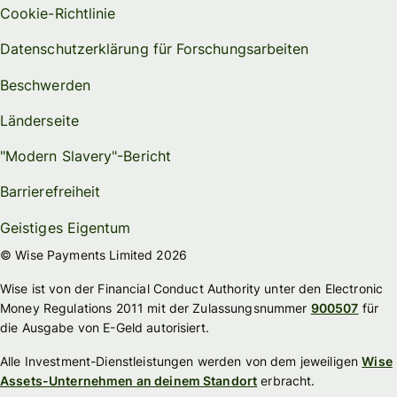
Cookie-Richtlinie
Datenschutzerklärung für Forschungsarbeiten
Beschwerden
Länderseite
"Modern Slavery"-Bericht
Barrierefreiheit
Geistiges Eigentum
© Wise Payments Limited 2026
Wise ist von der Financial Conduct Authority unter den Electronic
Money Regulations 2011 mit der Zulassungsnummer
900507
für
die Ausgabe von E-Geld autorisiert.
Alle Investment-Dienstleistungen werden von dem jeweiligen
Wise
Assets-Unternehmen an deinem Standort
erbracht.