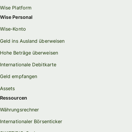
Wise Platform
Wise Personal
Wise-Konto
Geld ins Ausland überweisen
Hohe Beträge überweisen
Internationale Debitkarte
Geld empfangen
Assets
Ressourcen
Währungsrechner
Internationaler Börsenticker