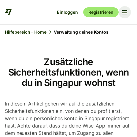
Einloggen
Registrieren
Hilfebereich – Home
Verwaltung deines Kontos
Zusätzliche
Sicherheitsfunktionen, wenn
du in Singapur wohnst
In diesem Artikel gehen wir auf die zusätzlichen
Sicherheitsfunktionen ein, von denen du profitierst,
wenn du ein persönliches Konto in Singapur registriert
hast. Achte darauf, dass du deine Wise-App immer auf
dem neuesten Stand hältst, um Zugang zu allen