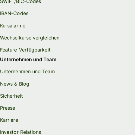
SWIFT/BIC-Codes
IBAN-Codes
Kursalarme
Wechselkurse vergleichen
Feature-Verfügbarkeit
Unternehmen und Team
Unternehmen und Team
News & Blog
Sicherheit
Presse
Karriere
Investor Relations