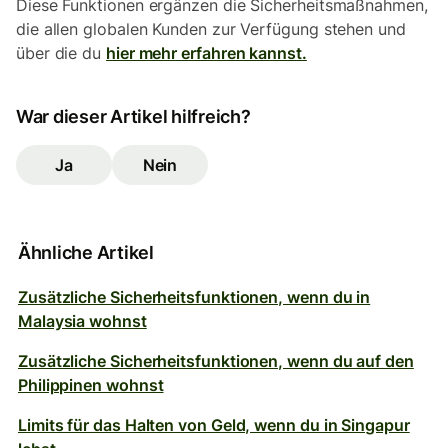
Diese Funktionen ergänzen die Sicherheitsmaßnahmen,
die allen globalen Kunden zur Verfügung stehen und
über die du
hier mehr erfahren kannst.
War dieser Artikel hilfreich?
Ja
Nein
Ähnliche Artikel
Zusätzliche Sicherheitsfunktionen, wenn du in
Malaysia wohnst
Zusätzliche Sicherheitsfunktionen, wenn du auf den
Philippinen wohnst
Limits für das Halten von Geld, wenn du in Singapur