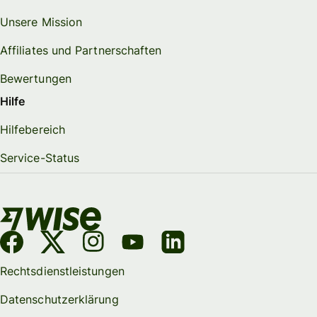
Unsere Mission
Affiliates und Partnerschaften
Bewertungen
Hilfe
Hilfebereich
Service-Status
Rechtsdienstleistungen
Datenschutzerklärung