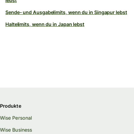
lebst
Sende- und Ausgabelimits, wenn du in Singapur lebst
Halte­limits, wenn du in Japan lebst
Produkte
Wise Personal
Wise Business