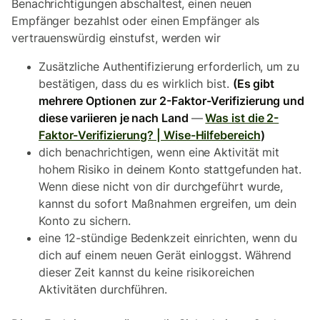
Benachrichtigungen abschaltest, einen neuen
Empfänger bezahlst oder einen Empfänger als
vertrauenswürdig einstufst, werden wir
Zusätzliche Authentifizierung erforderlich, um zu
bestätigen, dass du es wirklich bist.
(
Es gibt
mehrere Optionen zur 2-Faktor-Verifizierung und
diese variieren je nach Land
—
Was ist die 2-
Faktor-Verifizierung? | Wise-Hilfebereich
)
dich benachrichtigen, wenn eine Aktivität mit
hohem Risiko in deinem Konto stattgefunden hat.
Wenn diese nicht von dir durchgeführt wurde,
kannst du sofort Maßnahmen ergreifen, um dein
Konto zu sichern.
eine 12-stündige Bedenkzeit einrichten, wenn du
dich auf einem neuen Gerät einloggst. Während
dieser Zeit kannst du keine risikoreichen
Aktivitäten durchführen.