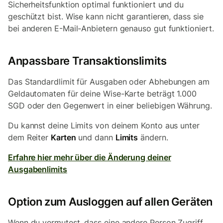
Sicherheitsfunktion optimal funktioniert und du
geschützt bist. Wise kann nicht garantieren, dass sie
bei anderen E-Mail-Anbietern genauso gut funktioniert.
Anpassbare Transaktionslimits
Das Standardlimit für Ausgaben oder Abhebungen am
Geldautomaten für deine Wise-Karte beträgt 1.000
SGD oder den Gegenwert in einer beliebigen Währung.
Du kannst deine Limits von deinem Konto aus unter
dem Reiter
Karten
und dann
Limits
ändern.
Erfahre hier mehr über die Änderung deiner
Ausgabenlimits
Option zum Ausloggen auf allen Geräten
Wenn du vermutest, dass eine andere Person Zugriff