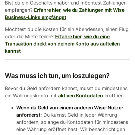
Bist du ein Geschäftsinhaber und möchtest Zahlungen
empfangen?
Erfahre hier, wie du Zahlungen mit Wise
Business-Links empfängst
Möchtest du die Kosten für ein Abendessen, einen Flug
oder die Miete teilen?
Erfahre hier, wie du eine
Transaktion direkt von deinem Konto aus aufteilen
kannst
Was muss ich tun, um loszulegen?
Bevor du Geld anfordern kannst, musst du mindestens
ein Währungskonto mit
aktiven Kontodaten
eröffnen.
Wenn du Geld von einem anderen Wise-Nutzer
anforderst:
Du kannst Geld in jeder Währung
anfordern, solange du Kontodaten für mindestens
eine Währung eröffnet hast. Wir benachrichtigen