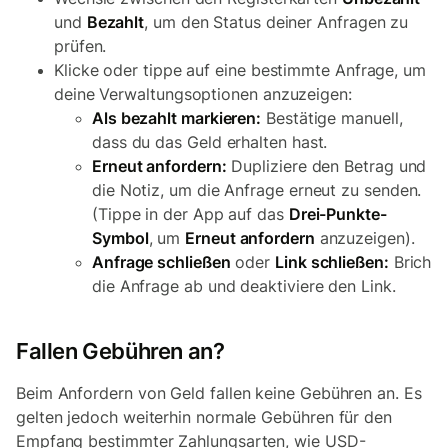
und
Bezahlt
, um den Status deiner Anfragen zu
prüfen.
Klicke oder tippe auf eine bestimmte Anfrage, um
deine Verwaltungsoptionen anzuzeigen:
Als bezahlt markieren:
Bestätige manuell,
dass du das Geld erhalten hast.
Erneut anfordern:
Dupliziere den Betrag und
die Notiz, um die Anfrage erneut zu senden.
(Tippe in der App auf das
Drei-Punkte-
Symbol
, um
Erneut anfordern
anzuzeigen).
Anfrage schließen
oder
Link schließen:
Brich
die Anfrage ab und deaktiviere den Link.
Fallen Gebühren an?
Beim Anfordern von Geld fallen keine Gebühren an. Es
gelten jedoch weiterhin normale Gebühren für den
Empfang bestimmter Zahlungsarten, wie USD-