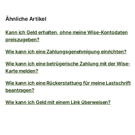
Ähnliche Artikel
Kann ich Geld erhalten, ohne meine Wise-Kontodaten
preiszugeben?
Wie kann ich eine Zahlungsgenehmigung einrichten?
Wie kann ich eine betrügerische Zahlung mit der Wise-
Karte melden?
Wie kann ich eine Rückerstattung für meine Lastschrift
beantragen?
Wie kann ich Geld mit einem Link überweisen?