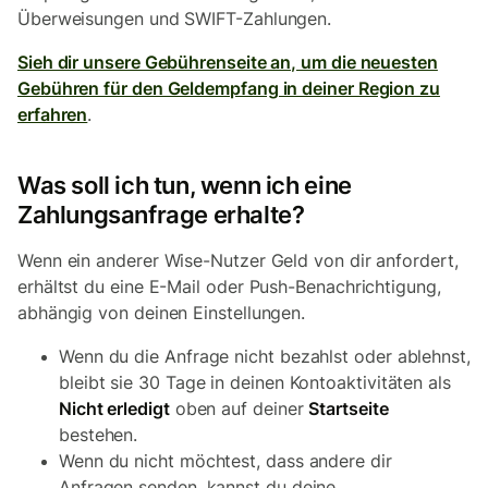
Überweisungen und SWIFT-Zahlungen.
Sieh dir unsere Gebührenseite an, um die neuesten
Gebühren für den Geldempfang in deiner Region zu
erfahren
.
Was soll ich tun, wenn ich eine
Zahlungsanfrage erhalte?
Wenn ein anderer Wise-Nutzer Geld von dir anfordert,
erhältst du eine E-Mail oder Push-Benachrichtigung,
abhängig von deinen Einstellungen.
Wenn du die Anfrage nicht bezahlst oder ablehnst,
bleibt sie 30 Tage in deinen Kontoaktivitäten als
Nicht erledigt
oben auf deiner
Startseite
bestehen.
Wenn du nicht möchtest, dass andere dir
Anfragen senden, kannst du deine