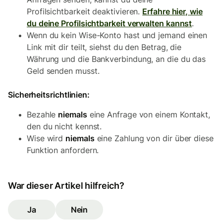
Profilsichtbarkeit deaktivieren.
Erfahre hier, wie
du deine Profilsichtbarkeit verwalten kannst
.
Wenn du kein Wise-Konto hast und jemand einen
Link mit dir teilt, siehst du den Betrag, die
Währung und die Bankverbindung, an die du das
Geld senden musst.
Sicherheitsrichtlinien:
Bezahle
niemals
eine Anfrage von einem Kontakt,
den du nicht kennst.
Wise wird
niemals
eine Zahlung von dir über diese
Funktion anfordern.
War dieser Artikel hilfreich?
Ja
Nein