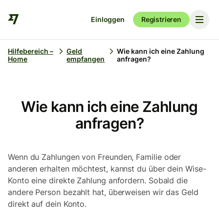
Einloggen
Registrieren
Hilfebereich –
Geld
Wie kann ich eine Zahlung
Home
empfangen
anfragen?
Wie kann ich eine Zahlung
anfragen?
Wenn du Zahlungen von Freunden, Familie oder
anderen erhalten möchtest, kannst du über dein Wise-
Konto eine direkte Zahlung anfordern. Sobald die
andere Person bezahlt hat, überweisen wir das Geld
direkt auf dein Konto.