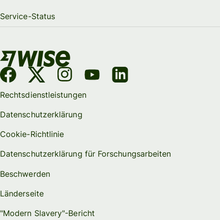
Service-Status
Rechtsdienstleistungen
Datenschutzerklärung
Cookie-Richtlinie
Datenschutzerklärung für Forschungsarbeiten
Beschwerden
Länderseite
"Modern Slavery"-Bericht