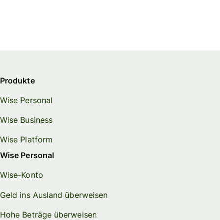
Produkte
Wise Personal
Wise Business
Wise Platform
Wise Personal
Wise-Konto
Geld ins Ausland überweisen
Hohe Beträge überweisen