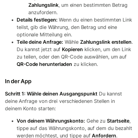
Zahlungslink
, um einen bestimmten Betrag
anzufordern.
Details festlegen:
Wenn du einen bestimmten Link
teilst, gib die Währung, den Betrag und eine
optionale Mitteilung ein.
Teile deine Anfrage:
Wähle
Zahlungslink erstellen
.
Du kannst jetzt auf
Kopieren
klicken, um den Link
zu teilen, oder den QR-Code auswählen, um auf
QR-Code herunterladen
zu klicken.
In der App
Schritt 1: Wähle deinen Ausgangspunkt
Du kannst
deine Anfrage von drei verschiedenen Stellen in
deinem Konto starten:
Von deinem Währungskonto:
Gehe zu
Startseite
,
tippe auf das Währungskonto, auf dem du bezahlt
werden möchtest, und tippe auf
Anfordern
.