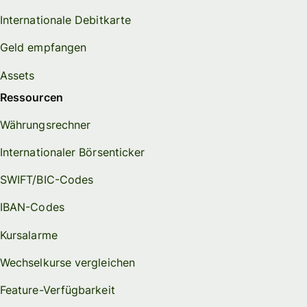
Internationale Debitkarte
Geld empfangen
Assets
Ressourcen
Währungsrechner
Internationaler Börsenticker
SWIFT/BIC-Codes
IBAN-Codes
Kursalarme
Wechselkurse vergleichen
Feature-Verfügbarkeit