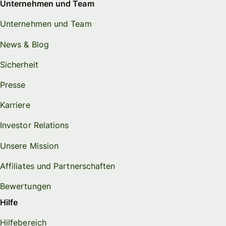
Unternehmen und Team
Unternehmen und Team
News & Blog
Sicherheit
Presse
Karriere
Investor Relations
Unsere Mission
Affiliates und Partnerschaften
Bewertungen
Hilfe
Hilfebereich