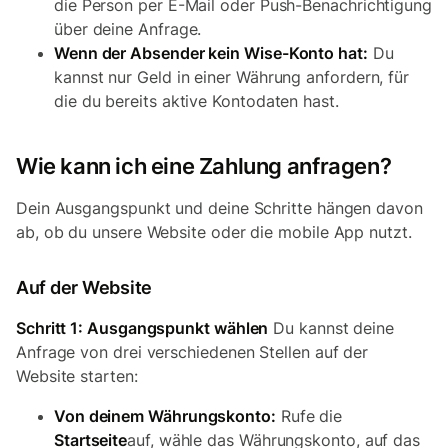
die Person per E-Mail oder Push-Benachrichtigung
über deine Anfrage.
Wenn der Absender kein Wise-Konto hat:
Du
kannst nur Geld in einer Währung anfordern, für
die du bereits aktive Kontodaten hast.
Wie kann ich eine Zahlung anfragen?
Dein Ausgangspunkt und deine Schritte hängen davon
ab, ob du unsere Website oder die mobile App nutzt.
Auf der Website
Schritt 1: Ausgangspunkt wählen
Du kannst deine
Anfrage von drei verschiedenen Stellen auf der
Website starten:
Von deinem Währungskonto:
Rufe die
Startseite
auf, wähle das Währungskonto, auf das