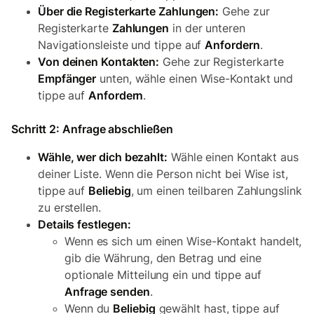
Über die Registerkarte Zahlungen:
Gehe zur
Registerkarte
Zahlungen
in der unteren
Navigationsleiste und tippe auf
Anfordern
.
Von deinen Kontakten:
Gehe zur Registerkarte
Empfänger
unten, wähle einen Wise-Kontakt und
tippe auf
Anfordern
.
Schritt 2: Anfrage abschließen
Wähle, wer dich bezahlt:
Wähle einen Kontakt aus
deiner Liste. Wenn die Person nicht bei Wise ist,
tippe auf
Beliebig
, um einen teilbaren Zahlungslink
zu erstellen.
Details festlegen:
Wenn es sich um einen Wise-Kontakt handelt,
gib die Währung, den Betrag und eine
optionale Mitteilung ein und tippe auf
Anfrage senden
.
Wenn du
Beliebig
gewählt hast, tippe auf