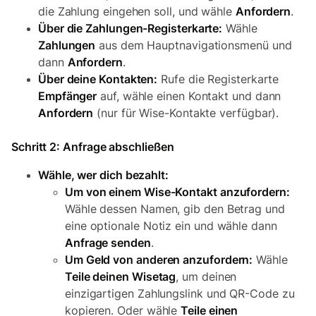
die Zahlung eingehen soll, und wähle
Anfordern
.
Über die Zahlungen-Registerkarte:
Wähle
Zahlungen
aus dem Hauptnavigationsmenü und
dann
Anfordern
.
Über deine Kontakten:
Rufe die Registerkarte
Empfänger
auf, wähle einen Kontakt und dann
Anfordern
(nur für Wise-Kontakte verfügbar).
Schritt 2: Anfrage abschließen
Wähle, wer dich bezahlt:
Um von einem Wise-Kontakt anzufordern:
Wähle dessen Namen, gib den Betrag und
eine optionale Notiz ein und wähle dann
Anfrage senden
.
Um Geld von anderen anzufordern:
Wähle
Teile deinen Wisetag
, um deinen
einzigartigen Zahlungslink und QR-Code zu
kopieren. Oder wähle
Teile einen