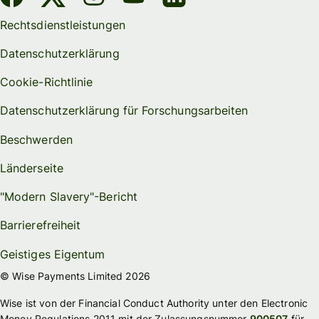
Rechtsdienstleistungen
Datenschutzerklärung
Cookie-Richtlinie
Datenschutzerklärung für Forschungsarbeiten
Beschwerden
Länderseite
"Modern Slavery"-Bericht
Barrierefreiheit
Geistiges Eigentum
© Wise Payments Limited 2026
Wise ist von der Financial Conduct Authority unter den Electronic
Money Regulations 2011 mit der Zulassungsnummer
900507
für