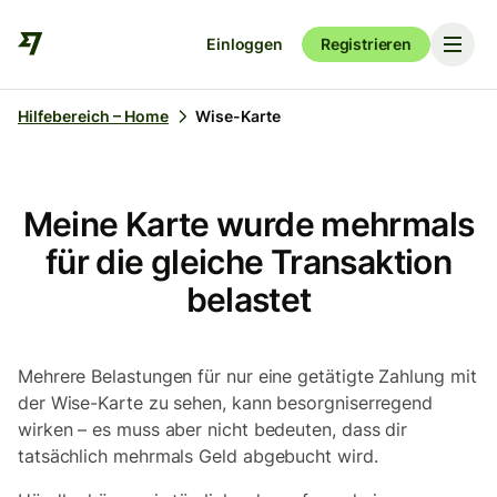
Einloggen
Registrieren
Hilfebereich – Home
Wise-Karte
Meine Karte wurde mehrmals
für die gleiche Transaktion
belastet
Mehrere Belastungen für nur eine getätigte Zahlung mit
der Wise-Karte zu sehen, kann besorgniserregend
wirken – es muss aber nicht bedeuten, dass dir
tatsächlich mehrmals Geld abgebucht wird.