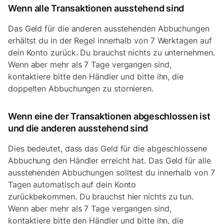
Wenn alle Transaktionen ausstehend sind
Das Geld für die anderen ausstehenden Abbuchungen
erhältst du in der Regel innerhalb von 7 Werktagen auf
dein Konto zurück. Du brauchst nichts zu unternehmen.
Wenn aber mehr als 7 Tage vergangen sind,
kontaktiere bitte den Händler und bitte ihn, die
doppelten Abbuchungen zu stornieren.
Wenn eine der Transaktionen abgeschlossen ist
und die anderen ausstehend sind
Dies bedeutet, dass das Geld für die abgeschlossene
Abbuchung den Händler erreicht hat. Das Geld für alle
ausstehenden Abbuchungen solltest du innerhalb von 7
Tagen automatisch auf dein Konto
zurückbekommen. Du brauchst hier nichts zu tun.
Wenn aber mehr als 7 Tage vergangen sind,
kontaktiere bitte den Händler und bitte ihn, die