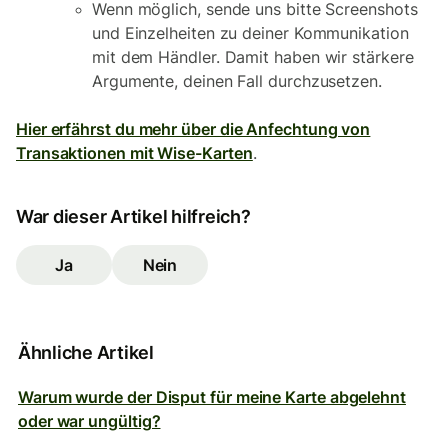
Wenn möglich, sende uns bitte Screenshots
und Einzelheiten zu deiner Kommunikation
mit dem Händler. Damit haben wir stärkere
Argumente, deinen Fall durchzusetzen.
Hier erfährst du mehr über die Anfechtung von
Transaktionen mit Wise-Karten
.
War dieser Artikel hilfreich?
Ja
Nein
Ähnliche Artikel
Warum wurde der Disput für meine Karte abgelehnt
oder war ungültig?