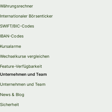
Währungsrechner
Internationaler Börsenticker
SWIFT/BIC-Codes
IBAN-Codes
Kursalarme
Wechselkurse vergleichen
Feature-Verfügbarkeit
Unternehmen und Team
Unternehmen und Team
News & Blog
Sicherheit