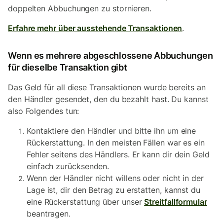
doppelten Abbuchungen zu stornieren.
Erfahre mehr über ausstehende Transaktionen
.
Wenn es mehrere abgeschlossene Abbuchungen
für dieselbe Transaktion gibt
Das Geld für all diese Transaktionen wurde bereits an
den Händler gesendet, den du bezahlt hast. Du kannst
also Folgendes tun:
Kontaktiere den Händler und bitte ihn um eine
Rückerstattung. In den meisten Fällen war es ein
Fehler seitens des Händlers. Er kann dir dein Geld
einfach zurücksenden.
Wenn der Händler nicht willens oder nicht in der
Lage ist, dir den Betrag zu erstatten, kannst du
eine Rückerstattung über unser
Streitfallformular
beantragen.