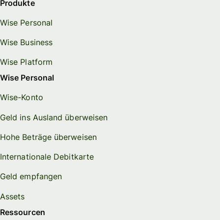
Produkte
Wise Personal
Wise Business
Wise Platform
Wise Personal
Wise-Konto
Geld ins Ausland überweisen
Hohe Beträge überweisen
Internationale Debitkarte
Geld empfangen
Assets
Ressourcen