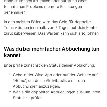
Händler können irrtümlich oder aufgrund eines
technischen Problems mehrere Belastungen
genehmigen.
In den meisten Fällen wird das Geld für doppelte
Transaktionen innerhalb von 7 Tagen auf dein Konto
zurücküberwiesen. Das Warten kann sich also lohnen.
Was du bei mehrfacher Abbuchung tun
kannst
Bitte prüfe zunächst den Status deiner Abbuchung:
Gehe in der Wise-App oder auf der Website auf
"Home", um deine Aktivitätsliste mit den
Abbuchungen anzuzeigen.
Wähle die doppelten Abbuchungen aus, um ihren
Status zu prüfen.