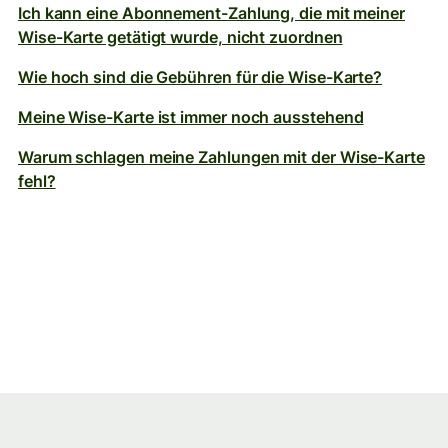
Ich kann eine Abonnement-Zahlung, die mit meiner
Wise-Karte getätigt wurde, nicht zuordnen
Wie hoch sind die Gebühren für die Wise-Karte?
Meine Wise-Karte ist immer noch ausstehend
Warum schlagen meine Zahlungen mit der Wise-Karte
fehl?