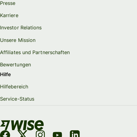
Presse
Karriere
Investor Relations
Unsere Mission
Affiliates und Partnerschaften
Bewertungen
Hilfe
Hilfebereich
Service-Status