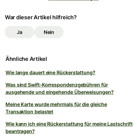
War dieser Artikel hilfreich?
Ja
Nein
Ähnliche Artikel
Wie lange dauert eine Rückerstattung?
Was sind Swift-Korrespondenzgebühren für
ausgehende und eingehende Überweisungen?
Meine Karte wurde mehrmals für die gleiche
Transaktion belastet
Wie kann ich eine Rückerstattung für meine Lastschrift
beantragen?