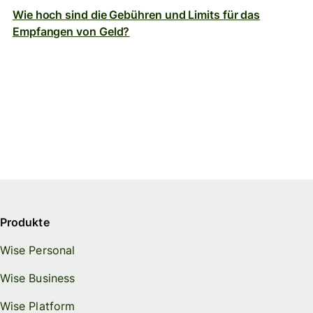
Wie hoch sind die Gebühren und Limits für das
Empfangen von Geld?
Produkte
Wise Personal
Wise Business
Wise Platform