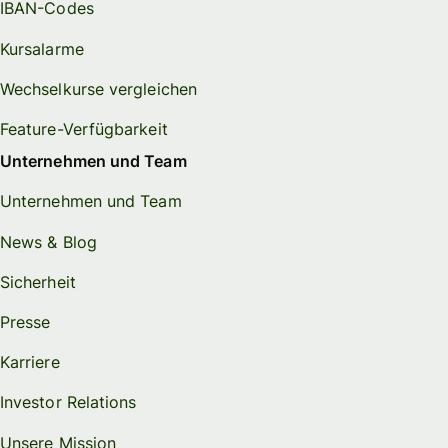
IBAN-Codes
Kursalarme
Wechselkurse vergleichen
Feature-Verfügbarkeit
Unternehmen und Team
Unternehmen und Team
News & Blog
Sicherheit
Presse
Karriere
Investor Relations
Unsere Mission