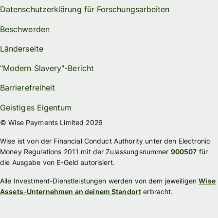
Datenschutzerklärung für Forschungsarbeiten
Beschwerden
Länderseite
"Modern Slavery"-Bericht
Barrierefreiheit
Geistiges Eigentum
© Wise Payments Limited 2026
Wise ist von der Financial Conduct Authority unter den Electronic
Money Regulations 2011 mit der Zulassungsnummer
900507
für
die Ausgabe von E-Geld autorisiert.
Alle Investment-Dienstleistungen werden von dem jeweiligen
Wise
Assets-Unternehmen an deinem Standort
erbracht.