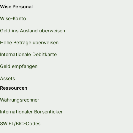
Wise Personal
Wise-Konto
Geld ins Ausland überweisen
Hohe Beträge überweisen
Internationale Debitkarte
Geld empfangen
Assets
Ressourcen
Währungsrechner
Internationaler Börsenticker
SWIFT/BIC-Codes