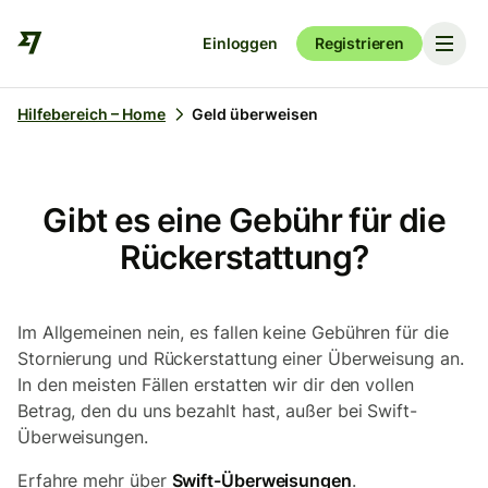
Einloggen
Registrieren
Hilfebereich – Home
Geld überweisen
Gibt es eine Gebühr für die
Rückerstattung?
Im Allgemeinen nein, es fallen keine Gebühren für die
Stornierung und Rückerstattung einer Überweisung an.
In den meisten Fällen erstatten wir dir den vollen
Betrag, den du uns bezahlt hast, außer bei Swift-
Überweisungen.
Erfahre mehr über
Swift-Überweisungen
.