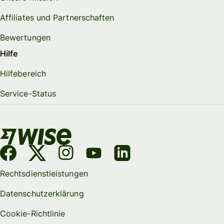
Affiliates und Partnerschaften
Bewertungen
Hilfe
Hilfebereich
Service-Status
Rechtsdienstleistungen
Datenschutzerklärung
Cookie-Richtlinie