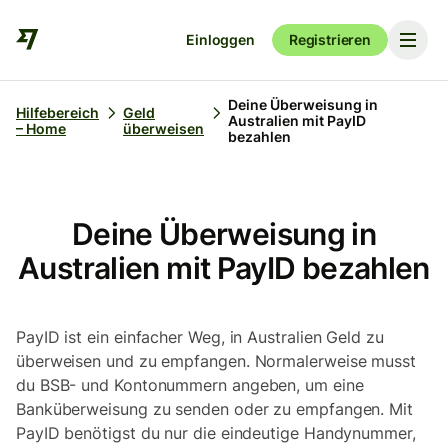
Einloggen
Registrieren
Deine Überweisung in
Hilfebereich
Geld
Australien mit PayID
– Home
überweisen
bezahlen
Deine Überweisung in
Australien mit PayID bezahlen
PayID ist ein einfacher Weg, in Australien Geld zu
überweisen und zu empfangen. Normalerweise musst
du BSB- und Kontonummern angeben, um eine
Banküberweisung zu senden oder zu empfangen. Mit
PayID benötigst du nur die eindeutige Handynummer,