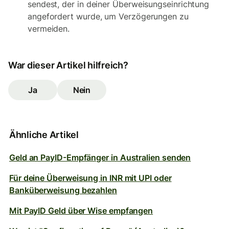
sendest, der in deiner Überweisungseinrichtung
angefordert wurde, um Verzögerungen zu
vermeiden.
War dieser Artikel hilfreich?
Ja
Nein
Ähnliche Artikel
Geld an PayID-Empfänger in Australien senden
Für deine Überweisung in INR mit UPI oder
Banküberweisung bezahlen
Mit PayID Geld über Wise empfangen