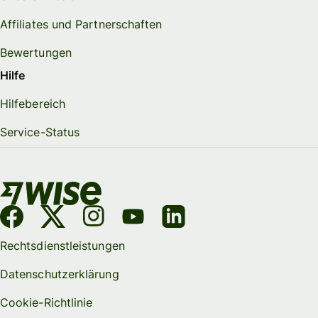
Affiliates und Partnerschaften
Bewertungen
Hilfe
Hilfebereich
Service-Status
Rechtsdienstleistungen
Datenschutzerklärung
Cookie-Richtlinie