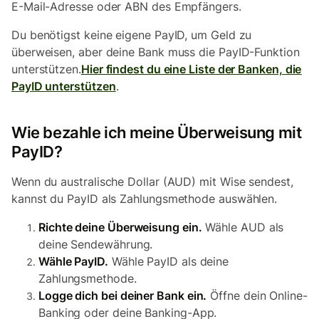
E-Mail-Adresse oder ABN des Empfängers.
Du benötigst keine eigene PayID, um Geld zu
überweisen, aber deine Bank muss die PayID-Funktion
unterstützen.
Hier findest du eine Liste der Banken, die
PayID unterstützen
.
Wie bezahle ich meine Überweisung mit
PayID?
Wenn du australische Dollar (AUD) mit Wise sendest,
kannst du PayID als Zahlungsmethode auswählen.
Richte deine Überweisung ein.
Wähle AUD als
deine Sendewährung.
Wähle PayID.
Wähle PayID als deine
Zahlungsmethode.
Logge dich bei deiner Bank ein.
Öffne dein Online-
Banking oder deine Banking-App.