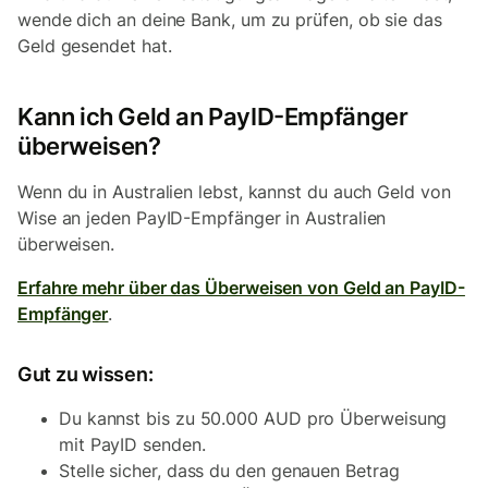
wende dich an deine Bank, um zu prüfen, ob sie das
Geld gesendet hat.
Kann ich Geld an PayID-Empfänger
überweisen?
Wenn du in Australien lebst, kannst du auch Geld von
Wise an jeden PayID-Empfänger in Australien
überweisen.
Erfahre mehr über das Überweisen von Geld an PayID-
Empfänger
.
Gut zu wissen:
Du kannst bis zu 50.000 AUD pro Überweisung
mit PayID senden.
Stelle sicher, dass du den genauen Betrag