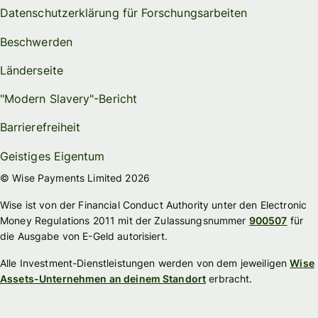
Datenschutzerklärung für Forschungsarbeiten
Beschwerden
Länderseite
"Modern Slavery"-Bericht
Barrierefreiheit
Geistiges Eigentum
© Wise Payments Limited 2026
Wise ist von der Financial Conduct Authority unter den Electronic
Money Regulations 2011 mit der Zulassungsnummer
900507
für
die Ausgabe von E-Geld autorisiert.
Alle Investment-Dienstleistungen werden von dem jeweiligen
Wise
Assets-Unternehmen an deinem Standort
erbracht.