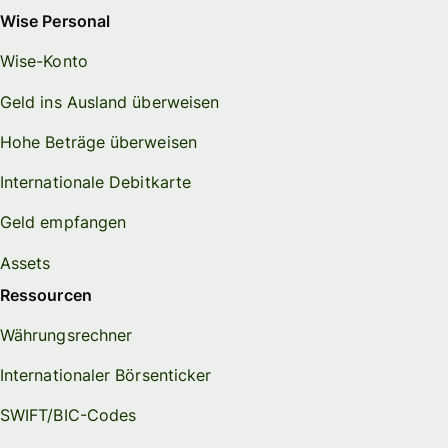
Wise Personal
Wise-Konto
Geld ins Ausland überweisen
Hohe Beträge überweisen
Internationale Debitkarte
Geld empfangen
Assets
Ressourcen
Währungsrechner
Internationaler Börsenticker
SWIFT/BIC-Codes