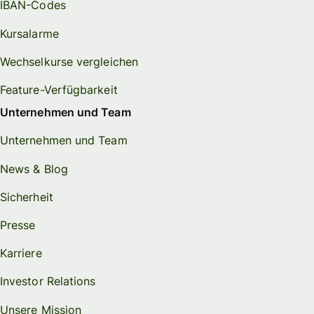
IBAN-Codes
Kursalarme
Wechselkurse vergleichen
Feature-Verfügbarkeit
Unternehmen und Team
Unternehmen und Team
News & Blog
Sicherheit
Presse
Karriere
Investor Relations
Unsere Mission