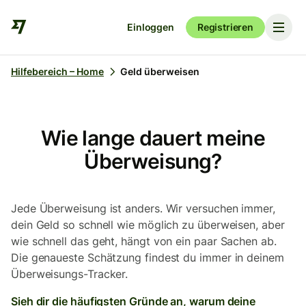
Einloggen
Registrieren
Hilfebereich – Home
Geld überweisen
Wie lange dauert meine
Überweisung?
Jede Überweisung ist anders. Wir versuchen immer,
dein Geld so schnell wie möglich zu überweisen, aber
wie schnell das geht, hängt von ein paar Sachen ab.
Die genaueste Schätzung findest du immer in deinem
Überweisungs-Tracker.
Sieh dir die häufigsten Gründe an, warum deine