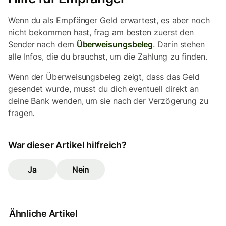
Wenn du als Empfänger Geld erwartest, es aber noch
nicht bekommen hast, frag am besten zuerst den
Sender nach dem
Überweisungsbeleg
. Darin stehen
alle Infos, die du brauchst, um die Zahlung zu finden.
Wenn der Überweisungsbeleg zeigt, dass das Geld
gesendet wurde, musst du dich eventuell direkt an
deine Bank wenden, um sie nach der Verzögerung zu
fragen.
War dieser Artikel hilfreich?
Ja
Nein
Ähnliche Artikel