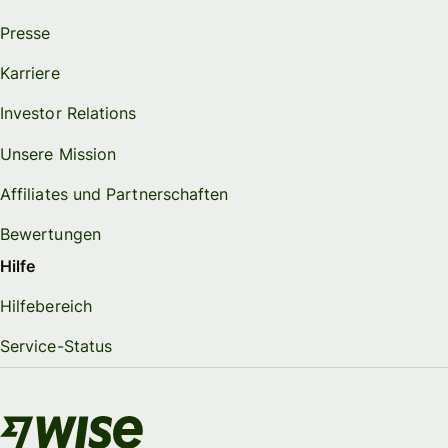
Presse
Karriere
Investor Relations
Unsere Mission
Affiliates und Partnerschaften
Bewertungen
Hilfe
Hilfebereich
Service-Status