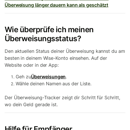
Überweisung länger dauern kann als geschätzt
Wie überprüfe ich meinen
Überweisungsstatus?
Den aktuellen Status deiner Überweisung kannst du am
besten in deinem Wise-Konto einsehen. Auf der
Website oder in der App:
Geh zu
Überweisungen
.
Wähle deinen Namen aus der Liste.
Der Überweisung-Tracker zeigt dir Schritt für Schritt,
wo dein Geld gerade ist.
Hilfe für Empfänger