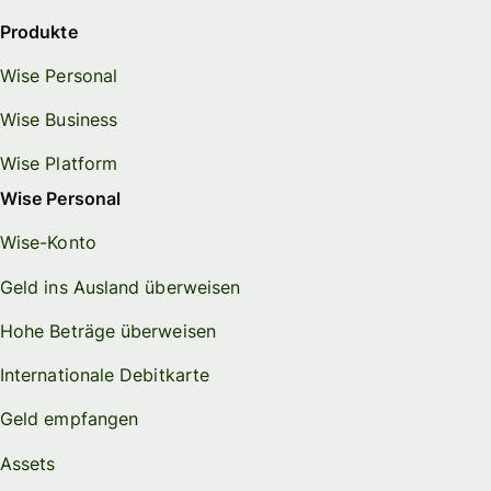
Produkte
Wise Personal
Wise Business
Wise Platform
Wise Personal
Wise-Konto
Geld ins Ausland überweisen
Hohe Beträge überweisen
Internationale Debitkarte
Geld empfangen
Assets