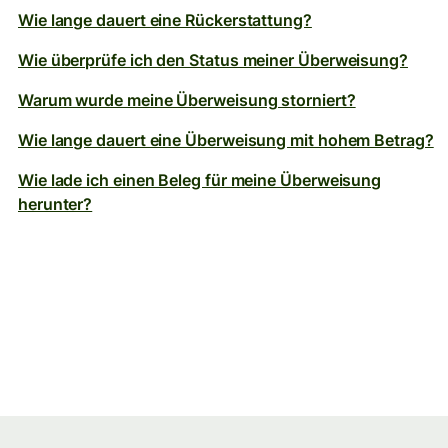
Wie lange dauert eine Rückerstattung?
Wie überprüfe ich den Status meiner Überweisung?
Warum wurde meine Überweisung storniert?
Wie lange dauert eine Überweisung mit hohem Betrag?
Wie lade ich einen Beleg für meine Überweisung
herunter?