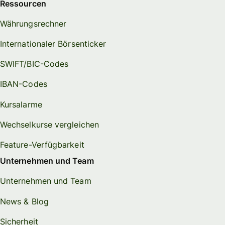
Ressourcen
Währungsrechner
Internationaler Börsenticker
SWIFT/BIC-Codes
IBAN-Codes
Kursalarme
Wechselkurse vergleichen
Feature-Verfügbarkeit
Unternehmen und Team
Unternehmen und Team
News & Blog
Sicherheit