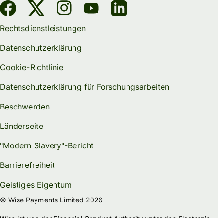
Rechtsdienstleistungen
Datenschutzerklärung
Cookie-Richtlinie
Datenschutzerklärung für Forschungsarbeiten
Beschwerden
Länderseite
"Modern Slavery"-Bericht
Barrierefreiheit
Geistiges Eigentum
© Wise Payments Limited 2026