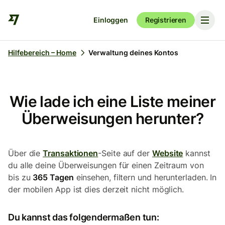
Einloggen
Registrieren
Hilfebereich – Home
Verwaltung deines Kontos
Wie lade ich eine Liste meiner
Überweisungen herunter?
Über die
Transaktionen
-Seite auf der
Website
kannst
du alle deine Überweisungen für einen Zeitraum von
bis zu
365 Tagen
einsehen, filtern und herunterladen. In
der mobilen App ist dies derzeit nicht möglich.
Du kannst das folgendermaßen tun: