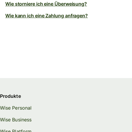
Wie storniere ich eine Überweisung?
Wie kann ich eine Zahlung anfragen?
Produkte
Wise Personal
Wise Business
Wise Platform