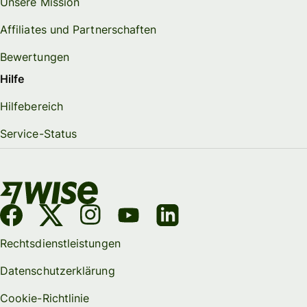
Unsere Mission
Affiliates und Partnerschaften
Bewertungen
Hilfe
Hilfebereich
Service-Status
Rechtsdienstleistungen
Datenschutzerklärung
Cookie-Richtlinie