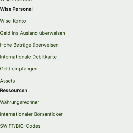
Wise Personal
Wise-Konto
Geld ins Ausland überweisen
Hohe Beträge überweisen
Internationale Debitkarte
Geld empfangen
Assets
Ressourcen
Währungsrechner
Internationaler Börsenticker
SWIFT/BIC-Codes