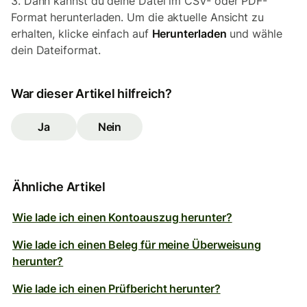
3. Dann kannst du deine Datei im CSV- oder PDF-
Format herunterladen. Um die aktuelle Ansicht zu
erhalten, klicke einfach auf
Herunterladen
und wähle
dein Dateiformat.
War dieser Artikel hilfreich?
Ja
Nein
Ähnliche Artikel
Wie lade ich einen Kontoauszug herunter?
Wie lade ich einen Beleg für meine Überweisung
herunter?
Wie lade ich einen Prüfbericht herunter?