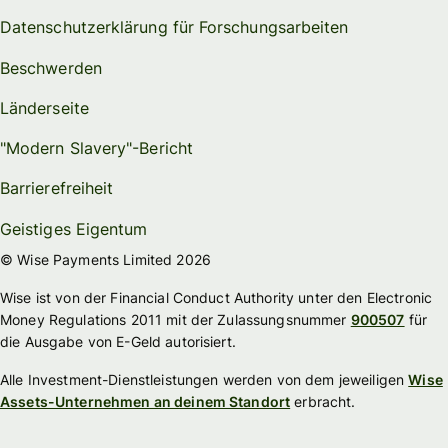
Datenschutzerklärung für Forschungsarbeiten
Beschwerden
Länderseite
"Modern Slavery"-Bericht
Barrierefreiheit
Geistiges Eigentum
© Wise Payments Limited 2026
Wise ist von der Financial Conduct Authority unter den Electronic
Money Regulations 2011 mit der Zulassungsnummer
900507
für
die Ausgabe von E-Geld autorisiert.
Alle Investment-Dienstleistungen werden von dem jeweiligen
Wise
Assets-Unternehmen an deinem Standort
erbracht.