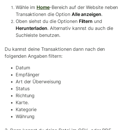
Wähle im
Home
-Bereich auf der Website neben
Transaktionen die Option
Alle anzeigen
.
Oben siehst du die Optionen
Filtern
und
Herunterladen
. Alternativ kannst du auch die
Suchleiste benutzen.
Du kannst deine Transaktionen dann nach den
folgenden Angaben filtern:
Datum
Empfänger
Art der Überweisung
Status
Richtung
Karte.
Kategorie
Währung