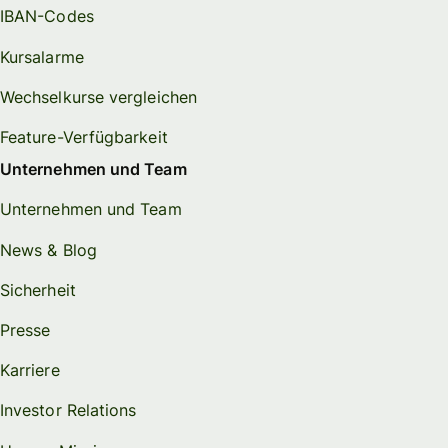
IBAN-Codes
Kursalarme
Wechselkurse vergleichen
Feature-Verfügbarkeit
Unternehmen und Team
Unternehmen und Team
News & Blog
Sicherheit
Presse
Karriere
Investor Relations