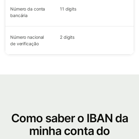
Número da conta
11
digits
bancária
Número nacional
2
digits
de verificação
Como saber o IBAN da
minha conta do