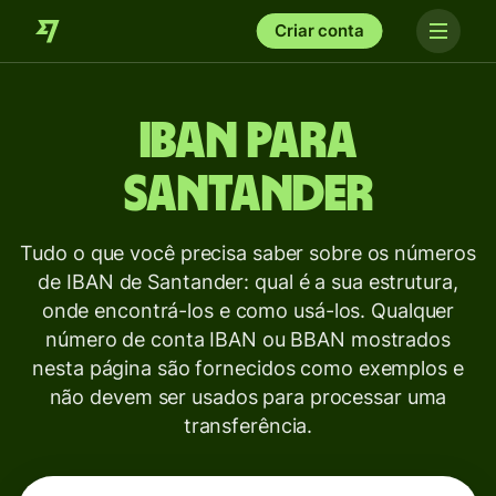
Criar conta
IBAN para
Santander
Tudo o que você precisa saber sobre os números
de IBAN de Santander: qual é a sua estrutura,
onde encontrá-los e como usá-los. Qualquer
número de conta IBAN ou BBAN mostrados
nesta página são fornecidos como exemplos e
não devem ser usados para processar uma
transferência.