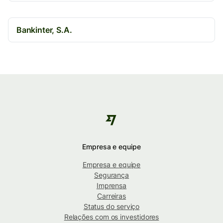
Bankinter, S.A.
Empresa e equipe
Empresa e equipe
Segurança
Imprensa
Carreiras
Status do serviço
Relações com os investidores