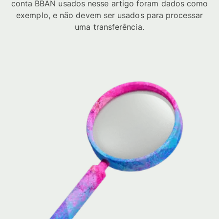
conta BBAN usados nesse artigo foram dados como
exemplo, e não devem ser usados para processar
uma transferência.