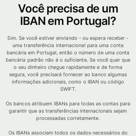
Você precisa de um
IBAN em Portugal?
Sim. Se você estiver enviando - ou espera receber -
uma transferência internacional para uma conta
bancária em Portugal, então o número de uma conta
bancária padrão não é o suficiente. Se você quer que
o seu dinheiro chegue rapidamente e de forma
segura, você precisará fornecer ao banco algumas
informações adicionais, como o IBAN ou código
SWIFT.
Os bancos atribuem IBANs para todas as contas para
garantir que as transferências internacionais sejam
processadas corretamente.
Os IBANs associam todos os dados necessários do