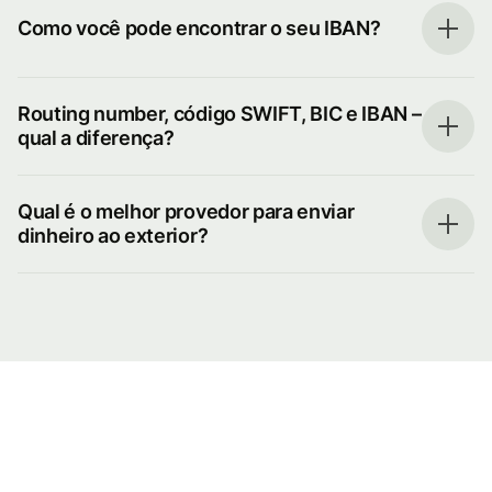
Como você pode encontrar o seu IBAN?
Routing number, código SWIFT, BIC e IBAN –
qual a diferença?
Qual é o melhor provedor para enviar
dinheiro ao exterior?