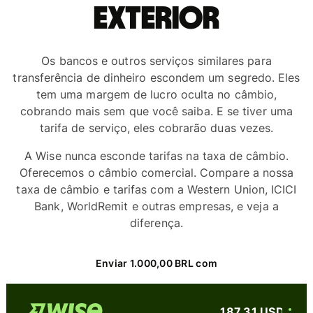
exterior
Os bancos e outros serviços similares para
transferência de dinheiro escondem um segredo. Eles
tem uma margem de lucro oculta no câmbio,
cobrando mais sem que você saiba. E se tiver uma
tarifa de serviço, eles cobrarão duas vezes.
A Wise nunca esconde tarifas na taxa de câmbio.
Oferecemos o câmbio comercial. Compare a nossa
taxa de câmbio e tarifas com a Western Union, ICICI
Bank, WorldRemit e outras empresas, e veja a
diferença.
Enviar 1.000,00 BRL com
187,31 USD