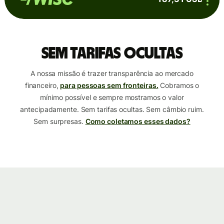
Sem tarifas ocultas
A nossa missão é trazer transparência ao mercado
financeiro,
para pessoas sem fronteiras.
Cobramos o
mínimo possível e sempre mostramos o valor
antecipadamente. Sem tarifas ocultas. Sem câmbio ruim.
Sem surpresas.
Como coletamos esses dados?