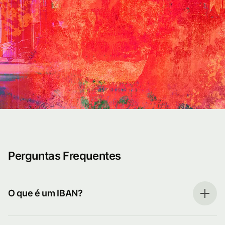
Perguntas Frequentes
O que é um IBAN?