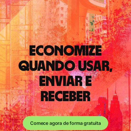
Economize
quando usar,
enviar e
receber
Comece agora de forma gratuita