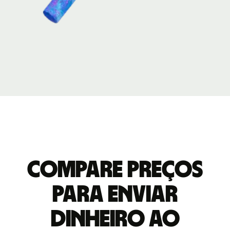
Compare preços
para enviar
dinheiro ao