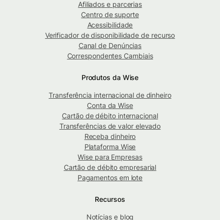
Afiliados e parcerias
Centro de suporte
Acessibilidade
Verificador de disponibilidade de recurso
Canal de Denúncias
Correspondentes Cambiais
Produtos da Wise
Transferência internacional de dinheiro
Conta da Wise
Cartão de débito internacional
Transferências de valor elevado
Receba dinheiro
Plataforma Wise
Wise para Empresas
Cartão de débito empresarial
Pagamentos em lote
Recursos
Notícias e blog