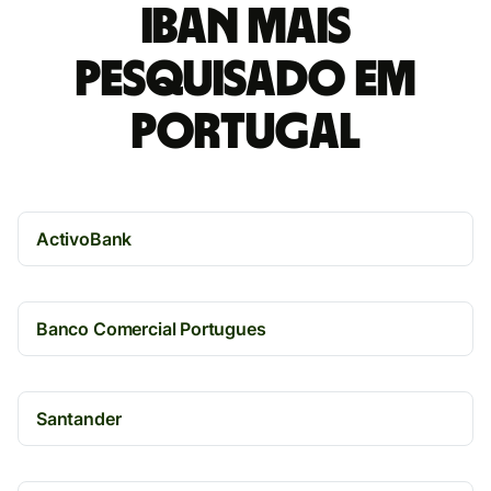
IBAN mais
pesquisado em
Portugal
ActivoBank
Banco Comercial Portugues
Santander