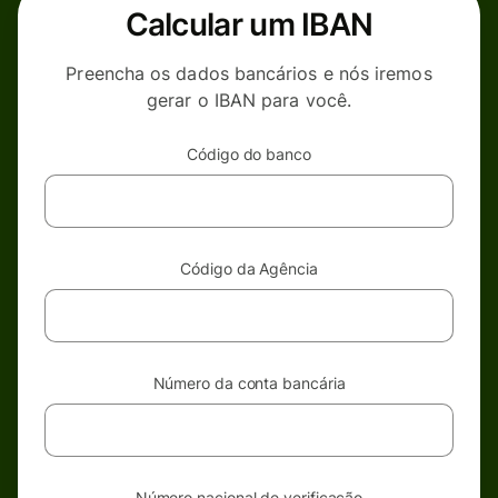
Calcular um IBAN
Preencha os dados bancários e nós iremos
gerar o IBAN para você.
Código do banco
Código da Agência
Número da conta bancária
Número nacional de verificação