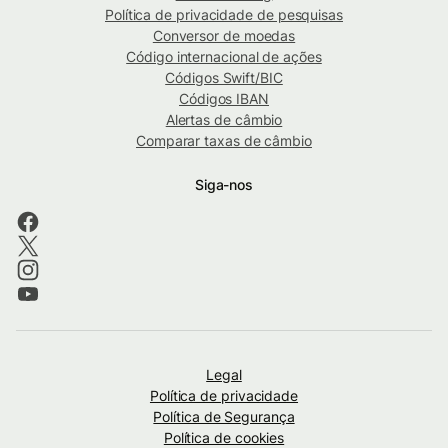
Política de privacidade de pesquisas
Conversor de moedas
Código internacional de ações
Códigos Swift/BIC
Códigos IBAN
Alertas de câmbio
Comparar taxas de câmbio
Siga-nos
Legal
Política de privacidade
Política de Segurança
Política de cookies