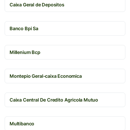
Caixa Geral de Depositos
Banco Bpi Sa
Millenium Bcp
Montepio Geral-caixa Economica
Caixa Central De Credito Agricola Mutuo
Multibanco