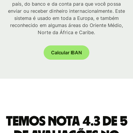
país, do banco e da conta para que você possa
enviar ou receber dinheiro internacionalmente. Este
sistema é usado em toda a Europa, e também
reconhecido em algumas áreas do Oriente Médio,
Norte da África e Caribe.
Calcular IBAN
Temos nota 4.3 de 5