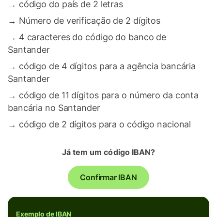
→
código do país de 2 letras
→
Número de verificação de 2 dígitos
→
4 caracteres do código do banco de
Santander
→
código de 4 dígitos para a agência bancária
Santander
→
código de 11 dígitos para o número da conta
bancária no Santander
→
código de 2 dígitos para o código nacional
Já tem um código IBAN?
Confirmar IBAN
Exemplo de IBAN