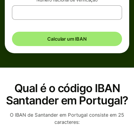
Calcular um IBAN
Qual é o código IBAN
Santander em Portugal?
O IBAN de Santander em Portugal consiste em 25
caracteres: