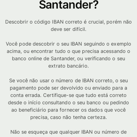
Santander?
Descobrir o código IBAN correto é crucial, porém não
deve ser difícil.
Você pode descobrir o seu IBAN seguindo o exemplo
acima, ou encontrar tudo o que precisa acessando o
banco online de Santander, ou verificando o seu
extrato bancário.
Se você não usar o número de IBAN correto, o seu
pagamento pode ser devolvido ou enviado para a
conta errada. Certifique-se que tudo está correto
desde o início consultando o seu banco ou pedindo
ao beneficiário para fornecer os dados que você
precisa, caso não tenha certeza.
Não se esqueça que qualquer IBAN ou número de