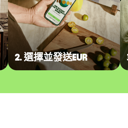
2. 選擇並發送EUR