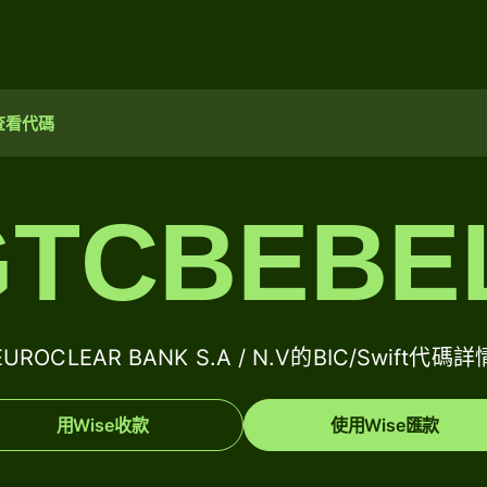
查看代碼
TCBEBE
EUROCLEAR BANK S.A / N.V的BIC/Swift代碼詳
用Wise收款
使用Wise匯款