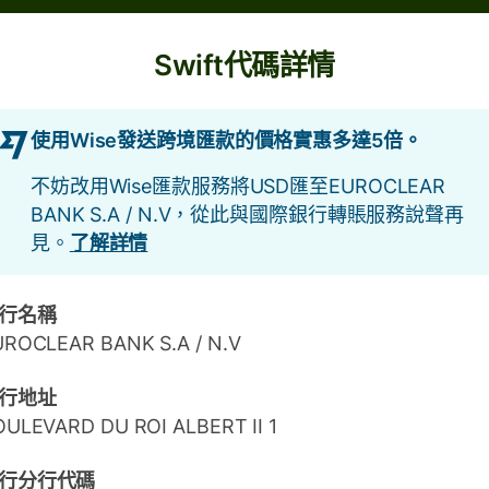
Swift代碼詳情
使用Wise發送跨境匯款的價格實惠多達5倍。
不妨改用Wise匯款服務將USD匯至EUROCLEAR
BANK S.A / N.V，從此與國際銀行轉賬服務說聲再
見。
了解詳情
行名稱
UROCLEAR BANK S.A / N.V
行地址
ULEVARD DU ROI ALBERT II 1
行分行代碼