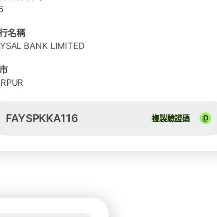
6
行名稱
AYSAL BANK LIMITED
市
IRPUR
FAYSPKKA116
複製驗證碼