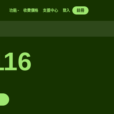
功能
收費價格
支援中心
登入
註冊
16