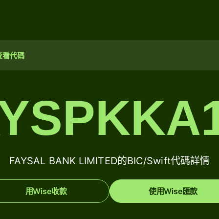
查看代碼
AYSPKKA1
FAYSAL BANK LIMITED的BIC/Swift代碼詳情
用Wise收款
使用Wise匯款