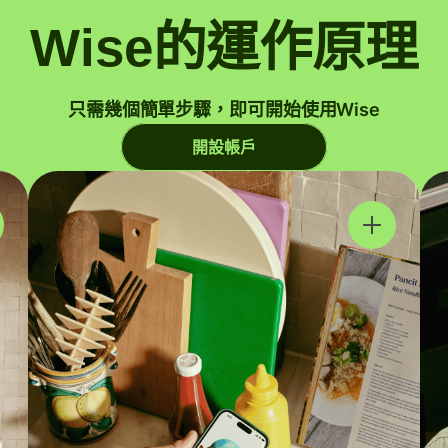
Wise的運作原理
只需幾個簡單步驟，即可開始使用Wise
開設帳戶