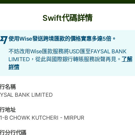
Swift代碼詳情
使用Wise發送跨境匯款的價格實惠多達5倍。
不妨改用Wise匯款服務將USD匯至FAYSAL BANK
LIMITED，從此與國際銀行轉賬服務說聲再見。
了解
詳情
行名稱
AYSAL BANK LIMITED
行地址
21-B CHOWK KUTCHERI - MIRPUR
行分行代碼