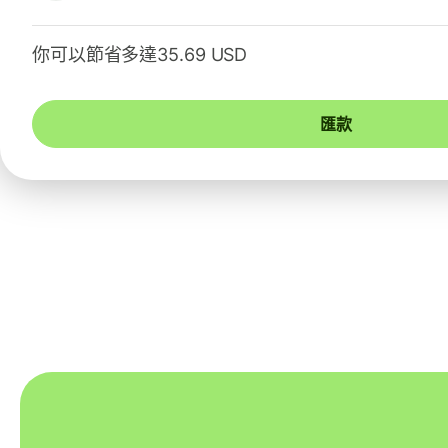
你可以節省多達35.69 USD
匯款